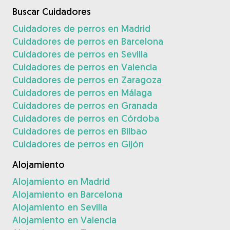
Buscar Cuidadores
Cuidadores de perros en Madrid
Cuidadores de perros en Barcelona
Cuidadores de perros en Sevilla
Cuidadores de perros en Valencia
Cuidadores de perros en Zaragoza
Cuidadores de perros en Málaga
Cuidadores de perros en Granada
Cuidadores de perros en Córdoba
Cuidadores de perros en Bilbao
Cuidadores de perros en Gijón
Alojamiento
Alojamiento en Madrid
Alojamiento en Barcelona
Alojamiento en Sevilla
Alojamiento en Valencia