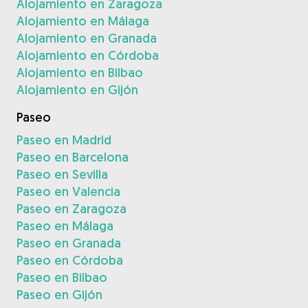
Alojamiento en Zaragoza
Alojamiento en Málaga
Alojamiento en Granada
Alojamiento en Córdoba
Alojamiento en Bilbao
Alojamiento en Gijón
Paseo
Paseo en Madrid
Paseo en Barcelona
Paseo en Sevilla
Paseo en Valencia
Paseo en Zaragoza
Paseo en Málaga
Paseo en Granada
Paseo en Córdoba
Paseo en Bilbao
Paseo en Gijón