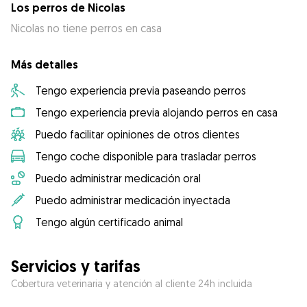
Los perros de Nicolas
Nicolas no tiene perros en casa
Más detalles
Tengo experiencia previa paseando perros
Tengo experiencia previa alojando perros en casa
Puedo facilitar opiniones de otros clientes
Tengo coche disponible para trasladar perros
Puedo administrar medicación oral
Puedo administrar medicación inyectada
Tengo algún certificado animal
Servicios y tarifas
Cobertura veterinaria y atención al cliente 24h incluida