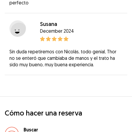
perfecto
Susana
December 2024
Sin duda repetiremos con Nicolás, todo genial, Thor
no se enteró que cambiaba de manos y el trato ha
sido muy bueno, muy buena experiencia.
Cómo hacer una reserva
Buscar