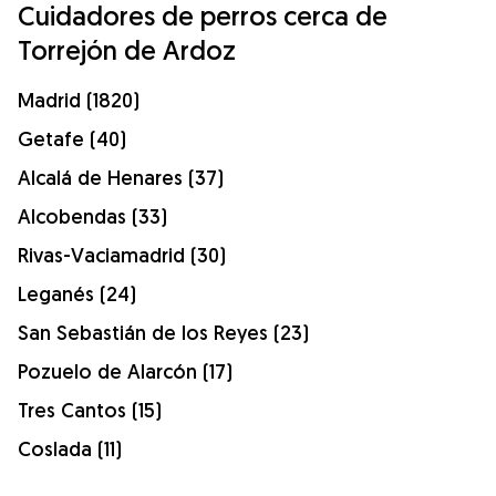
Cuidadores de perros cerca de
Torrejón de Ardoz
Madrid (1820)
Getafe (40)
Alcalá de Henares (37)
Alcobendas (33)
Rivas-Vaciamadrid (30)
Leganés (24)
San Sebastián de los Reyes (23)
Pozuelo de Alarcón (17)
Tres Cantos (15)
Coslada (11)