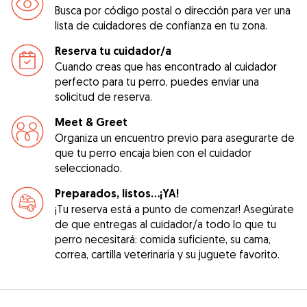
Busca por código postal o dirección para ver una
lista de cuidadores de confianza en tu zona.
Reserva tu cuidador/a
Cuando creas que has encontrado al cuidador
perfecto para tu perro, puedes enviar una
solicitud de reserva.
Meet & Greet
Organiza un encuentro previo para asegurarte de
que tu perro encaja bien con el cuidador
seleccionado.
Preparados, listos...¡YA!
¡Tu reserva está a punto de comenzar! Asegúrate
de que entregas al cuidador/a todo lo que tu
perro necesitará: comida suficiente, su cama,
correa, cartilla veterinaria y su juguete favorito.