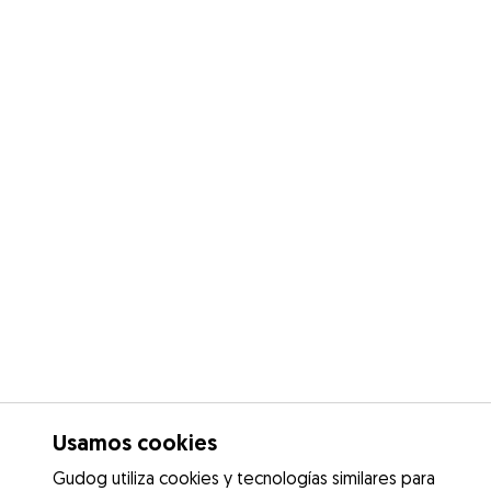
Usamos cookies
Gudog utiliza cookies y tecnologías similares para