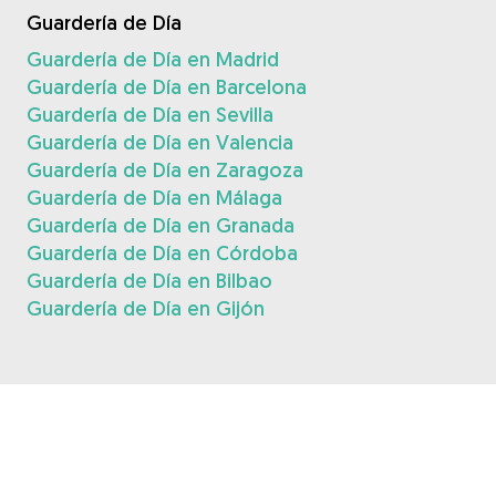
Guardería de Día
Guardería de Día en Madrid
Guardería de Día en Barcelona
Guardería de Día en Sevilla
Guardería de Día en Valencia
Guardería de Día en Zaragoza
Guardería de Día en Málaga
Guardería de Día en Granada
Guardería de Día en Córdoba
Guardería de Día en Bilbao
Guardería de Día en Gijón