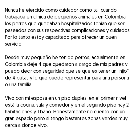
Nunca he ejercido como cuidador como tal, cuando
trabajaba en clínica de pequeños animales en Colombia,
los perros que quedaban hospitalizados tenían que ser
paseados con sus respectivas complicaciones y cuidados.
Por lo tanto estoy capacitado para ofrecer un buen
servicio.
Desde muy pequeño he tenido perros, actualmente en
Colombia deje 4 que quedaron a cargo de mis padres y
puedo decir con seguridad que se que es tener un “hijo”
de 4 patas y lo que puede representar para una persona
o una familia.
Vivo con mi esposa en un piso duples, en el primer nivel
está la cocina, sala y comedor y en el segundo piso hay 2
habitaciones y 1 baño. Honestamente no cuento con un
gran espacio pero si tengo bastantes zonas verdes muy
cerca a donde vivo.