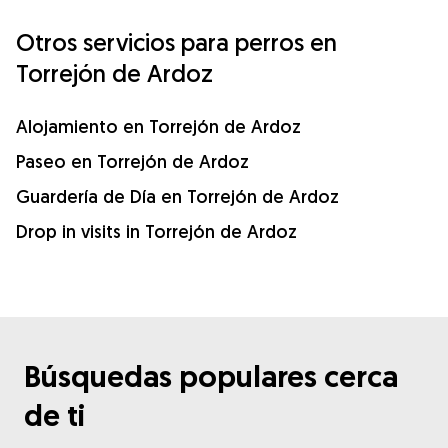
Otros servicios para perros en
Torrejón de Ardoz
Alojamiento en Torrejón de Ardoz
Paseo en Torrejón de Ardoz
Guardería de Día en Torrejón de Ardoz
Drop in visits in Torrejón de Ardoz
Búsquedas populares cerca
de ti