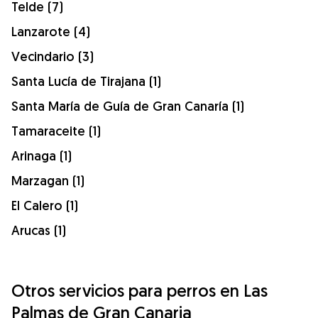
Telde (7)
Lanzarote (4)
Vecindario (3)
Santa Lucía de Tirajana (1)
Santa María de Guía de Gran Canaría (1)
Tamaraceite (1)
Arinaga (1)
Marzagan (1)
El Calero (1)
Arucas (1)
Otros servicios para perros en Las
Palmas de Gran Canaria