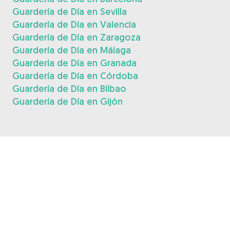
Guardería de Día en Sevilla
Guardería de Día en Valencia
Guardería de Día en Zaragoza
Guardería de Día en Málaga
Guardería de Día en Granada
Guardería de Día en Córdoba
Guardería de Día en Bilbao
Guardería de Día en Gijón