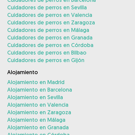
Cuidadores de perros en Sevilla
Cuidadores de perros en Valencia
Cuidadores de perros en Zaragoza
Cuidadores de perros en Málaga
Cuidadores de perros en Granada
Cuidadores de perros en Córdoba
Cuidadores de perros en Bilbao
Cuidadores de perros en Gijón
Alojamiento
Alojamiento en Madrid
Alojamiento en Barcelona
Alojamiento en Sevilla
Alojamiento en Valencia
Alojamiento en Zaragoza
Alojamiento en Málaga
Alojamiento en Granada
Alojamiento en Córdoba