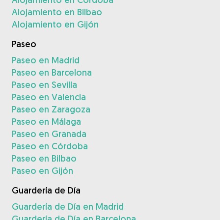
Alojamiento en Bilbao
Alojamiento en Gijón
Paseo
Paseo en Madrid
Paseo en Barcelona
Paseo en Sevilla
Paseo en Valencia
Paseo en Zaragoza
Paseo en Málaga
Paseo en Granada
Paseo en Córdoba
Paseo en Bilbao
Paseo en Gijón
Guardería de Día
Guardería de Día en Madrid
Guardería de Día en Barcelona