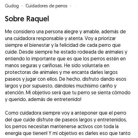
Gudog
»
Cuidadores de perros
»
Cuidadores de perros en Las Pal
Sobre Raquel
Me considero una persona alegre y amable, además de
una cuidadora responsable y atenta. Voy a priorizar
siempre el bienestar y la felicidad de cada perro que
cuide. Desde siempre he estado rodeada de animales y
entiendo lo importante que es que los perros estén en
manos seguras y cariñosas. He sido voluntaria en
protectoras de animales y me encanta darles largos
paseos y jugar con ellos. De hecho, disfruto dando esos
largos y por supuesto, dándoles muchísimo cariño y
atención. Mi objetivo será que tu perro se sienta cómodo
y querido, además de entretenido!
Como cuidadora siempre voy a anteponer que el perro
del que cuide disfrute de paseos largos y entretenidos,
los perros necesitan mantenerse activos con toda la
energía que tienen! Y mi objetivo es darles eso que tanto