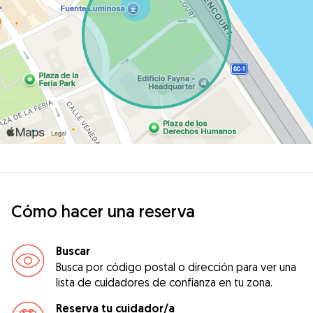
Cómo hacer una reserva
Buscar
Busca por código postal o dirección para ver una
lista de cuidadores de confianza en tu zona.
Reserva tu cuidador/a