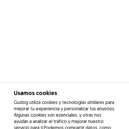
Usamos cookies
Gudog utiliza cookies y tecnologías similares para
mejorar tu experiencia y personalizar tus anuncios.
Algunas cookies son esenciales, y otras nos
ayudan a analizar el tráfico y mejorar nuestro
servicio para ti.Podemos compartir datos, como