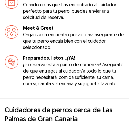
Cuando creas que has encontrado al cuidador
perfecto para tu perro, puedes enviar una
solicitud de reserva.
Meet & Greet
Organiza un encuentro previo para asegurarte de
que tu perro encaja bien con el cuidador
seleccionado.
Preparados, listos...¡YA!
¡Tu reserva está a punto de comenzar! Asegúrate
de que entregas al cuidador/a todo lo que tu
perro necesitará: comida suficiente, su cama,
correa, cartilla veterinaria y su juguete favorito.
Cuidadores de perros cerca de Las
Palmas de Gran Canaria