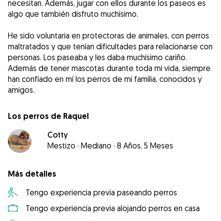
necesitan. Además, jugar con ellos durante los paseos es
algo que también disfruto muchísimo.
He sido voluntaria en protectoras de animales, con perros
maltratados y que tenían dificultades para relacionarse con
personas. Los paseaba y les daba muchísimo cariño.
Además de tener mascotas durante toda mi vida, siempre
han confiado en mí los perros de mi familia, conocidos y
Los perros de Raquel
Cotty
Mestizo
·
Mediano
·
8 Años, 5 Meses
Más detalles
Tengo experiencia previa paseando perros
Tengo experiencia previa alojando perros en casa