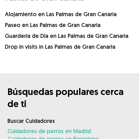
Alojamiento en Las Palmas de Gran Canaria
Paseo en Las Palmas de Gran Canaria
Guardería de Día en Las Palmas de Gran Canaria
Drop in visits in Las Palmas de Gran Canaria
Búsquedas populares cerca
de ti
Buscar Cuidadores
Cuidadores de perros en Madrid
Cuidadores de perros en Barcelona