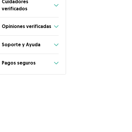
Cuidadores
verificados
Opiniones verificadas
Soporte y Ayuda
Pagos seguros