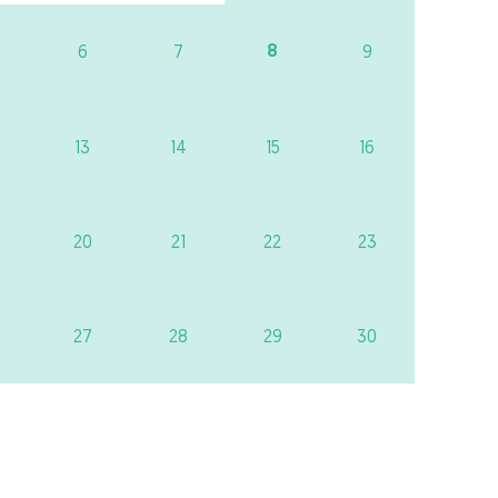
8
6
7
9
13
14
15
16
20
21
22
23
27
28
29
30