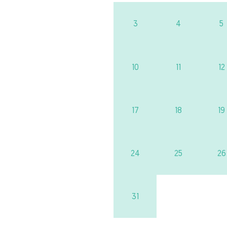
3
4
5
10
11
12
17
18
19
24
25
26
31