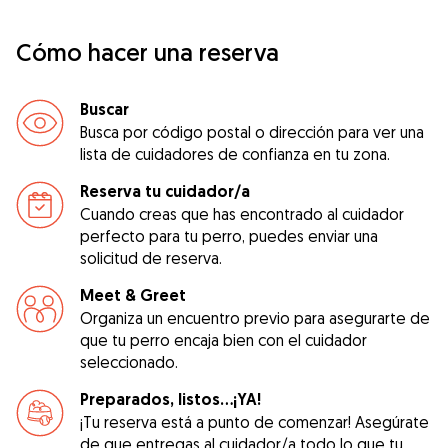
Cómo hacer una reserva
Buscar
Busca por código postal o dirección para ver una
lista de cuidadores de confianza en tu zona.
Reserva tu cuidador/a
Cuando creas que has encontrado al cuidador
perfecto para tu perro, puedes enviar una
solicitud de reserva.
Meet & Greet
Organiza un encuentro previo para asegurarte de
que tu perro encaja bien con el cuidador
seleccionado.
Preparados, listos...¡YA!
¡Tu reserva está a punto de comenzar! Asegúrate
de que entregas al cuidador/a todo lo que tu