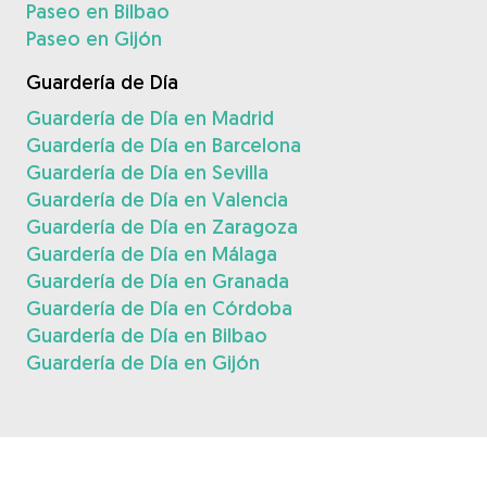
Paseo en Bilbao
Paseo en Gijón
Guardería de Día
Guardería de Día en Madrid
Guardería de Día en Barcelona
Guardería de Día en Sevilla
Guardería de Día en Valencia
Guardería de Día en Zaragoza
Guardería de Día en Málaga
Guardería de Día en Granada
Guardería de Día en Córdoba
Guardería de Día en Bilbao
Guardería de Día en Gijón