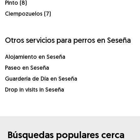
Pinto (8)
Ciempozuelos (7)
Otros servicios para perros en Seseña
Alojamiento en Seseña
Paseo en Seseña
Guardería de Día en Seseña
Drop in visits in Seseña
Búsquedas populares cerca