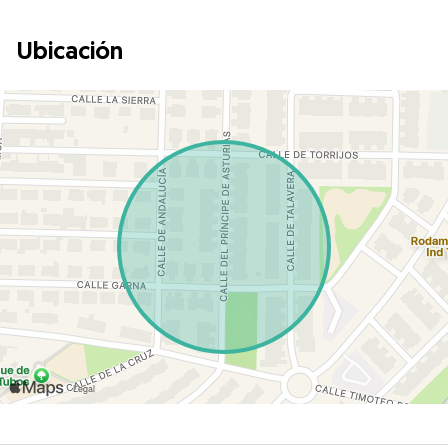
Ubicación