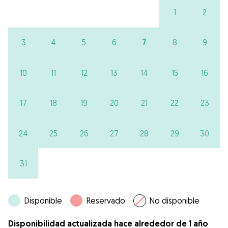
1
2
7
3
4
5
6
8
9
10
11
12
13
14
15
16
17
18
19
20
21
22
23
24
25
26
27
28
29
30
31
Disponible
Reservado
No disponible
Disponibilidad actualizada hace alrededor de 1 año