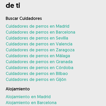
de ti
Buscar Cuidadores
Cuidadores de perros en Madrid
Cuidadores de perros en Barcelona
Cuidadores de perros en Sevilla
Cuidadores de perros en Valencia
Cuidadores de perros en Zaragoza
Cuidadores de perros en Málaga
Cuidadores de perros en Granada
Cuidadores de perros en Córdoba
Cuidadores de perros en Bilbao
Cuidadores de perros en Gijón
Alojamiento
Alojamiento en Madrid
Alojamiento en Barcelona