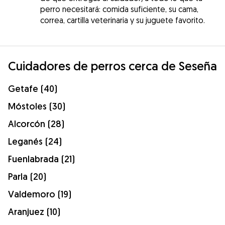
perro necesitará: comida suficiente, su cama,
correa, cartilla veterinaria y su juguete favorito.
Cuidadores de perros cerca de Seseña
Getafe (40)
Móstoles (30)
Alcorcón (28)
Leganés (24)
Fuenlabrada (21)
Parla (20)
Valdemoro (19)
Aranjuez (10)