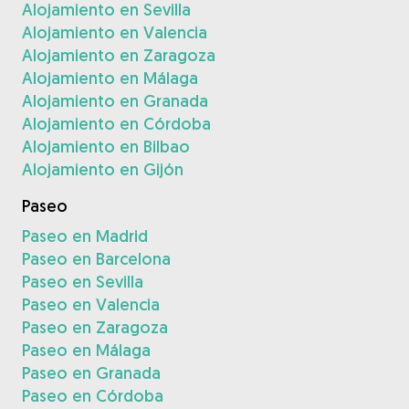
Alojamiento en Sevilla
Alojamiento en Valencia
Alojamiento en Zaragoza
Alojamiento en Málaga
Alojamiento en Granada
Alojamiento en Córdoba
Alojamiento en Bilbao
Alojamiento en Gijón
Paseo
Paseo en Madrid
Paseo en Barcelona
Paseo en Sevilla
Paseo en Valencia
Paseo en Zaragoza
Paseo en Málaga
Paseo en Granada
Paseo en Córdoba