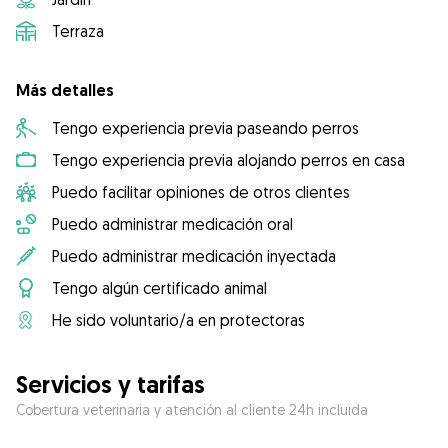
Terraza
Más detalles
Tengo experiencia previa paseando perros
Tengo experiencia previa alojando perros en casa
Puedo facilitar opiniones de otros clientes
Puedo administrar medicación oral
Puedo administrar medicación inyectada
Tengo algún certificado animal
He sido voluntario/a en protectoras
Servicios y tarifas
Cobertura veterinaria y atención al cliente 24h incluida