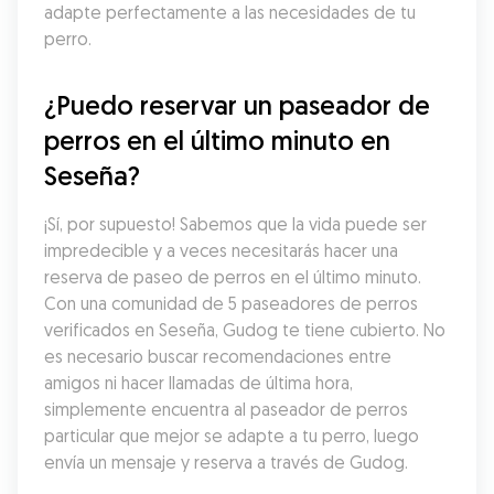
adapte perfectamente a las necesidades de tu 
perro.
¿Puedo reservar un paseador de 
perros en el último minuto en 
Seseña?
¡Sí, por supuesto! Sabemos que la vida puede ser 
impredecible y a veces necesitarás hacer una 
reserva de paseo de perros en el último minuto. 
Con una comunidad de 5 paseadores de perros 
verificados en Seseña, Gudog te tiene cubierto. No 
es necesario buscar recomendaciones entre 
amigos ni hacer llamadas de última hora, 
simplemente encuentra al paseador de perros 
particular que mejor se adapte a tu perro, luego 
envía un mensaje y reserva a través de Gudog.