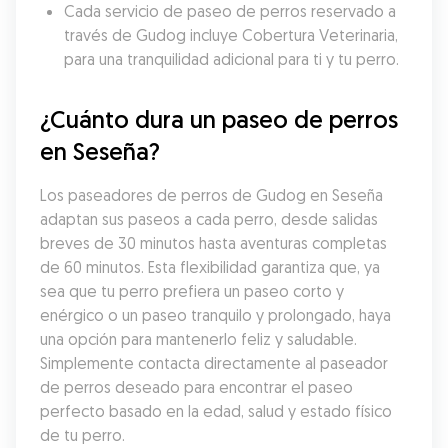
Cada servicio de paseo de perros reservado a 
través de Gudog incluye Cobertura Veterinaria, 
para una tranquilidad adicional para ti y tu perro.
¿Cuánto dura un paseo de perros 
en Seseña?
Los paseadores de perros de Gudog en Seseña 
adaptan sus paseos a cada perro, desde salidas 
breves de 30 minutos hasta aventuras completas 
de 60 minutos. Esta flexibilidad garantiza que, ya 
sea que tu perro prefiera un paseo corto y 
enérgico o un paseo tranquilo y prolongado, haya 
una opción para mantenerlo feliz y saludable. 
Simplemente contacta directamente al paseador 
de perros deseado para encontrar el paseo 
perfecto basado en la edad, salud y estado físico 
de tu perro.