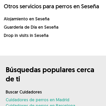
Otros servicios para perros en Seseña
Alojamiento en Seseña
Guardería de Día en Seseña
Drop in visits in Seseña
Búsquedas populares cerca
de ti
Buscar Cuidadores
Cuidadores de perros en Madrid
Cuidadores de perros en Barcelona