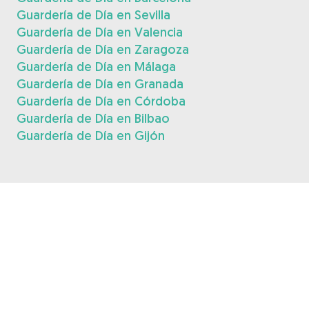
Guardería de Día en Sevilla
Guardería de Día en Valencia
Guardería de Día en Zaragoza
Guardería de Día en Málaga
Guardería de Día en Granada
Guardería de Día en Córdoba
Guardería de Día en Bilbao
Guardería de Día en Gijón