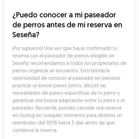
¿Puedo conocer a mi paseador 
de perros antes de mi reserva en 
Seseña?
¡Por supuesto! Una vez que hayas confirmado tu 
reserva con el paseador de perros elegido en 
Seseña, recomendamos a todos los propietarios de 
perros organizar un encuentro. Esto brinda la 
oportunidad de conocer al paseador en persona, 
practicar un breve paseo juntos, discutir las 
necesidades de paseo específicas de tu perro y 
garantizar una buena adaptación entre tu perro y el 
paseador. Recuerda, puedes cancelar una reserva 
en Gudog en cualquier momento para obtener un 
reembolso del 100% hasta 3 días antes de que 
comience la reserva.