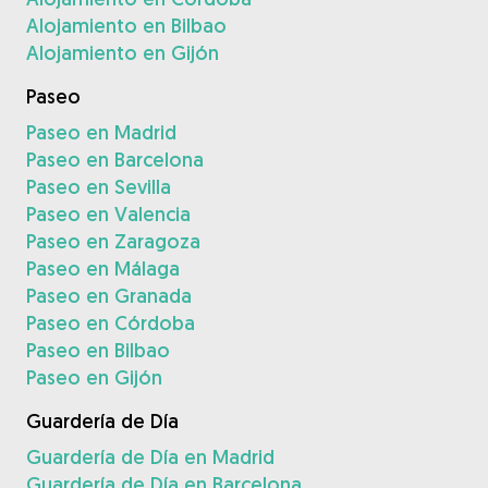
Alojamiento en Bilbao
Alojamiento en Gijón
Paseo
Paseo en Madrid
Paseo en Barcelona
Paseo en Sevilla
Paseo en Valencia
Paseo en Zaragoza
Paseo en Málaga
Paseo en Granada
Paseo en Córdoba
Paseo en Bilbao
Paseo en Gijón
Guardería de Día
Guardería de Día en Madrid
Guardería de Día en Barcelona