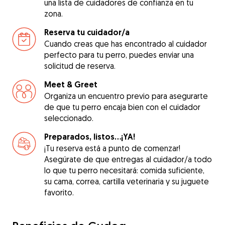
una lista de cuidadores de confianza en tu
zona.
Reserva tu cuidador/a
Cuando creas que has encontrado al cuidador
perfecto para tu perro, puedes enviar una
solicitud de reserva.
Meet & Greet
Organiza un encuentro previo para asegurarte
de que tu perro encaja bien con el cuidador
seleccionado.
Preparados, listos...¡YA!
¡Tu reserva está a punto de comenzar!
Asegúrate de que entregas al cuidador/a todo
lo que tu perro necesitará: comida suficiente,
su cama, correa, cartilla veterinaria y su juguete
favorito.