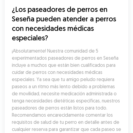
¿Los paseadores de perros en 
Seseña pueden atender a perros 
con necesidades médicas 
especiales?
¡Absolutamente! Nuestra comunidad de 5 
experimentados paseadores de perros en Seseña 
incluye a muchos que están bien cualificados para 
cuidar de perros con necesidades médicas 
especiales. Ya sea que tu amigo peludo requiera 
paseos a un ritmo más lento debido a problemas 
de movilidad, necesite medicación administrada o 
tenga necesidades dietéticas específicas, nuestros 
paseadores de perros están listos para todo. 
Recomendamos encarecidamente comentar los 
requisitos de salud de tu perro en detalle antes de 
cualquier reserva para garantizar que cada paseo se 