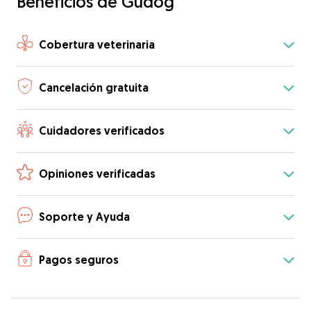
Beneficios de Gudog
Cobertura veterinaria
Cancelación gratuita
Cuidadores verificados
Opiniones verificadas
Soporte y Ayuda
Pagos seguros