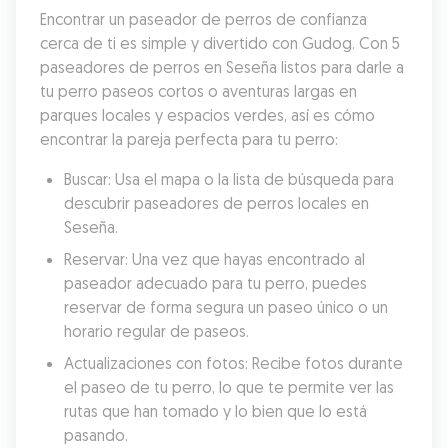
Encontrar un paseador de perros de confianza 
cerca de ti es simple y divertido con Gudog. Con 5 
paseadores de perros en Seseña listos para darle a 
tu perro paseos cortos o aventuras largas en 
parques locales y espacios verdes, así es cómo 
encontrar la pareja perfecta para tu perro:
Buscar: Usa el mapa o la lista de búsqueda para 
descubrir paseadores de perros locales en 
Seseña.
Reservar: Una vez que hayas encontrado al 
paseador adecuado para tu perro, puedes 
reservar de forma segura un paseo único o un 
horario regular de paseos.
Actualizaciones con fotos: Recibe fotos durante 
el paseo de tu perro, lo que te permite ver las 
rutas que han tomado y lo bien que lo está 
pasando.