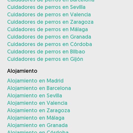
Cuidadores de perros en Sevilla
Cuidadores de perros en Valencia
Cuidadores de perros en Zaragoza
Cuidadores de perros en Málaga
Cuidadores de perros en Granada
Cuidadores de perros en Córdoba
Cuidadores de perros en Bilbao
Cuidadores de perros en Gijón
Alojamiento
Alojamiento en Madrid
Alojamiento en Barcelona
Alojamiento en Sevilla
Alojamiento en Valencia
Alojamiento en Zaragoza
Alojamiento en Málaga
Alojamiento en Granada
Alojamiento en Córdoba