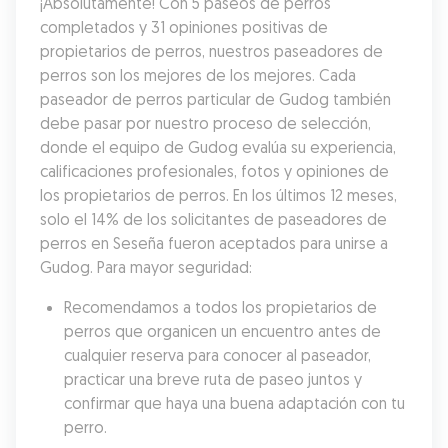
¡Absolutamente! Con 5 paseos de perros 
completados y 31 opiniones positivas de 
propietarios de perros, nuestros paseadores de 
perros son los mejores de los mejores. Cada 
paseador de perros particular de Gudog también 
debe pasar por nuestro proceso de selección, 
donde el equipo de Gudog evalúa su experiencia, 
calificaciones profesionales, fotos y opiniones de 
los propietarios de perros. En los últimos 12 meses, 
solo el 14% de los solicitantes de paseadores de 
perros en Seseña fueron aceptados para unirse a 
Gudog. Para mayor seguridad:
Recomendamos a todos los propietarios de 
perros que organicen un encuentro antes de 
cualquier reserva para conocer al paseador, 
practicar una breve ruta de paseo juntos y 
confirmar que haya una buena adaptación con tu 
perro.