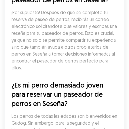
¡Por supuesto! Después de que se complete tu 
reserva de paseo de perros, recibirás un correo 
electrónico solicitándote que valores y escribas una 
reseña para tu paseador de perros. Esto es crucial, 
ya que no solo te permite compartir tu experiencia, 
sino que también ayuda a otros propietarios de 
perros en Seseña a tomar decisiones informadas al 
encontrar el paseador de perros perfecto para 
ellos.
¿Es mi perro demasiado joven 
para reservar un paseador de 
perros en Seseña?
Los perros de todas las edades son bienvenidos en 
Gudog. Sin embargo, para la seguridad y el 