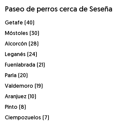
Paseo de perros cerca de Seseña
Getafe (40)
Móstoles (30)
Alcorcón (28)
Leganés (24)
Fuenlabrada (21)
Parla (20)
Valdemoro (19)
Aranjuez (10)
Pinto (8)
Ciempozuelos (7)