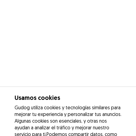
Usamos cookies
Gudog utiliza cookies y tecnologías similares para
mejorar tu experiencia y personalizar tus anuncios.
Algunas cookies son esenciales, y otras nos
ayudan a analizar el tráfico y mejorar nuestro
servicio para ti.Podemos compartir datos, como