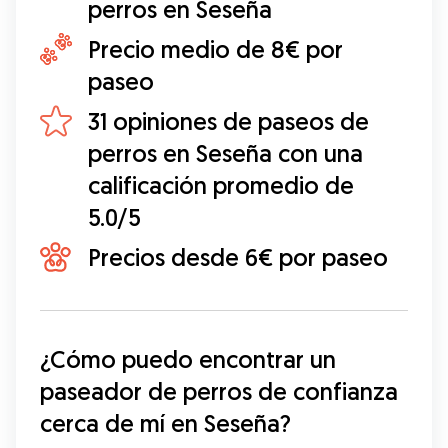
perros en Seseña
Precio medio de 8€ por
paseo
31 opiniones de paseos de
perros en Seseña con una
calificación promedio de
5.0/5
Precios desde 6€ por paseo
¿Cómo puedo encontrar un 
paseador de perros de confianza 
cerca de mí en Seseña?