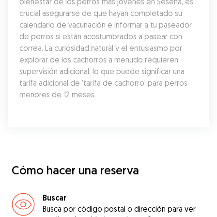
bienestar de los perros más jóvenes en Seseña, es 
crucial asegurarse de que hayan completado su 
calendario de vacunación e informar a tu paseador 
de perros si están acostumbrados a pasear con 
correa. La curiosidad natural y el entusiasmo por 
explorar de los cachorros a menudo requieren 
supervisión adicional, lo que puede significar una 
tarifa adicional de 'tarifa de cachorro' para perros 
menores de 12 meses.
Cómo hacer una reserva
Buscar
Busca por código postal o dirección para ver