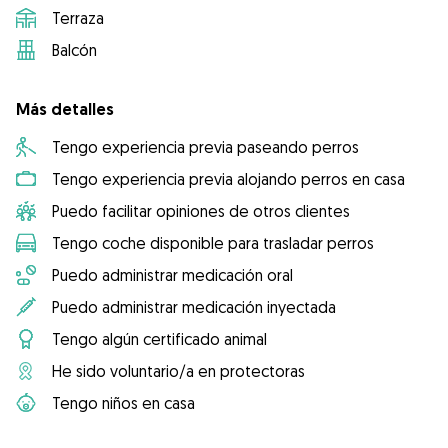
Terraza
Balcón
Más detalles
Tengo experiencia previa paseando perros
Tengo experiencia previa alojando perros en casa
Puedo facilitar opiniones de otros clientes
Tengo coche disponible para trasladar perros
Puedo administrar medicación oral
Puedo administrar medicación inyectada
Tengo algún certificado animal
He sido voluntario/a en protectoras
Tengo niños en casa