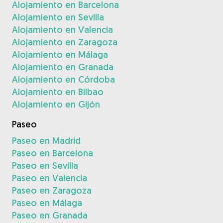
Alojamiento en Barcelona
Alojamiento en Sevilla
Alojamiento en Valencia
Alojamiento en Zaragoza
Alojamiento en Málaga
Alojamiento en Granada
Alojamiento en Córdoba
Alojamiento en Bilbao
Alojamiento en Gijón
Paseo
Paseo en Madrid
Paseo en Barcelona
Paseo en Sevilla
Paseo en Valencia
Paseo en Zaragoza
Paseo en Málaga
Paseo en Granada