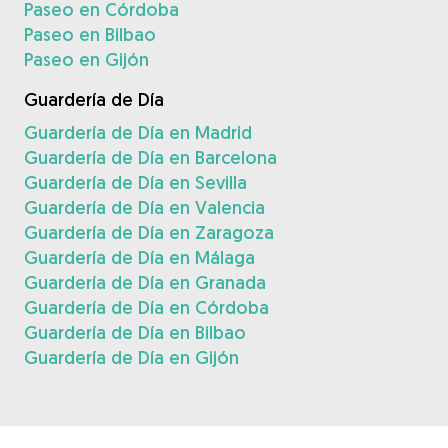
Paseo en Córdoba
Paseo en Bilbao
Paseo en Gijón
Guardería de Día
Guardería de Día en Madrid
Guardería de Día en Barcelona
Guardería de Día en Sevilla
Guardería de Día en Valencia
Guardería de Día en Zaragoza
Guardería de Día en Málaga
Guardería de Día en Granada
Guardería de Día en Córdoba
Guardería de Día en Bilbao
Guardería de Día en Gijón