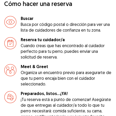
Cómo hacer una reserva
Buscar
Busca por código postal o dirección para ver una
lista de cuidadores de confianza en tu zona.
Reserva tu cuidador/a
Cuando creas que has encontrado al cuidador
perfecto para tu perro, puedes enviar una
solicitud de reserva.
Meet & Greet
Organiza un encuentro previo para asegurarte de
que tu perro encaja bien con el cuidador
seleccionado.
Preparados, listos...¡YA!
¡Tu reserva está a punto de comenzar! Asegúrate
de que entregas al cuidador/a todo lo que tu
perro necesitará: comida suficiente, su cama,