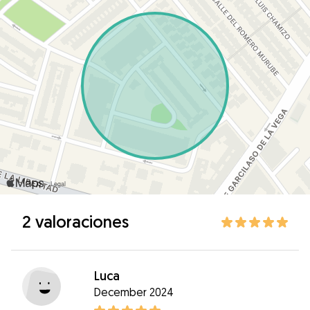
2 valoraciones
Luca
December 2024