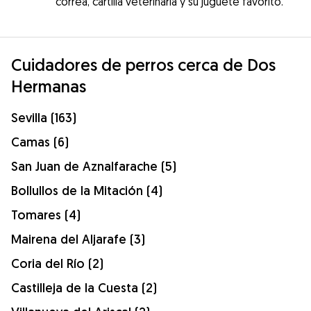
correa, cartilla veterinaria y su juguete favorito.
Cuidadores de perros cerca de Dos
Hermanas
Sevilla (163)
Camas (6)
San Juan de Aznalfarache (5)
Bollullos de la Mitación (4)
Tomares (4)
Mairena del Aljarafe (3)
Coria del Río (2)
Castilleja de la Cuesta (2)