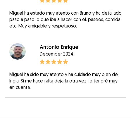
Miguel ha estado muy atento con Bruno y ha detallado
paso a paso lo que iba a hacer con él: paseos, comida
etc. Muy amigable y respetuoso.
Antonio Enrique
December 2024
Miguel ha sido muy atento y ha cuidado muy bien de
India. Si me hace falta dejarla otra vez, lo tendré muy
en cuenta.