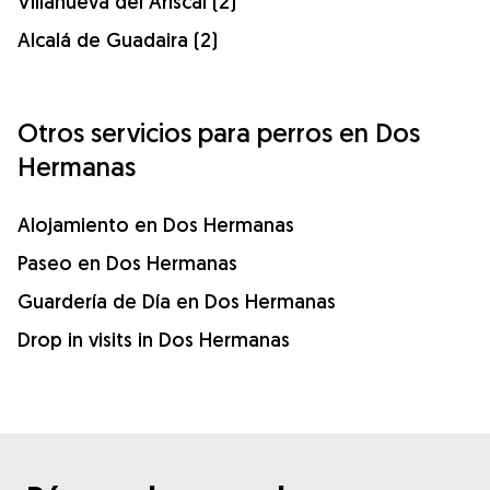
Villanueva del Ariscal (2)
Alcalá de Guadaira (2)
Otros servicios para perros en Dos
Hermanas
Alojamiento en Dos Hermanas
Paseo en Dos Hermanas
Guardería de Día en Dos Hermanas
Drop in visits in Dos Hermanas