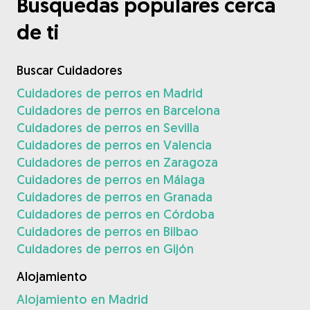
Búsquedas populares cerca
de ti
Buscar Cuidadores
Cuidadores de perros en Madrid
Cuidadores de perros en Barcelona
Cuidadores de perros en Sevilla
Cuidadores de perros en Valencia
Cuidadores de perros en Zaragoza
Cuidadores de perros en Málaga
Cuidadores de perros en Granada
Cuidadores de perros en Córdoba
Cuidadores de perros en Bilbao
Cuidadores de perros en Gijón
Alojamiento
Alojamiento en Madrid