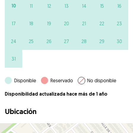
10
11
12
13
14
15
16
17
18
19
20
21
22
23
24
25
26
27
28
29
30
31
Disponible
Reservado
No disponible
Disponibilidad actualizada hace más de 1 año
Ubicación