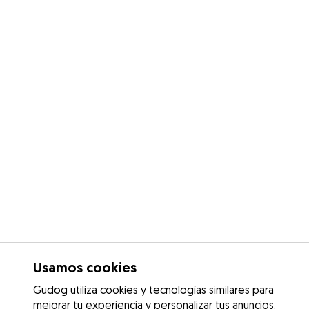
Usamos cookies
Gudog utiliza cookies y tecnologías similares para
mejorar tu experiencia y personalizar tus anuncios.