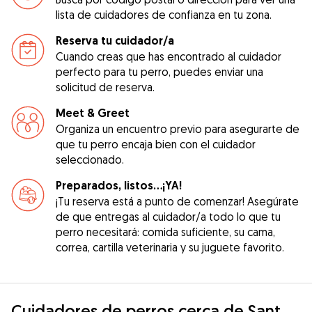
lista de cuidadores de confianza en tu zona.
Reserva tu cuidador/a
Cuando creas que has encontrado al cuidador
perfecto para tu perro, puedes enviar una
solicitud de reserva.
Meet & Greet
Organiza un encuentro previo para asegurarte de
que tu perro encaja bien con el cuidador
seleccionado.
Preparados, listos...¡YA!
¡Tu reserva está a punto de comenzar! Asegúrate
de que entregas al cuidador/a todo lo que tu
perro necesitará: comida suficiente, su cama,
correa, cartilla veterinaria y su juguete favorito.
Cuidadores de perros cerca de Sant