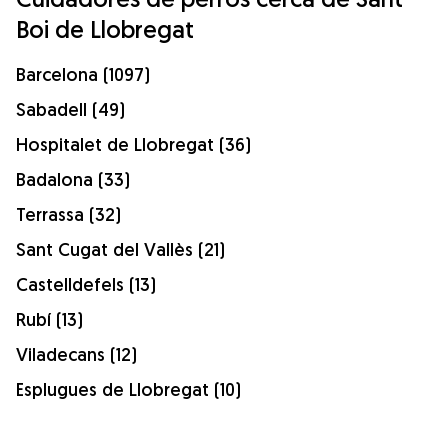
Boi de Llobregat
Barcelona (1097)
Sabadell (49)
Hospitalet de Llobregat (36)
Badalona (33)
Terrassa (32)
Sant Cugat del Vallès (21)
Castelldefels (13)
Rubí (13)
Viladecans (12)
Esplugues de Llobregat (10)