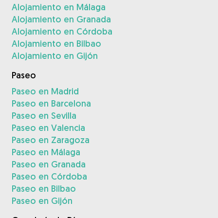
Alojamiento en Málaga
Alojamiento en Granada
Alojamiento en Córdoba
Alojamiento en Bilbao
Alojamiento en Gijón
Paseo
Paseo en Madrid
Paseo en Barcelona
Paseo en Sevilla
Paseo en Valencia
Paseo en Zaragoza
Paseo en Málaga
Paseo en Granada
Paseo en Córdoba
Paseo en Bilbao
Paseo en Gijón