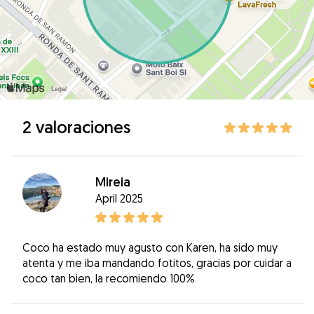
2 valoraciones
Mireia
April 2025
Coco ha estado muy agusto con Karen, ha sido muy
atenta y me iba mandando fotitos, gracias por cuidar a
coco tan bien, la recomiendo 100%