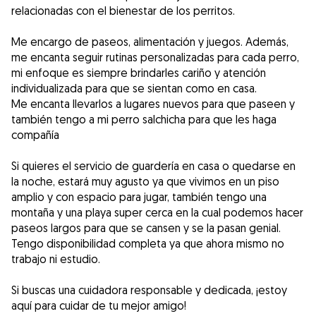
relacionadas con el bienestar de los perritos.
Me encargo de paseos, alimentación y juegos. Además,
me encanta seguir rutinas personalizadas para cada perro,
mi enfoque es siempre brindarles cariño y atención
individualizada para que se sientan como en casa.
Me encanta llevarlos a lugares nuevos para que paseen y
también tengo a mi perro salchicha para que les haga
compañía
Si quieres el servicio de guardería en casa o quedarse en
la noche, estará muy agusto ya que vivimos en un piso
amplio y con espacio para jugar, también tengo una
montaña y una playa super cerca en la cual podemos hacer
paseos largos para que se cansen y se la pasan genial.
Tengo disponibilidad completa ya que ahora mismo no
trabajo ni estudio.
Si buscas una cuidadora responsable y dedicada, ¡estoy
aquí para cuidar de tu mejor amigo!