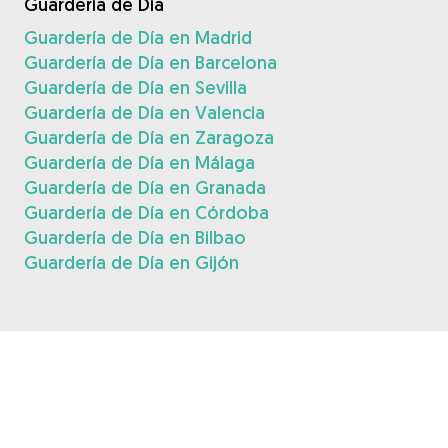
Guardería de Día
Guardería de Día en Madrid
Guardería de Día en Barcelona
Guardería de Día en Sevilla
Guardería de Día en Valencia
Guardería de Día en Zaragoza
Guardería de Día en Málaga
Guardería de Día en Granada
Guardería de Día en Córdoba
Guardería de Día en Bilbao
Guardería de Día en Gijón