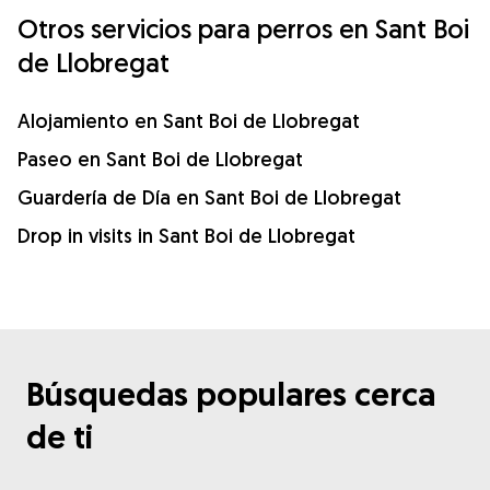
Otros servicios para perros en Sant Boi
de Llobregat
Alojamiento en Sant Boi de Llobregat
Paseo en Sant Boi de Llobregat
Guardería de Día en Sant Boi de Llobregat
Drop in visits in Sant Boi de Llobregat
Búsquedas populares cerca
de ti