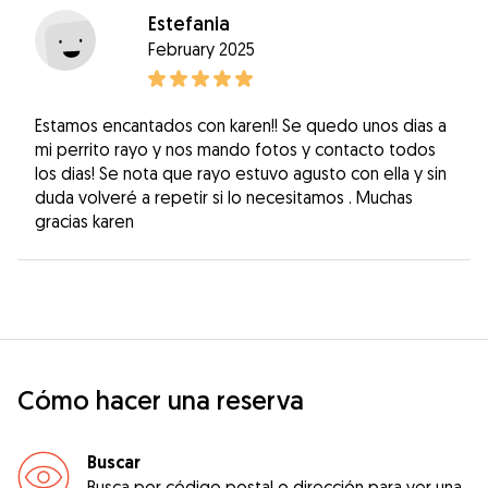
Estefania
February 2025
Estamos encantados con karen!! Se quedo unos dias a
mi perrito rayo y nos mando fotos y contacto todos
los dias! Se nota que rayo estuvo agusto con ella y sin
duda volveré a repetir si lo necesitamos . Muchas
gracias karen
Cómo hacer una reserva
Buscar
Busca por código postal o dirección para ver una