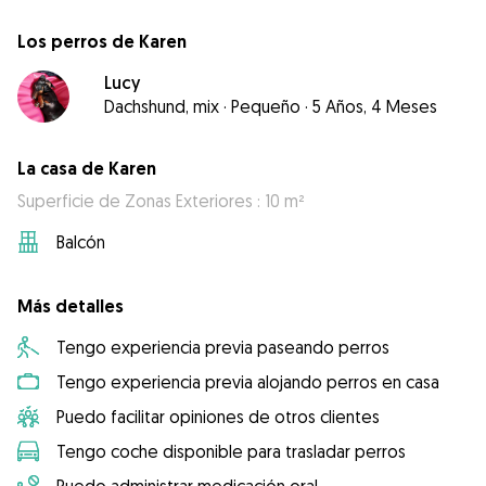
Los perros de Karen
Lucy
Dachshund, mix
·
Pequeño
·
5 Años, 4 Meses
La casa de Karen
Superficie de Zonas Exteriores : 10 m²
Balcón
Más detalles
Tengo experiencia previa paseando perros
Tengo experiencia previa alojando perros en casa
Puedo facilitar opiniones de otros clientes
Tengo coche disponible para trasladar perros