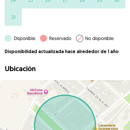
31
Disponible
Reservado
No disponible
Disponibilidad actualizada hace alrededor de 1 año
Ubicación