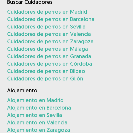
Buscar Cuidadores
Cuidadores de perros en Madrid
Cuidadores de perros en Barcelona
Cuidadores de perros en Sevilla
Cuidadores de perros en Valencia
Cuidadores de perros en Zaragoza
Cuidadores de perros en Málaga
Cuidadores de perros en Granada
Cuidadores de perros en Córdoba
Cuidadores de perros en Bilbao
Cuidadores de perros en Gijón
Alojamiento
Alojamiento en Madrid
Alojamiento en Barcelona
Alojamiento en Sevilla
Alojamiento en Valencia
Alojamiento en Zaragoza