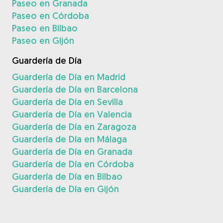
Paseo en Granada
Paseo en Córdoba
Paseo en Bilbao
Paseo en Gijón
Guardería de Día
Guardería de Día en Madrid
Guardería de Día en Barcelona
Guardería de Día en Sevilla
Guardería de Día en Valencia
Guardería de Día en Zaragoza
Guardería de Día en Málaga
Guardería de Día en Granada
Guardería de Día en Córdoba
Guardería de Día en Bilbao
Guardería de Día en Gijón