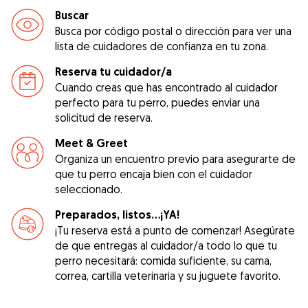
Buscar
Busca por código postal o dirección para ver una
lista de cuidadores de confianza en tu zona.
Reserva tu cuidador/a
Cuando creas que has encontrado al cuidador
perfecto para tu perro, puedes enviar una
solicitud de reserva.
Meet & Greet
Organiza un encuentro previo para asegurarte de
que tu perro encaja bien con el cuidador
seleccionado.
Preparados, listos...¡YA!
¡Tu reserva está a punto de comenzar! Asegúrate
de que entregas al cuidador/a todo lo que tu
perro necesitará: comida suficiente, su cama,
correa, cartilla veterinaria y su juguete favorito.