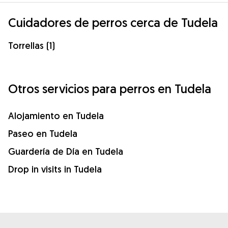
Cuidadores de perros cerca de Tudela
Torrellas (1)
Otros servicios para perros en Tudela
Alojamiento en Tudela
Paseo en Tudela
Guardería de Día en Tudela
Drop in visits in Tudela