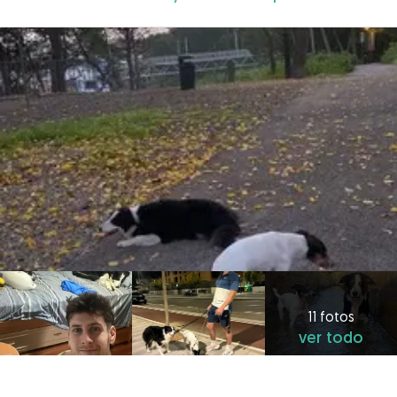
11 fotos
ver todo