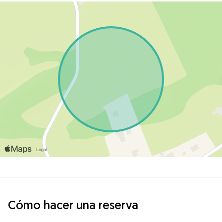
Cómo hacer una reserva