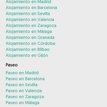
Alojamiento en Madrid
Alojamiento en Barcelona
Alojamiento en Sevilla
Alojamiento en Valencia
Alojamiento en Zaragoza
Alojamiento en Málaga
Alojamiento en Granada
Alojamiento en Córdoba
Alojamiento en Bilbao
Alojamiento en Gijón
Paseo
Paseo en Madrid
Paseo en Barcelona
Paseo en Sevilla
Paseo en Valencia
Paseo en Zaragoza
Paseo en Málaga