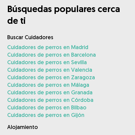
Búsquedas populares cerca
de ti
Buscar Cuidadores
Cuidadores de perros en Madrid
Cuidadores de perros en Barcelona
Cuidadores de perros en Sevilla
Cuidadores de perros en Valencia
Cuidadores de perros en Zaragoza
Cuidadores de perros en Málaga
Cuidadores de perros en Granada
Cuidadores de perros en Córdoba
Cuidadores de perros en Bilbao
Cuidadores de perros en Gijón
Alojamiento