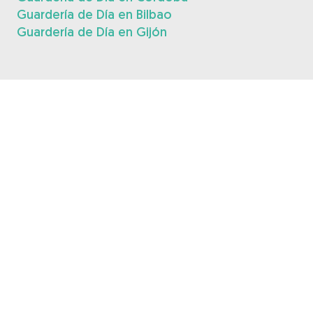
Guardería de Día en Bilbao
Guardería de Día en Gijón