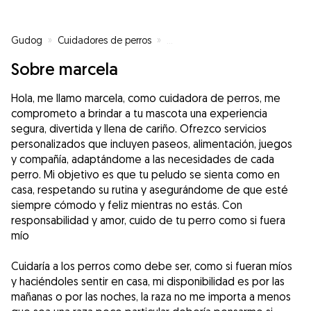
Gudog
»
Cuidadores de perros
»
Cuidadores de perros en Palma 
Sobre marcela
Hola, me llamo marcela, como cuidadora de perros, me
comprometo a brindar a tu mascota una experiencia
segura, divertida y llena de cariño. Ofrezco servicios
personalizados que incluyen paseos, alimentación, juegos
y compañía, adaptándome a las necesidades de cada
perro. Mi objetivo es que tu peludo se sienta como en
casa, respetando su rutina y asegurándome de que esté
siempre cómodo y feliz mientras no estás. Con
responsabilidad y amor, cuido de tu perro como si fuera
mío
Cuidaría a los perros como debe ser, como si fueran míos
y haciéndoles sentir en casa, mi disponibilidad es por las
mañanas o por las noches, la raza no me importa a menos