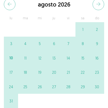
agosto 2026
lu
ma
mi
ju
vi
sa
do
1
2
3
4
5
6
7
8
9
10
11
12
13
14
15
16
17
18
19
20
21
22
23
24
25
26
27
28
29
30
31