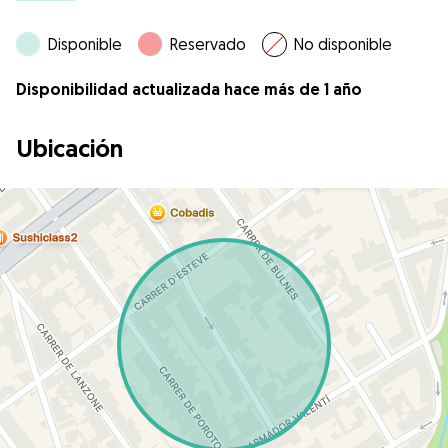
Disponible
Reservado
No disponible
Disponibilidad actualizada hace más de 1 año
Ubicación