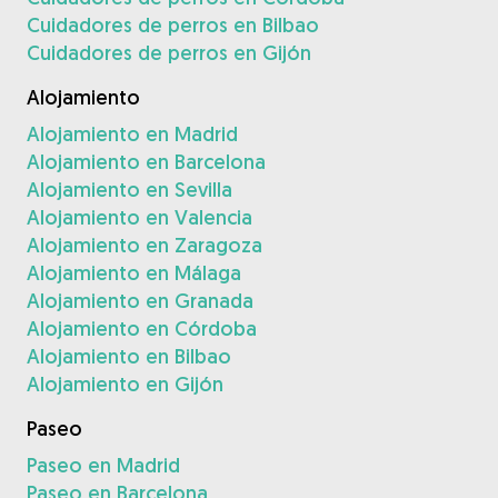
Cuidadores de perros en Bilbao
Cuidadores de perros en Gijón
Alojamiento
Alojamiento en Madrid
Alojamiento en Barcelona
Alojamiento en Sevilla
Alojamiento en Valencia
Alojamiento en Zaragoza
Alojamiento en Málaga
Alojamiento en Granada
Alojamiento en Córdoba
Alojamiento en Bilbao
Alojamiento en Gijón
Paseo
Paseo en Madrid
Paseo en Barcelona