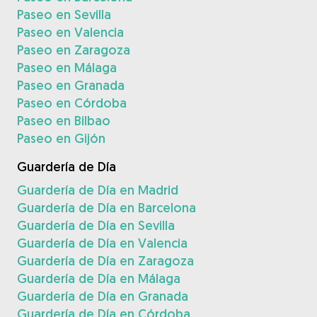
Paseo en Sevilla
Paseo en Valencia
Paseo en Zaragoza
Paseo en Málaga
Paseo en Granada
Paseo en Córdoba
Paseo en Bilbao
Paseo en Gijón
Guardería de Día
Guardería de Día en Madrid
Guardería de Día en Barcelona
Guardería de Día en Sevilla
Guardería de Día en Valencia
Guardería de Día en Zaragoza
Guardería de Día en Málaga
Guardería de Día en Granada
Guardería de Día en Córdoba