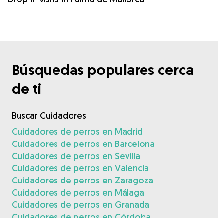
Búsquedas populares cerca
de ti
Buscar Cuidadores
Cuidadores de perros en Madrid
Cuidadores de perros en Barcelona
Cuidadores de perros en Sevilla
Cuidadores de perros en Valencia
Cuidadores de perros en Zaragoza
Cuidadores de perros en Málaga
Cuidadores de perros en Granada
Cuidadores de perros en Córdoba