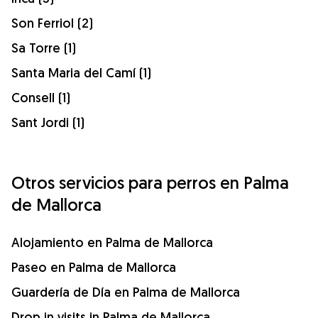
Son Ferriol (2)
Sa Torre (1)
Santa Maria del Camí (1)
Consell (1)
Sant Jordi (1)
Otros servicios para perros en Palma
de Mallorca
Alojamiento en Palma de Mallorca
Paseo en Palma de Mallorca
Guardería de Día en Palma de Mallorca
Drop in visits in Palma de Mallorca