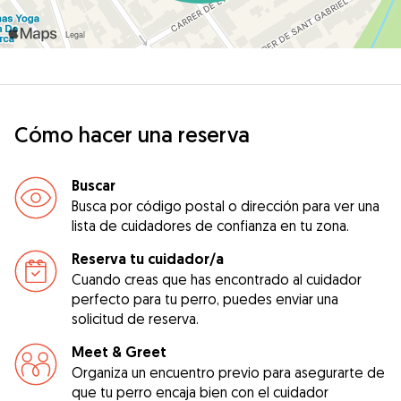
Cómo hacer una reserva
Buscar
Busca por código postal o dirección para ver una
lista de cuidadores de confianza en tu zona.
Reserva tu cuidador/a
Cuando creas que has encontrado al cuidador
perfecto para tu perro, puedes enviar una
solicitud de reserva.
Meet & Greet
Organiza un encuentro previo para asegurarte de
que tu perro encaja bien con el cuidador