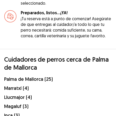
seleccionado.
Preparados, listos...¡YA!
¡Tu reserva está a punto de comenzar! Asegúrate
de que entregas al cuidador/a todo lo que tu
perro necesitará: comida suficiente, su cama,
correa, cartilla veterinaria y su juguete favorito.
Cuidadores de perros cerca de Palma
de Mallorca
Palma de Mallorca (25)
Marratxí (4)
Llucmajor (4)
Magaluf (3)
Inca (3)