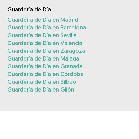
Guardería de Día
Guardería de Día en Madrid
Guardería de Día en Barcelona
Guardería de Día en Sevilla
Guardería de Día en Valencia
Guardería de Día en Zaragoza
Guardería de Día en Málaga
Guardería de Día en Granada
Guardería de Día en Córdoba
Guardería de Día en Bilbao
Guardería de Día en Gijón