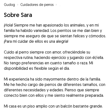
Gudog
»
Cuidadores de perros
»
Cuidadores de perros en Alonsó
Sobre Sara
¡Hola! Siempre me han apasionado los animales, y en mi
familia ha habido variedad. Los perritos se me dan bien y
siempre me aseguro de que se sientan felices y cómodos.
¡Para mí cuidar de ellos es una alegría!
Cuido al perro siempre con amor, ofreciéndole su
respectiva rutina, haciendo ejercicio y jugando con él/ella.
No tengo preferencias en cuanto tamaño o raza. Mi
disponibilidad es flexible según el día.
Mi experiencia ha sido mayormente dentro de la familia.
Me he hecho cargo de perros de diferentes tamaños, con
diferentes necesidades y edades. Pienso que siempre
conecto bien con ellos y me siento realmente preparada.
Mi casa es un piso amplio con un balcón bastante grande.