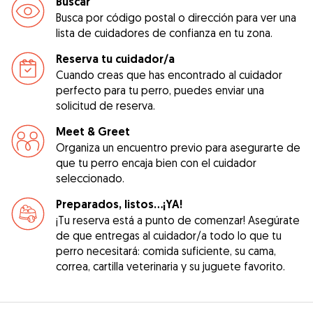
Buscar
Busca por código postal o dirección para ver una
lista de cuidadores de confianza en tu zona.
Reserva tu cuidador/a
Cuando creas que has encontrado al cuidador
perfecto para tu perro, puedes enviar una
solicitud de reserva.
Meet & Greet
Organiza un encuentro previo para asegurarte de
que tu perro encaja bien con el cuidador
seleccionado.
Preparados, listos...¡YA!
¡Tu reserva está a punto de comenzar! Asegúrate
de que entregas al cuidador/a todo lo que tu
perro necesitará: comida suficiente, su cama,
correa, cartilla veterinaria y su juguete favorito.