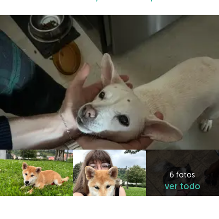
6 fotos
ver todo