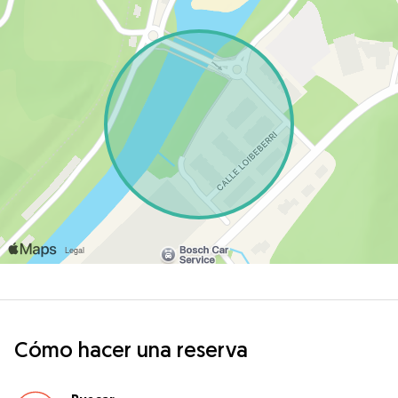
Cómo hacer una reserva