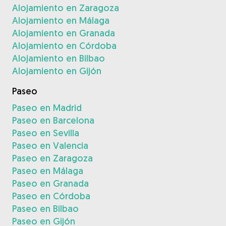
Alojamiento en Zaragoza
Alojamiento en Málaga
Alojamiento en Granada
Alojamiento en Córdoba
Alojamiento en Bilbao
Alojamiento en Gijón
Paseo
Paseo en Madrid
Paseo en Barcelona
Paseo en Sevilla
Paseo en Valencia
Paseo en Zaragoza
Paseo en Málaga
Paseo en Granada
Paseo en Córdoba
Paseo en Bilbao
Paseo en Gijón