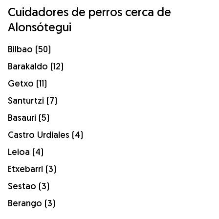
Cuidadores de perros cerca de
Alonsótegui
Bilbao (50)
Barakaldo (12)
Getxo (11)
Santurtzi (7)
Basauri (5)
Castro Urdiales (4)
Leioa (4)
Etxebarri (3)
Sestao (3)
Berango (3)