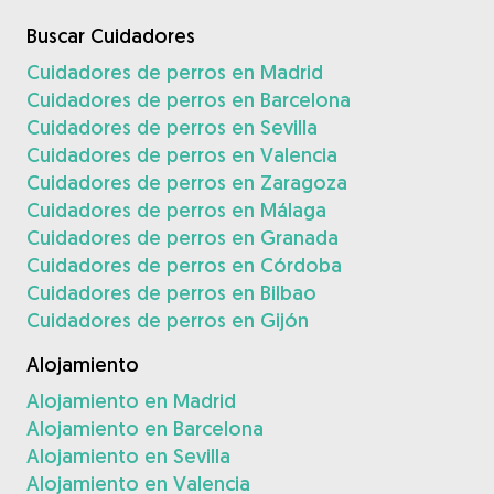
Buscar Cuidadores
Cuidadores de perros en Madrid
Cuidadores de perros en Barcelona
Cuidadores de perros en Sevilla
Cuidadores de perros en Valencia
Cuidadores de perros en Zaragoza
Cuidadores de perros en Málaga
Cuidadores de perros en Granada
Cuidadores de perros en Córdoba
Cuidadores de perros en Bilbao
Cuidadores de perros en Gijón
Alojamiento
Alojamiento en Madrid
Alojamiento en Barcelona
Alojamiento en Sevilla
Alojamiento en Valencia