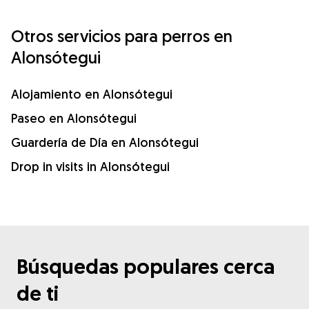
Otros servicios para perros en
Alonsótegui
Alojamiento en Alonsótegui
Paseo en Alonsótegui
Guardería de Día en Alonsótegui
Drop in visits in Alonsótegui
Búsquedas populares cerca
de ti