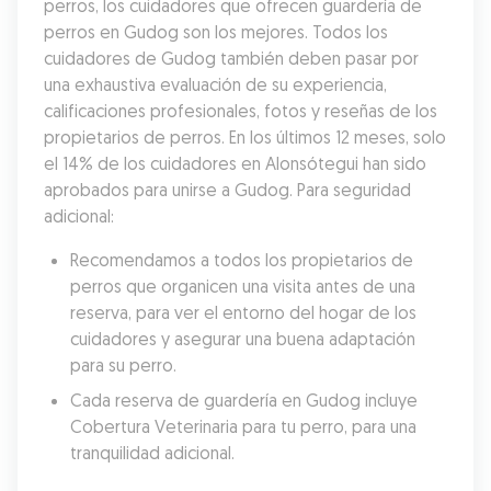
perros, los cuidadores que ofrecen guardería de 
perros en Gudog son los mejores. Todos los 
cuidadores de Gudog también deben pasar por 
una exhaustiva evaluación de su experiencia, 
calificaciones profesionales, fotos y reseñas de los 
propietarios de perros. En los últimos 12 meses, solo 
el 14% de los cuidadores en Alonsótegui han sido 
aprobados para unirse a Gudog. Para seguridad 
adicional:
Recomendamos a todos los propietarios de 
perros que organicen una visita antes de una 
reserva, para ver el entorno del hogar de los 
cuidadores y asegurar una buena adaptación 
para su perro.
Cada reserva de guardería en Gudog incluye 
Cobertura Veterinaria para tu perro, para una 
tranquilidad adicional.