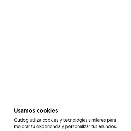
Usamos cookies
Gudog utiliza cookies y tecnologías similares para
mejorar tu experiencia y personalizar tus anuncios.