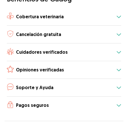
Cobertura veterinaria
Cancelación gratuita
Cuidadores verificados
Opiniones verificadas
Soporte y Ayuda
Pagos seguros