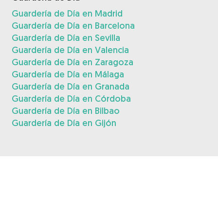
Guardería de Día en Madrid
Guardería de Día en Barcelona
Guardería de Día en Sevilla
Guardería de Día en Valencia
Guardería de Día en Zaragoza
Guardería de Día en Málaga
Guardería de Día en Granada
Guardería de Día en Córdoba
Guardería de Día en Bilbao
Guardería de Día en Gijón