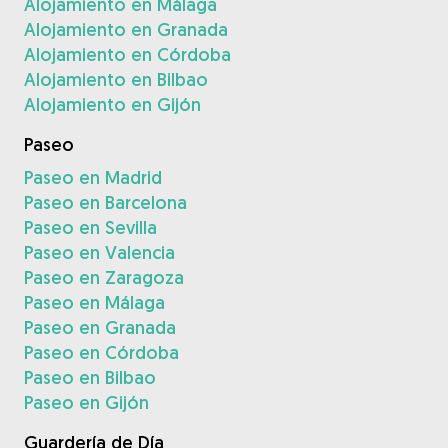
Alojamiento en Málaga
Alojamiento en Granada
Alojamiento en Córdoba
Alojamiento en Bilbao
Alojamiento en Gijón
Paseo
Paseo en Madrid
Paseo en Barcelona
Paseo en Sevilla
Paseo en Valencia
Paseo en Zaragoza
Paseo en Málaga
Paseo en Granada
Paseo en Córdoba
Paseo en Bilbao
Paseo en Gijón
Guardería de Día