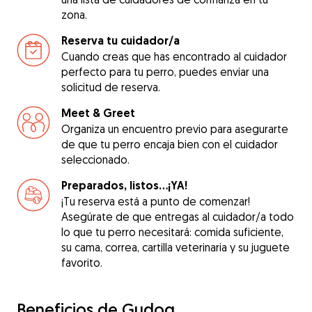
zona.
Reserva tu cuidador/a
Cuando creas que has encontrado al cuidador
perfecto para tu perro, puedes enviar una
solicitud de reserva.
Meet & Greet
Organiza un encuentro previo para asegurarte
de que tu perro encaja bien con el cuidador
seleccionado.
Preparados, listos...¡YA!
¡Tu reserva está a punto de comenzar!
Asegúrate de que entregas al cuidador/a todo
lo que tu perro necesitará: comida suficiente,
su cama, correa, cartilla veterinaria y su juguete
favorito.
Beneficios de Gudog