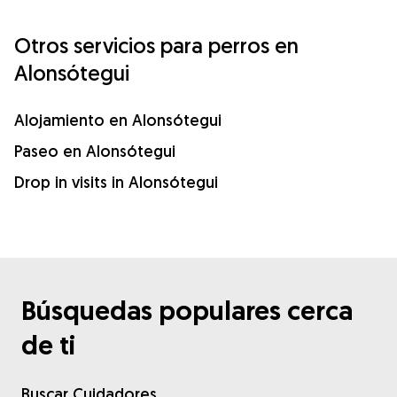
Otros servicios para perros en
Alonsótegui
Alojamiento en Alonsótegui
Paseo en Alonsótegui
Drop in visits in Alonsótegui
Búsquedas populares cerca
de ti
Buscar Cuidadores