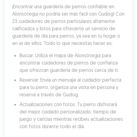
¡Encontrar una guardería de perros confiable en 
Alonsótegui no podría ser más fácil con Gudog! Con 
23 cuidadores de perros particulares altamente 
calificados y listos para ofrecerte un servicio de 
guardería de día para perros, ya sea en tu hogar o 
en el de ellos. Todo lo que necesitas hacer es:
Buscar: Utiliza el mapa de Alonsótegui para 
encontrar cuidadores de perros de confianza 
que ofrezcan guardería de perros cerca de ti.
Reservar: Envía un mensaje al cuidador perfecta 
para tu perro, organiza una visita en persona y 
reserva a través de Gudog.
Actualizaciones con fotos: Tu perro disfrutará 
del mejor cuidado personalizado, tiempo de 
juego y caricias mientras recibes actualizaciones 
con fotos durante todo el día.