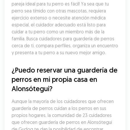
pareja ideal para tu perro es fácil! Ya sea que tu 
perro sea tímido con otras mascotas, requiera 
ejercicio extenso o necesite atención médica 
especial, el cuidador adecuado está listo para 
cuidar a tu perro como un miembro más de la 
familia. Busca cuidadores para guardería de perros 
cerca de ti, compara perfiles, organiza un encuentro 
y presenta a tu perro a su nuevo mejor amigo.
¿Puedo reservar una guardería de 
perros en mi propia casa en 
Alonsótegui?
Aunque la mayoría de los cuidadores que ofrecen 
guardería de perros cuidan a los perros en sus 
propios hogares, la comunidad de 23 cuidadores 
que ofrecen guardería de perros en Alonsótegui 
de Gudog te dan la posibilidad de encontrar 