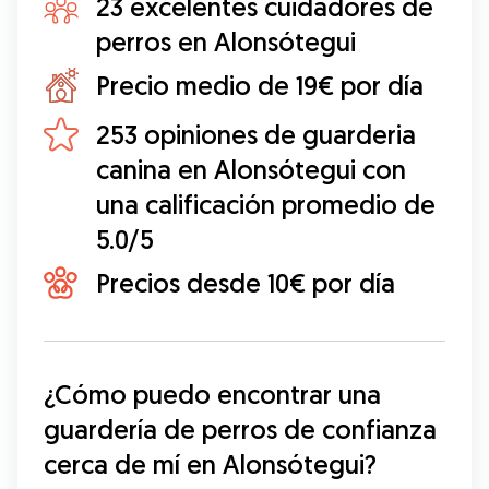
23 excelentes cuidadores de
perros en Alonsótegui
Precio medio de 19€ por día
253 opiniones de guarderia
canina en Alonsótegui con
una calificación promedio de
5.0/5
Precios desde 10€ por día
¿Cómo puedo encontrar una 
guardería de perros de confianza 
cerca de mí en Alonsótegui?