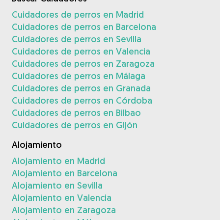
Cuidadores de perros en Madrid
Cuidadores de perros en Barcelona
Cuidadores de perros en Sevilla
Cuidadores de perros en Valencia
Cuidadores de perros en Zaragoza
Cuidadores de perros en Málaga
Cuidadores de perros en Granada
Cuidadores de perros en Córdoba
Cuidadores de perros en Bilbao
Cuidadores de perros en Gijón
Alojamiento
Alojamiento en Madrid
Alojamiento en Barcelona
Alojamiento en Sevilla
Alojamiento en Valencia
Alojamiento en Zaragoza