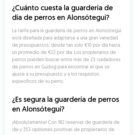
¿Cuánto cuesta la guardería de 
día de perros en Alonsótegui?
La tarifa para la guardería de perros en Alonsótegui 
está diseñada para adaptarse a una gran variedad 
de presupuestos, desde tan solo €10 por día hasta 
un promedio de €22 por día. Los propietarios de 
perros pueden buscar entre más de 23 cuidadores 
de perros en Gudog para encontrar el que se 
ajuste a su presupuesto y a los requisitos 
específicos de su perro.
¿Es segura la guardería de perros 
en Alonsótegui?
¡Absolutamente! Con 182 reservas de guardería de 
día y 253 opiniones positivas de propietarios de 