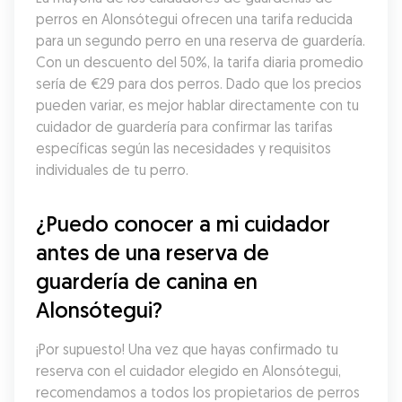
perros en Alonsótegui ofrecen una tarifa reducida 
para un segundo perro en una reserva de guardería. 
Con un descuento del 50%, la tarifa diaria promedio 
sería de €29 para dos perros. Dado que los precios 
pueden variar, es mejor hablar directamente con tu 
cuidador de guardería para confirmar las tarifas 
específicas según las necesidades y requisitos 
individuales de tu perro.
¿Puedo conocer a mi cuidador 
antes de una reserva de 
guardería de canina en 
Alonsótegui?
¡Por supuesto! Una vez que hayas confirmado tu 
reserva con el cuidador elegido en Alonsótegui, 
recomendamos a todos los propietarios de perros 