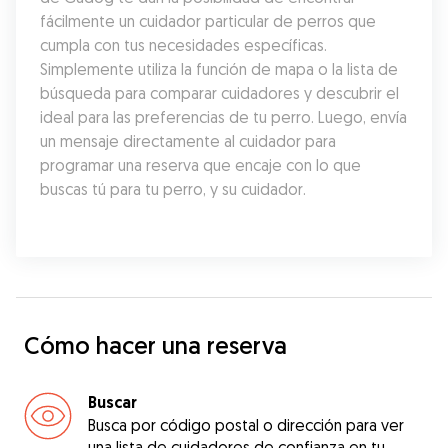
fácilmente un cuidador particular de perros que 
cumpla con tus necesidades específicas. 
Simplemente utiliza la función de mapa o la lista de 
búsqueda para comparar cuidadores y descubrir el 
ideal para las preferencias de tu perro. Luego, envía 
un mensaje directamente al cuidador para 
programar una reserva que encaje con lo que 
buscas tú para tu perro, y su cuidador.
Cómo hacer una reserva
Buscar
Busca por código postal o dirección para ver
una lista de cuidadores de confianza en tu