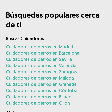
Búsquedas populares cerca
de ti
Buscar Cuidadores
Cuidadores de perros en Madrid
Cuidadores de perros en Barcelona
Cuidadores de perros en Sevilla
Cuidadores de perros en Valencia
Cuidadores de perros en Zaragoza
Cuidadores de perros en Málaga
Cuidadores de perros en Granada
Cuidadores de perros en Córdoba
Cuidadores de perros en Bilbao
Cuidadores de perros en Gijón