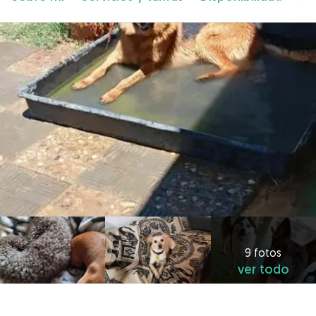
9 fotos
ver todo