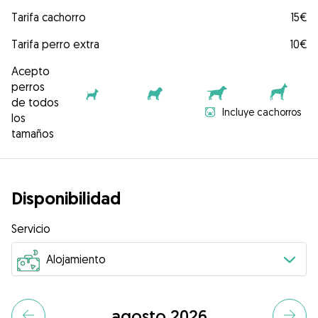
Tarifa cachorro
15€
Tarifa perro extra
10€
Acepto
perros
de todos
Incluye cachorros
los
tamaños
Disponibilidad
Servicio
agosto 2026