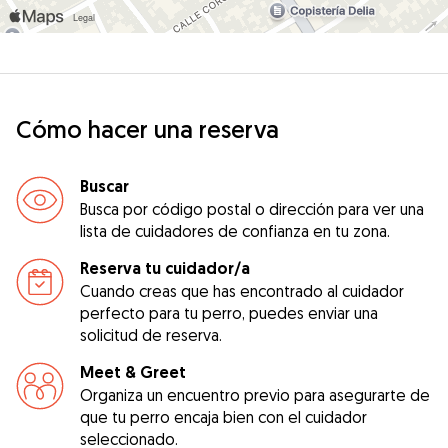
Cómo hacer una reserva
Buscar
Busca por código postal o dirección para ver una
lista de cuidadores de confianza en tu zona.
Reserva tu cuidador/a
Cuando creas que has encontrado al cuidador
perfecto para tu perro, puedes enviar una
solicitud de reserva.
Meet & Greet
Organiza un encuentro previo para asegurarte de
que tu perro encaja bien con el cuidador
seleccionado.