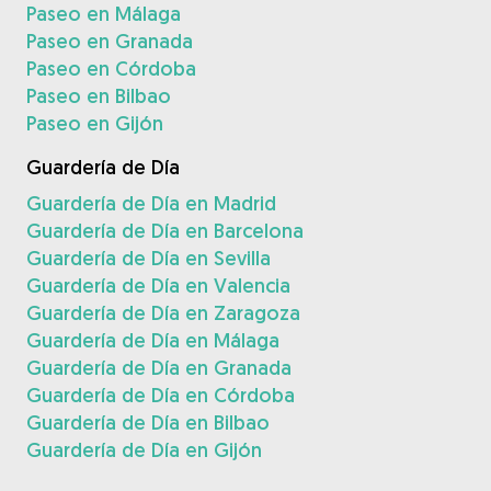
Paseo en Málaga
Paseo en Granada
Paseo en Córdoba
Paseo en Bilbao
Paseo en Gijón
Guardería de Día
Guardería de Día en Madrid
Guardería de Día en Barcelona
Guardería de Día en Sevilla
Guardería de Día en Valencia
Guardería de Día en Zaragoza
Guardería de Día en Málaga
Guardería de Día en Granada
Guardería de Día en Córdoba
Guardería de Día en Bilbao
Guardería de Día en Gijón