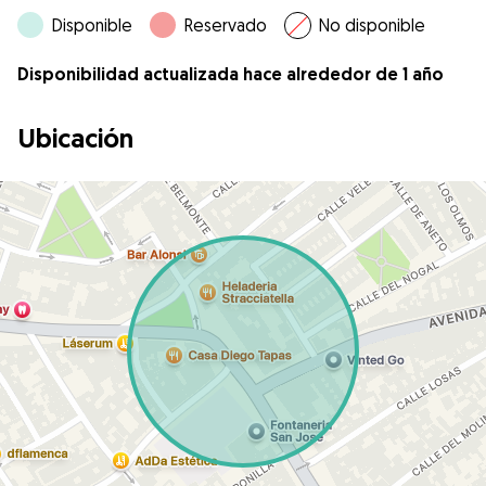
Disponible
Reservado
No disponible
Disponibilidad actualizada hace alrededor de 1 año
Ubicación