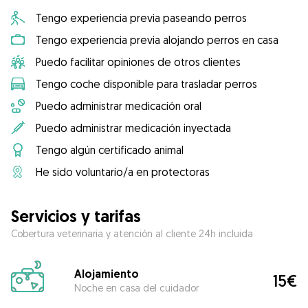
Tengo experiencia previa paseando perros
Tengo experiencia previa alojando perros en casa
Puedo facilitar opiniones de otros clientes
Tengo coche disponible para trasladar perros
Puedo administrar medicación oral
Puedo administrar medicación inyectada
Tengo algún certificado animal
He sido voluntario/a en protectoras
Servicios y tarifas
Cobertura veterinaria y atención al cliente 24h incluida
Alojamiento
15€
Noche en casa del cuidador