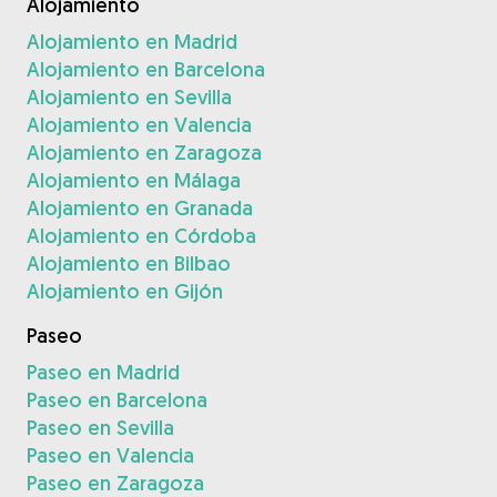
Alojamiento
Alojamiento en Madrid
Alojamiento en Barcelona
Alojamiento en Sevilla
Alojamiento en Valencia
Alojamiento en Zaragoza
Alojamiento en Málaga
Alojamiento en Granada
Alojamiento en Córdoba
Alojamiento en Bilbao
Alojamiento en Gijón
Paseo
Paseo en Madrid
Paseo en Barcelona
Paseo en Sevilla
Paseo en Valencia
Paseo en Zaragoza