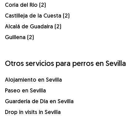
Coria del Río (2)
Castilleja de la Cuesta (2)
Alcalá de Guadaira (2)
Guillena (2)
Otros servicios para perros en Sevilla
Alojamiento en Sevilla
Paseo en Sevilla
Guardería de Día en Sevilla
Drop in visits in Sevilla