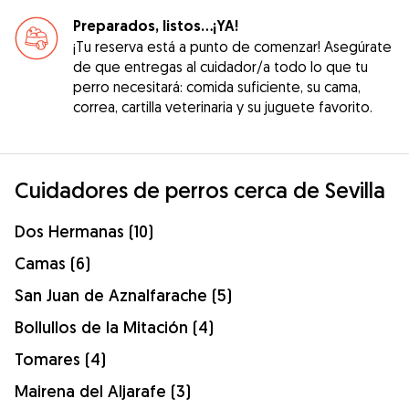
Preparados, listos...¡YA!
¡Tu reserva está a punto de comenzar! Asegúrate
de que entregas al cuidador/a todo lo que tu
perro necesitará: comida suficiente, su cama,
correa, cartilla veterinaria y su juguete favorito.
Cuidadores de perros cerca de Sevilla
Dos Hermanas (10)
Camas (6)
San Juan de Aznalfarache (5)
Bollullos de la Mitación (4)
Tomares (4)
Mairena del Aljarafe (3)