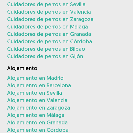
Cuidadores de perros en Sevilla
Cuidadores de perros en Valencia
Cuidadores de perros en Zaragoza
Cuidadores de perros en Málaga
Cuidadores de perros en Granada
Cuidadores de perros en Córdoba
Cuidadores de perros en Bilbao
Cuidadores de perros en Gijón
Alojamiento
Alojamiento en Madrid
Alojamiento en Barcelona
Alojamiento en Sevilla
Alojamiento en Valencia
Alojamiento en Zaragoza
Alojamiento en Málaga
Alojamiento en Granada
Alojamiento en Córdoba