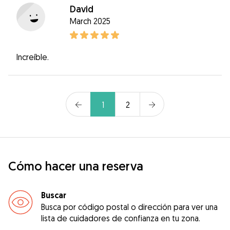
David
March 2025
Increíble.
1
2
Cómo hacer una reserva
Buscar
Busca por código postal o dirección para ver una
lista de cuidadores de confianza en tu zona.