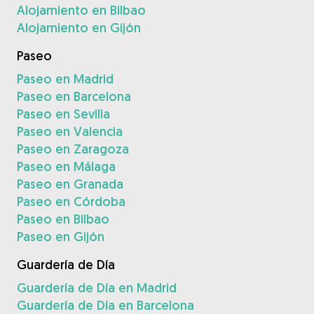
Alojamiento en Bilbao
Alojamiento en Gijón
Paseo
Paseo en Madrid
Paseo en Barcelona
Paseo en Sevilla
Paseo en Valencia
Paseo en Zaragoza
Paseo en Málaga
Paseo en Granada
Paseo en Córdoba
Paseo en Bilbao
Paseo en Gijón
Guardería de Día
Guardería de Día en Madrid
Guardería de Día en Barcelona