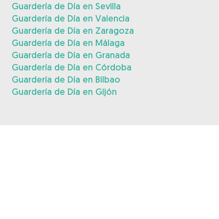
Guardería de Día en Sevilla
Guardería de Día en Valencia
Guardería de Día en Zaragoza
Guardería de Día en Málaga
Guardería de Día en Granada
Guardería de Día en Córdoba
Guardería de Día en Bilbao
Guardería de Día en Gijón