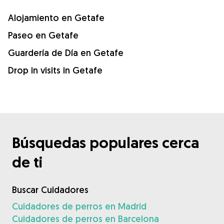
Alojamiento en Getafe
Paseo en Getafe
Guardería de Día en Getafe
Drop in visits in Getafe
Búsquedas populares cerca
de ti
Buscar Cuidadores
Cuidadores de perros en Madrid
Cuidadores de perros en Barcelona