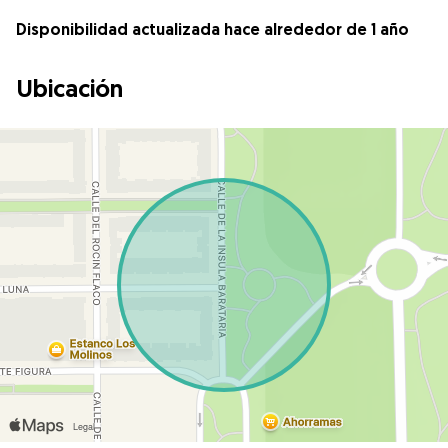
Disponibilidad actualizada hace alrededor de 1 año
Ubicación