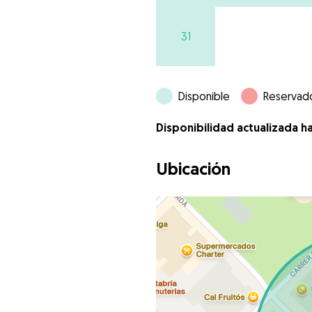
31
Disponible
Reservad
Disponibilidad actualizada h
Ubicación