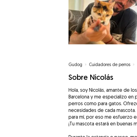
Gudog
»
Cuidadores de perros
»
Sobre Nicolás
Hola, soy Nicolás, amante de lo
Barcelona y me especializo en 
perros como para gatos. Ofrezc
necesidades de cada mascota. .
para mí, por eso me esfuerzo en
¡Tu mascota estará en buenas 