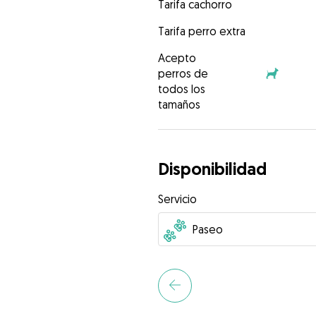
Tarifa cachorro
Tarifa perro extra
Acepto
perros de
todos los
tamaños
Disponibilidad
Servicio