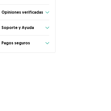
Opiniones verificadas
Soporte y Ayuda
Pagos seguros