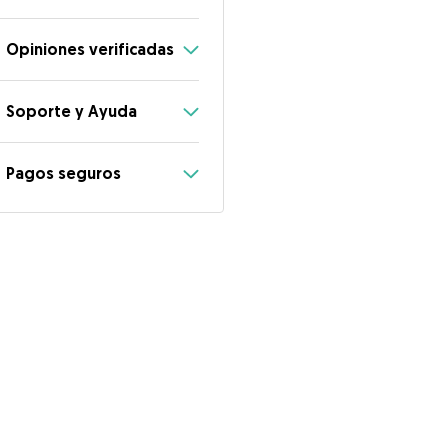
Opiniones verificadas
Soporte y Ayuda
Pagos seguros