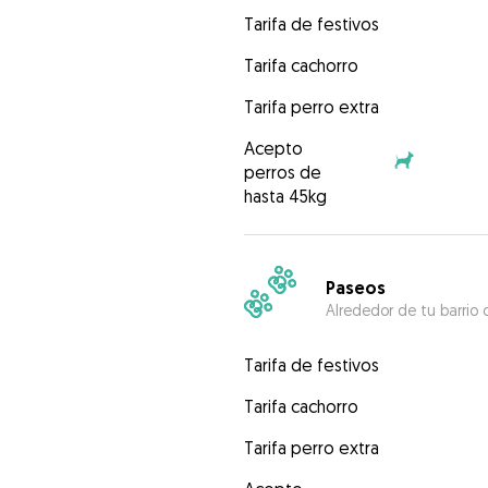
Tarifa de festivos
Tarifa cachorro
Tarifa perro extra
Acepto
perros de
hasta 45kg
Paseos
Alrededor de tu barrio 
Tarifa de festivos
Tarifa cachorro
Tarifa perro extra