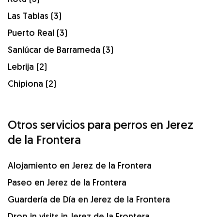
Las Tablas (3)
Puerto Real (3)
Sanlúcar de Barrameda (3)
Lebrija (2)
Chipiona (2)
Otros servicios para perros en Jerez
de la Frontera
Alojamiento en Jerez de la Frontera
Paseo en Jerez de la Frontera
Guardería de Día en Jerez de la Frontera
Drop in visits in Jerez de la Frontera