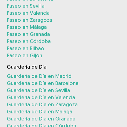
Paseo en Sevilla
Paseo en Valencia
Paseo en Zaragoza
Paseo en Málaga
Paseo en Granada
Paseo en Córdoba
Paseo en Bilbao
Paseo en Gijón
Guardería de Día
Guardería de Día en Madrid
Guardería de Día en Barcelona
Guardería de Día en Sevilla
Guardería de Día en Valencia
Guardería de Día en Zaragoza
Guardería de Día en Málaga
Guardería de Día en Granada
Guardería de Día en Córdoba