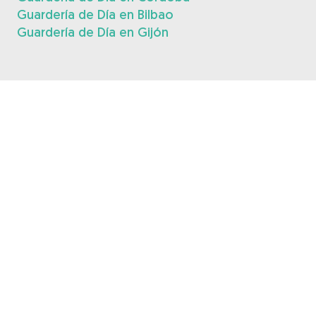
Guardería de Día en Bilbao
Guardería de Día en Gijón