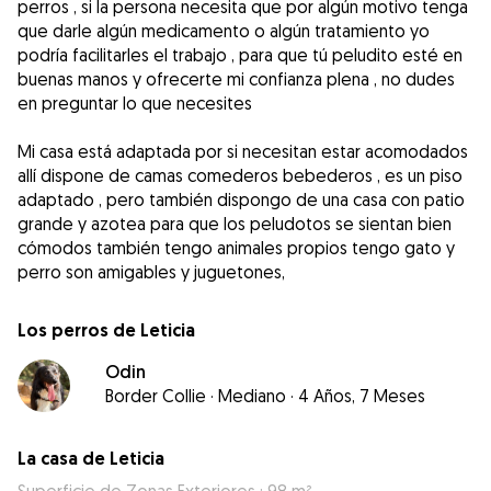
perros , si la persona necesita que por algún motivo tenga
que darle algún medicamento o algún tratamiento yo
podría facilitarles el trabajo , para que tú peludito esté en
buenas manos y ofrecerte mi confianza plena , no dudes
en preguntar lo que necesites
Mi casa está adaptada por si necesitan estar acomodados
allí dispone de camas comederos bebederos , es un piso
adaptado , pero también dispongo de una casa con patio
grande y azotea para que los peludotos se sientan bien
cómodos también tengo animales propios tengo gato y
perro son amigables y juguetones,
Los perros de Leticia
Odin
Border Collie
·
Mediano
·
4 Años, 7 Meses
La casa de Leticia