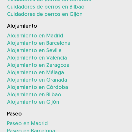
Cuidadores de perros en Bilbao
Cuidadores de perros en Gijón
Alojamiento
Alojamiento en Madrid
Alojamiento en Barcelona
Alojamiento en Sevilla
Alojamiento en Valencia
Alojamiento en Zaragoza
Alojamiento en Málaga
Alojamiento en Granada
Alojamiento en Córdoba
Alojamiento en Bilbao
Alojamiento en Gijón
Paseo
Paseo en Madrid
Paseo en Barcelona