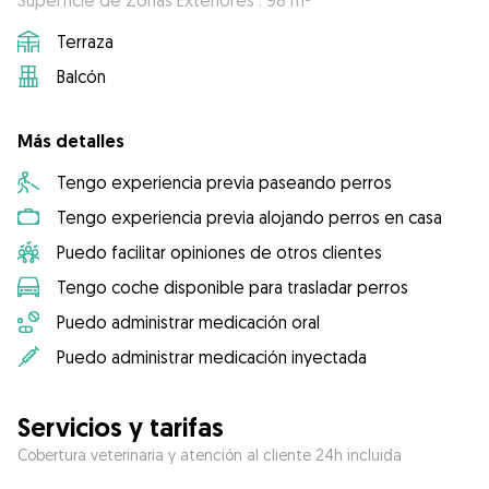
Superficie de Zonas Exteriores : 98 m²
Terraza
Balcón
Más detalles
Tengo experiencia previa paseando perros
Tengo experiencia previa alojando perros en casa
Puedo facilitar opiniones de otros clientes
Tengo coche disponible para trasladar perros
Puedo administrar medicación oral
Puedo administrar medicación inyectada
Servicios y tarifas
Cobertura veterinaria y atención al cliente 24h incluida