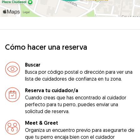
Cómo hacer una reserva
Buscar
Busca por código postal o dirección para ver una
lista de cuidadores de confianza en tu zona.
Reserva tu cuidador/a
Cuando creas que has encontrado al cuidador
perfecto para tu perro, puedes enviar una
solicitud de reserva.
Meet & Greet
Organiza un encuentro previo para asegurarte de
que tu perro encaja bien con el cuidador