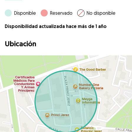
Disponible
Reservado
No disponible
Disponibilidad actualizada hace más de 1 año
Ubicación