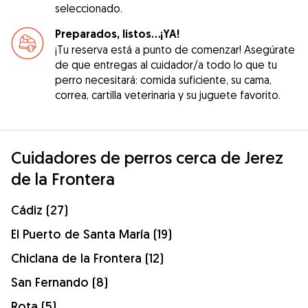
seleccionado.
Preparados, listos...¡YA!
¡Tu reserva está a punto de comenzar! Asegúrate
de que entregas al cuidador/a todo lo que tu
perro necesitará: comida suficiente, su cama,
correa, cartilla veterinaria y su juguete favorito.
Cuidadores de perros cerca de Jerez
de la Frontera
Cádiz (27)
El Puerto de Santa María (19)
Chiclana de la Frontera (12)
San Fernando (8)
Rota (5)