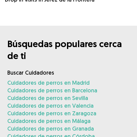
Búsquedas populares cerca
de ti
Buscar Cuidadores
Cuidadores de perros en Madrid
Cuidadores de perros en Barcelona
Cuidadores de perros en Sevilla
Cuidadores de perros en Valencia
Cuidadores de perros en Zaragoza
Cuidadores de perros en Málaga
Cuidadores de perros en Granada
Cuidadores de perros en Córdoba