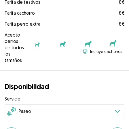
Tarifa de festivos
8€
Tarifa cachorro
8€
Tarifa perro extra
8€
Acepto
perros
de todos
Incluye cachorros
los
tamaños
Disponibilidad
Servicio