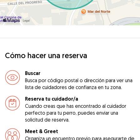
Cómo hacer una reserva
Buscar
Busca por código postal o dirección para ver una
lista de cuidadores de confianza en tu zona.
Reserva tu cuidador/a
Cuando creas que has encontrado al cuidador
perfecto para tu perro, puedes enviar una
solicitud de reserva.
Meet & Greet
Organiza un encuentro previo para asegurarte de