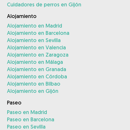
Cuidadores de perros en Gijón
Alojamiento
Alojamiento en Madrid
Alojamiento en Barcelona
Alojamiento en Sevilla
Alojamiento en Valencia
Alojamiento en Zaragoza
Alojamiento en Málaga
Alojamiento en Granada
Alojamiento en Córdoba
Alojamiento en Bilbao
Alojamiento en Gijón
Paseo
Paseo en Madrid
Paseo en Barcelona
Paseo en Sevilla