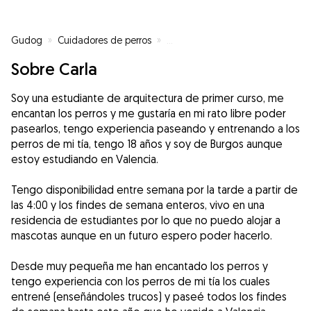
Gudog
»
Cuidadores de perros
»
Cuidadores de perros en Burgos
Sobre Carla
Soy una estudiante de arquitectura de primer curso, me
encantan los perros y me gustaría en mi rato libre poder
pasearlos, tengo experiencia paseando y entrenando a los
perros de mi tía, tengo 18 años y soy de Burgos aunque
estoy estudiando en Valencia.
Tengo disponibilidad entre semana por la tarde a partir de
las 4:00 y los findes de semana enteros, vivo en una
residencia de estudiantes por lo que no puedo alojar a
mascotas aunque en un futuro espero poder hacerlo.
Desde muy pequeña me han encantado los perros y
tengo experiencia con los perros de mi tía los cuales
entrené (enseñándoles trucos) y paseé todos los findes