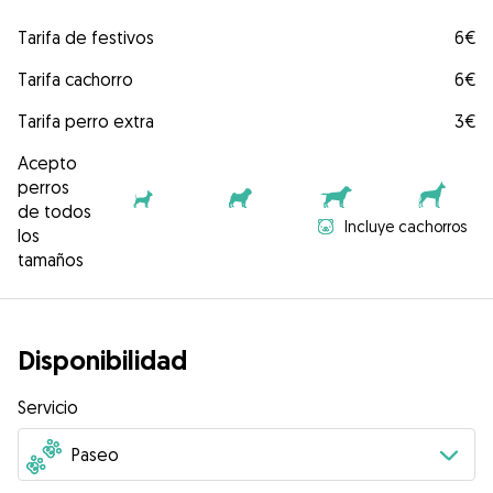
Tarifa de festivos
6€
Tarifa cachorro
6€
Tarifa perro extra
3€
Acepto
perros
de todos
Incluye cachorros
los
tamaños
Disponibilidad
Servicio