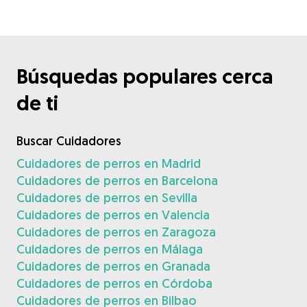
Búsquedas populares cerca
de ti
Buscar Cuidadores
Cuidadores de perros en Madrid
Cuidadores de perros en Barcelona
Cuidadores de perros en Sevilla
Cuidadores de perros en Valencia
Cuidadores de perros en Zaragoza
Cuidadores de perros en Málaga
Cuidadores de perros en Granada
Cuidadores de perros en Córdoba
Cuidadores de perros en Bilbao