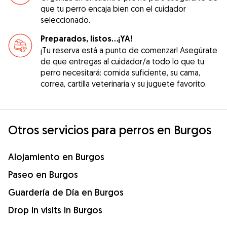
que tu perro encaja bien con el cuidador
seleccionado.
Preparados, listos...¡YA!
¡Tu reserva está a punto de comenzar! Asegúrate
de que entregas al cuidador/a todo lo que tu
perro necesitará: comida suficiente, su cama,
correa, cartilla veterinaria y su juguete favorito.
Otros servicios para perros en Burgos
Alojamiento en Burgos
Paseo en Burgos
Guardería de Día en Burgos
Drop in visits in Burgos