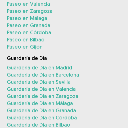
Paseo en Valencia
Paseo en Zaragoza
Paseo en Málaga
Paseo en Granada
Paseo en Córdoba
Paseo en Bilbao
Paseo en Gijón
Guardería de Día
Guardería de Día en Madrid
Guardería de Día en Barcelona
Guardería de Día en Sevilla
Guardería de Día en Valencia
Guardería de Día en Zaragoza
Guardería de Día en Málaga
Guardería de Día en Granada
Guardería de Día en Córdoba
Guardería de Día en Bilbao