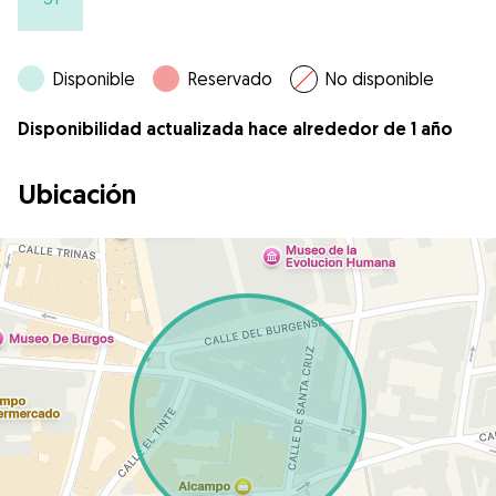
Disponible
Reservado
No disponible
Disponibilidad actualizada hace alrededor de 1 año
Ubicación