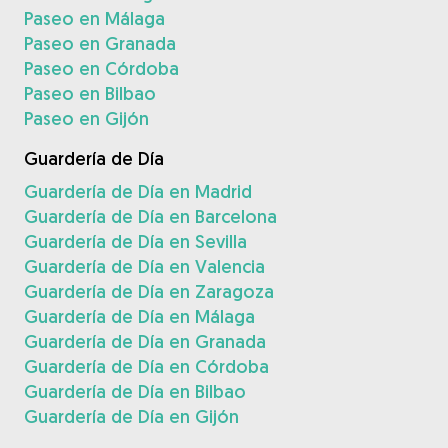
Paseo en Málaga
Paseo en Granada
Paseo en Córdoba
Paseo en Bilbao
Paseo en Gijón
Guardería de Día
Guardería de Día en Madrid
Guardería de Día en Barcelona
Guardería de Día en Sevilla
Guardería de Día en Valencia
Guardería de Día en Zaragoza
Guardería de Día en Málaga
Guardería de Día en Granada
Guardería de Día en Córdoba
Guardería de Día en Bilbao
Guardería de Día en Gijón