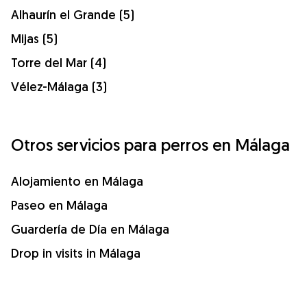
Alhaurín el Grande (5)
Mijas (5)
Torre del Mar (4)
Vélez-Málaga (3)
Otros servicios para perros en Málaga
Alojamiento en Málaga
Paseo en Málaga
Guardería de Día en Málaga
Drop in visits in Málaga