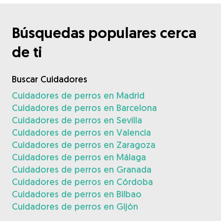
Búsquedas populares cerca
de ti
Buscar Cuidadores
Cuidadores de perros en Madrid
Cuidadores de perros en Barcelona
Cuidadores de perros en Sevilla
Cuidadores de perros en Valencia
Cuidadores de perros en Zaragoza
Cuidadores de perros en Málaga
Cuidadores de perros en Granada
Cuidadores de perros en Córdoba
Cuidadores de perros en Bilbao
Cuidadores de perros en Gijón