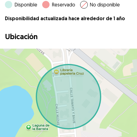
Disponible
Reservado
No disponible
Disponibilidad actualizada hace alrededor de 1 año
Ubicación