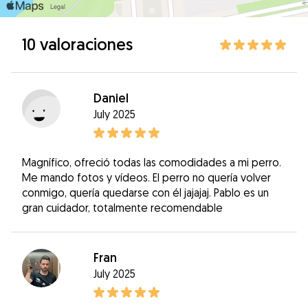
10 valoraciones
Daniel
July 2025
Magnífico, ofreció todas las comodidades a mi perro.
Me mando fotos y vídeos. El perro no quería volver
conmigo, quería quedarse con él jajajaj. Pablo es un
gran cuidador, totalmente recomendable
Fran
July 2025