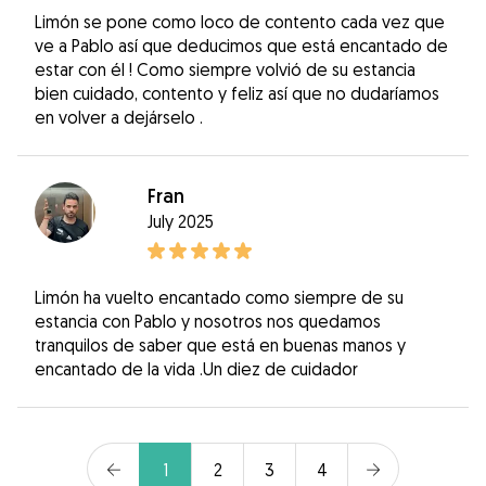
Limón se pone como loco de contento cada vez que
ve a Pablo así que deducimos que está encantado de
estar con él ! Como siempre volvió de su estancia
bien cuidado, contento y feliz así que no dudaríamos
en volver a dejárselo .
Fran
July 2025
Limón ha vuelto encantado como siempre de su
estancia con Pablo y nosotros nos quedamos
tranquilos de saber que está en buenas manos y
encantado de la vida .Un diez de cuidador
1
2
3
4