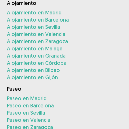
Alojamiento
Alojamiento en Madrid
Alojamiento en Barcelona
Alojamiento en Sevilla
Alojamiento en Valencia
Alojamiento en Zaragoza
Alojamiento en Málaga
Alojamiento en Granada
Alojamiento en Córdoba
Alojamiento en Bilbao
Alojamiento en Gijón
Paseo
Paseo en Madrid
Paseo en Barcelona
Paseo en Sevilla
Paseo en Valencia
Paseo en Zaragoza