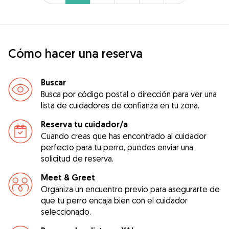
Cómo hacer una reserva
Buscar
Busca por código postal o dirección para ver una
lista de cuidadores de confianza en tu zona.
Reserva tu cuidador/a
Cuando creas que has encontrado al cuidador
perfecto para tu perro, puedes enviar una
solicitud de reserva.
Meet & Greet
Organiza un encuentro previo para asegurarte de
que tu perro encaja bien con el cuidador
seleccionado.