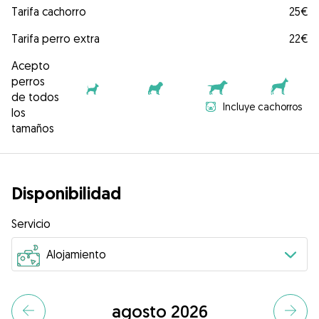
Tarifa cachorro
25€
Tarifa perro extra
22€
Acepto
perros
de todos
Incluye cachorros
los
tamaños
Disponibilidad
Servicio
agosto 2026