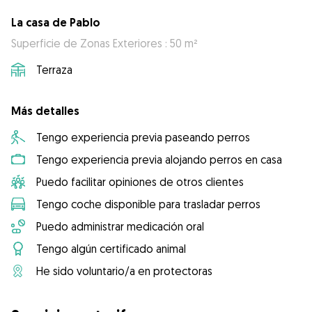
La casa de Pablo
Superficie de Zonas Exteriores : 50 m²
Terraza
Más detalles
Tengo experiencia previa paseando perros
Tengo experiencia previa alojando perros en casa
Puedo facilitar opiniones de otros clientes
Tengo coche disponible para trasladar perros
Puedo administrar medicación oral
Tengo algún certificado animal
He sido voluntario/a en protectoras