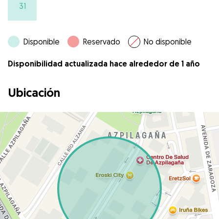
31
Disponible
Reservado
No disponible
Disponibilidad actualizada hace alrededor de 1 año
Ubicación