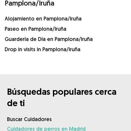
Pamplona/Iruña
Alojamiento en Pamplona/Iruña
Paseo en Pamplona/Iruña
Guardería de Día en Pamplona/Iruña
Drop in visits in Pamplona/Iruña
Búsquedas populares cerca
de ti
Buscar Cuidadores
Cuidadores de perros en Madrid