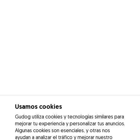
Usamos cookies
Gudog utiliza cookies y tecnologías similares para
mejorar tu experiencia y personalizar tus anuncios.
Algunas cookies son esenciales, y otras nos
ayudan a analizar el tráfico y mejorar nuestro