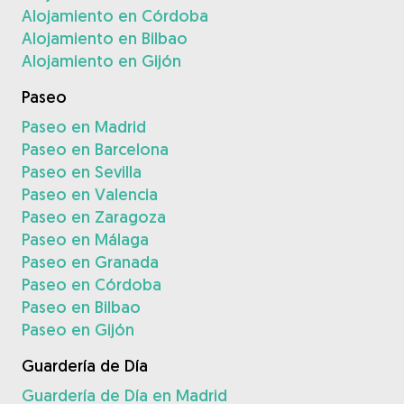
Alojamiento en Córdoba
Alojamiento en Bilbao
Alojamiento en Gijón
Paseo
Paseo en Madrid
Paseo en Barcelona
Paseo en Sevilla
Paseo en Valencia
Paseo en Zaragoza
Paseo en Málaga
Paseo en Granada
Paseo en Córdoba
Paseo en Bilbao
Paseo en Gijón
Guardería de Día
Guardería de Día en Madrid