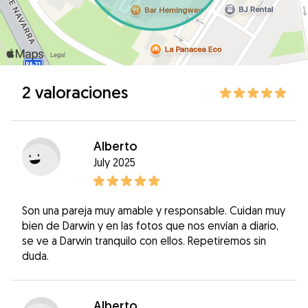
2 valoraciones
Alberto
July 2025
Son una pareja muy amable y responsable. Cuidan muy
bien de Darwin y en las fotos que nos envían a diario,
se ve a Darwin tranquilo con ellos. Repetiremos sin
duda.
Alberto