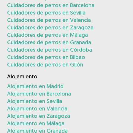
Cuidadores de perros en Barcelona
Cuidadores de perros en Sevilla
Cuidadores de perros en Valencia
Cuidadores de perros en Zaragoza
Cuidadores de perros en Málaga
Cuidadores de perros en Granada
Cuidadores de perros en Córdoba
Cuidadores de perros en Bilbao
Cuidadores de perros en Gijón
Alojamiento
Alojamiento en Madrid
Alojamiento en Barcelona
Alojamiento en Sevilla
Alojamiento en Valencia
Alojamiento en Zaragoza
Alojamiento en Málaga
Alojamiento en Granada