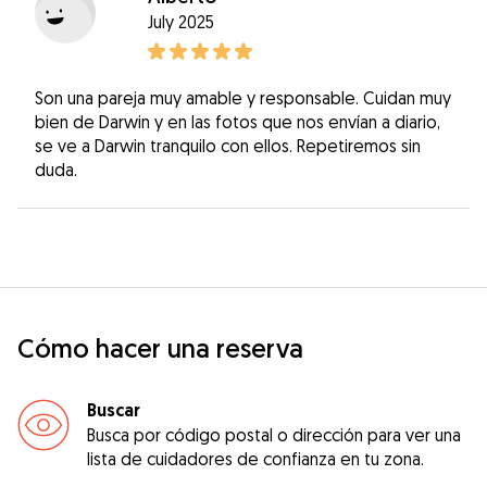
July 2025
Son una pareja muy amable y responsable. Cuidan muy
bien de Darwin y en las fotos que nos envían a diario,
se ve a Darwin tranquilo con ellos. Repetiremos sin
duda.
Cómo hacer una reserva
Buscar
Busca por código postal o dirección para ver una
lista de cuidadores de confianza en tu zona.