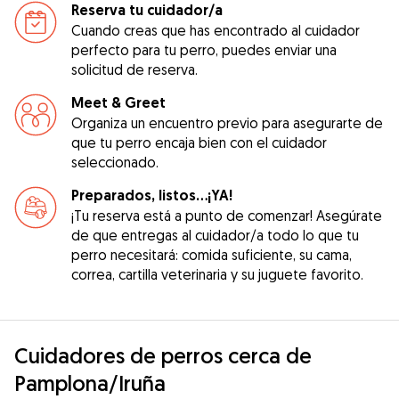
Reserva tu cuidador/a
Cuando creas que has encontrado al cuidador
perfecto para tu perro, puedes enviar una
solicitud de reserva.
Meet & Greet
Organiza un encuentro previo para asegurarte de
que tu perro encaja bien con el cuidador
seleccionado.
Preparados, listos...¡YA!
¡Tu reserva está a punto de comenzar! Asegúrate
de que entregas al cuidador/a todo lo que tu
perro necesitará: comida suficiente, su cama,
correa, cartilla veterinaria y su juguete favorito.
Cuidadores de perros cerca de
Pamplona/Iruña