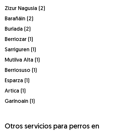
Zizur Nagusia (2)
Barañáin (2)
Burlada (2)
Berriozar (1)
Sarriguren (1)
Mutilva Alta (1)
Berriosuso (1)
Esparza (1)
Artica (1)
Garínoain (1)
Otros servicios para perros en