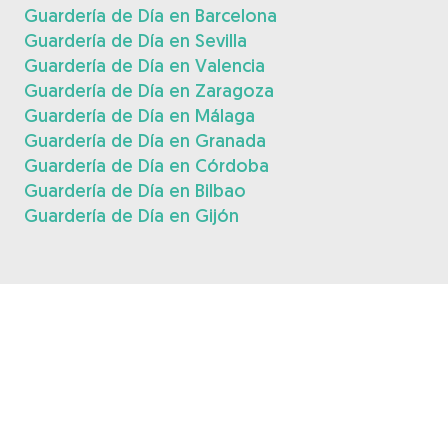
Guardería de Día en Barcelona
Guardería de Día en Sevilla
Guardería de Día en Valencia
Guardería de Día en Zaragoza
Guardería de Día en Málaga
Guardería de Día en Granada
Guardería de Día en Córdoba
Guardería de Día en Bilbao
Guardería de Día en Gijón