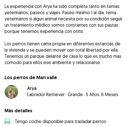
La experiencia con Arya ha sido completa tanto en temas
veterinarios, paseos y viajes. Paseo minimo 1 al dia, tema
veterinarios si algun animal necesita por su condición seguir
un tratamiento médico somos constantes con sus pautas
porque tenemos experiencia con otitis
Los perros tienen cama propia en diferentes estancias de
la vivienda y se pueden mover con total libertad por ella.
Tenemos un parque delante de casa lo que es mucho mas
comodo para ellos ese ambiente y relacionarse
Los perros de Mari valle
Arya
Labrador Retriever
·
Grande
·
5 Años, 6 Meses
Más detalles
Tengo coche disponible para trasladar perros