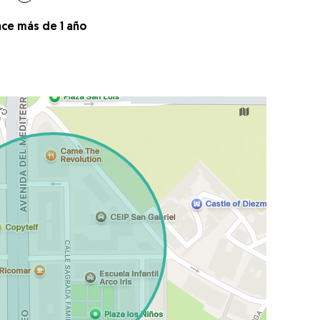
ace más de 1 año