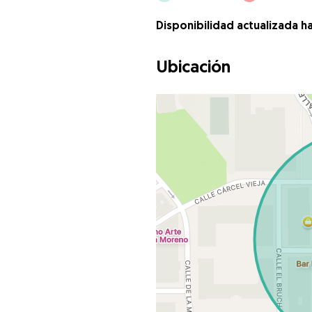
Disponibilidad actualizada h
Ubicación