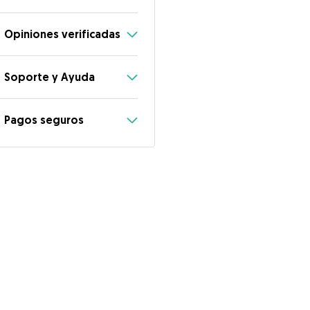
Opiniones verificadas
Soporte y Ayuda
Pagos seguros