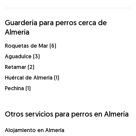
Guardería para perros cerca de
Almería
Roquetas de Mar (6)
Aguadulce (3)
Retamar (2)
Huércal de Almería (1)
Pechina (1)
Otros servicios para perros en Almería
Alojamiento en Almería