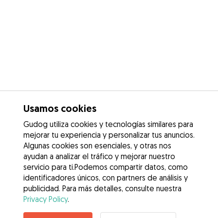
Usamos cookies
Gudog utiliza cookies y tecnologías similares para
mejorar tu experiencia y personalizar tus anuncios.
Algunas cookies son esenciales, y otras nos
ayudan a analizar el tráfico y mejorar nuestro
servicio para ti.Podemos compartir datos, como
identificadores únicos, con partners de análisis y
publicidad. Para más detalles, consulte nuestra
Privacy Policy
.