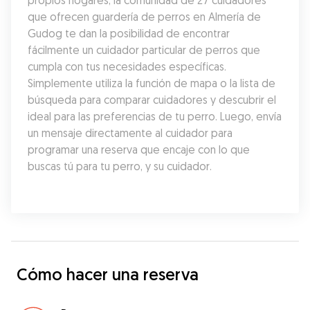
propios hogares, la comunidad de 27 cuidadores 
que ofrecen guardería de perros en Almería de 
Gudog te dan la posibilidad de encontrar 
fácilmente un cuidador particular de perros que 
cumpla con tus necesidades específicas. 
Simplemente utiliza la función de mapa o la lista de 
búsqueda para comparar cuidadores y descubrir el 
ideal para las preferencias de tu perro. Luego, envía 
un mensaje directamente al cuidador para 
programar una reserva que encaje con lo que 
buscas tú para tu perro, y su cuidador.
Cómo hacer una reserva