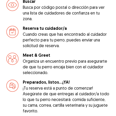
Buscar
Busca por código postal o dirección para ver
una lista de cuidadores de confianza en tu
zona.
Reserva tu cuidador/a
Cuando creas que has encontrado al cuidador
perfecto para tu perro, puedes enviar una
solicitud de reserva.
Meet & Greet
Organiza un encuentro previo para asegurarte
de que tu perro encaja bien con el cuidador
seleccionado.
Preparados, listos...¡YA!
¡Tu reserva está a punto de comenzar!
Asegúrate de que entregas al cuidador/a todo
lo que tu perro necesitará: comida suficiente,
su cama, correa, cartilla veterinaria y su juguete
favorito.