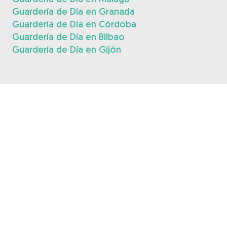
Guardería de Día en Granada
Guardería de Día en Córdoba
Guardería de Día en Bilbao
Guardería de Día en Gijón