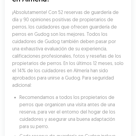
¡Absolutamente! Con 52 reservas de guardería de 
día y 90 opiniones positivas de propietarios de 
perros, los cuidadores que ofrecen guardería de 
perros en Gudog son los mejores. Todos los 
cuidadores de Gudog también deben pasar por 
una exhaustiva evaluación de su experiencia, 
calificaciones profesionales, fotos y reseñas de los 
propietarios de perros. En los últimos 12 meses, solo 
el 14% de los cuidadores en Almería han sido 
aprobados para unirse a Gudog. Para seguridad 
adicional:
Recomendamos a todos los propietarios de 
perros que organicen una visita antes de una 
reserva, para ver el entorno del hogar de los 
cuidadores y asegurar una buena adaptación 
para su perro.