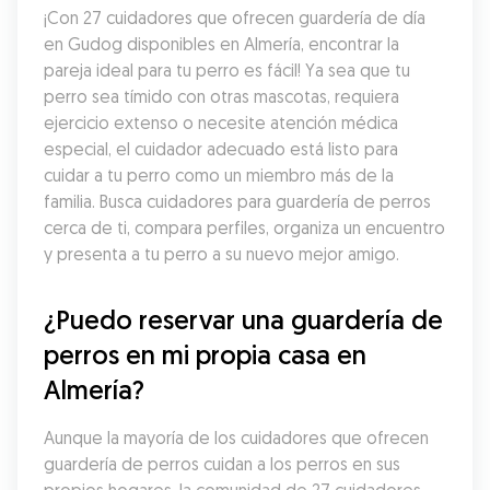
¡Con 27 cuidadores que ofrecen guardería de día 
en Gudog disponibles en Almería, encontrar la 
pareja ideal para tu perro es fácil! Ya sea que tu 
perro sea tímido con otras mascotas, requiera 
ejercicio extenso o necesite atención médica 
especial, el cuidador adecuado está listo para 
cuidar a tu perro como un miembro más de la 
familia. Busca cuidadores para guardería de perros 
cerca de ti, compara perfiles, organiza un encuentro 
y presenta a tu perro a su nuevo mejor amigo.
¿Puedo reservar una guardería de 
perros en mi propia casa en 
Almería?
Aunque la mayoría de los cuidadores que ofrecen 
guardería de perros cuidan a los perros en sus 