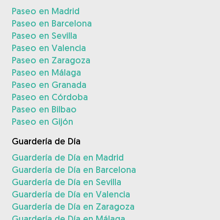
Paseo en Madrid
Paseo en Barcelona
Paseo en Sevilla
Paseo en Valencia
Paseo en Zaragoza
Paseo en Málaga
Paseo en Granada
Paseo en Córdoba
Paseo en Bilbao
Paseo en Gijón
Guardería de Día
Guardería de Día en Madrid
Guardería de Día en Barcelona
Guardería de Día en Sevilla
Guardería de Día en Valencia
Guardería de Día en Zaragoza
Guardería de Día en Málaga