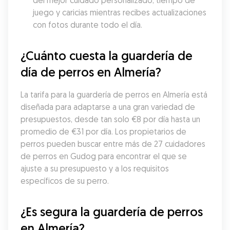
del mejor cuidado personalizado, tiempo de 
juego y caricias mientras recibes actualizaciones 
con fotos durante todo el día.
¿Cuánto cuesta la guardería de 
día de perros en Almería?
La tarifa para la guardería de perros en Almería está 
diseñada para adaptarse a una gran variedad de 
presupuestos, desde tan solo €8 por día hasta un 
promedio de €31 por día. Los propietarios de 
perros pueden buscar entre más de 27 cuidadores 
de perros en Gudog para encontrar el que se 
ajuste a su presupuesto y a los requisitos 
específicos de su perro.
¿Es segura la guardería de perros 
en Almería?