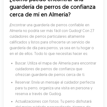
guardería de perros de confianza 
cerca de mí en Almería?
¡Encontrar una guardería de perros confiable en 
Almería no podría ser más fácil con Gudog! Con 27 
cuidadores de perros particulares altamente 
calificados y listos para ofrecerte un servicio de 
guardería de día para perros, ya sea en tu hogar o 
en el de ellos. Todo lo que necesitas hacer es:
Buscar: Utiliza el mapa de Almería para encontrar 
cuidadores de perros de confianza que 
ofrezcan guardería de perros cerca de ti.
Reservar: Envía un mensaje al cuidador perfecta 
para tu perro, organiza una visita en persona y 
reserva a través de Gudog.
Actualizaciones con fotos: Tu perro disfrutará 