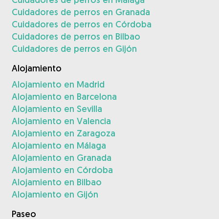
Cuidadores de perros en Granada
Cuidadores de perros en Córdoba
Cuidadores de perros en Bilbao
Cuidadores de perros en Gijón
Alojamiento
Alojamiento en Madrid
Alojamiento en Barcelona
Alojamiento en Sevilla
Alojamiento en Valencia
Alojamiento en Zaragoza
Alojamiento en Málaga
Alojamiento en Granada
Alojamiento en Córdoba
Alojamiento en Bilbao
Alojamiento en Gijón
Paseo