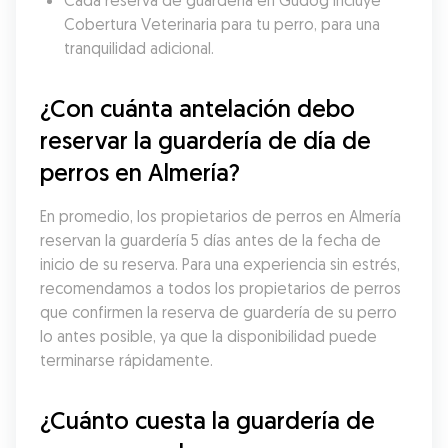
Cada reserva de guardería en Gudog incluye 
Cobertura Veterinaria para tu perro, para una 
tranquilidad adicional.
¿Con cuánta antelación debo 
reservar la guardería de día de 
perros en Almería?
En promedio, los propietarios de perros en Almería 
reservan la guardería 5 días antes de la fecha de 
inicio de su reserva. Para una experiencia sin estrés, 
recomendamos a todos los propietarios de perros 
que confirmen la reserva de guardería de su perro 
lo antes posible, ya que la disponibilidad puede 
terminarse rápidamente.
¿Cuánto cuesta la guardería de 