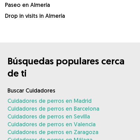
Paseo en Almería
Drop in visits in Almería
Búsquedas populares cerca
de ti
Buscar Cuidadores
Cuidadores de perros en Madrid
Cuidadores de perros en Barcelona
Cuidadores de perros en Sevilla
Cuidadores de perros en Valencia
Cuidadores de perros en Zaragoza
Cuidadores de perros en Málaga