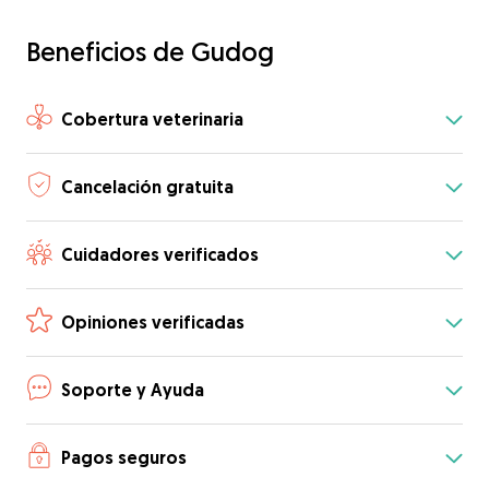
Beneficios de Gudog
Cobertura veterinaria
Cancelación gratuita
Cuidadores verificados
Opiniones verificadas
Soporte y Ayuda
Pagos seguros