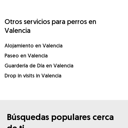
Otros servicios para perros en
Valencia
Alojamiento en Valencia
Paseo en Valencia
Guardería de Día en Valencia
Drop in visits in Valencia
Búsquedas populares cerca