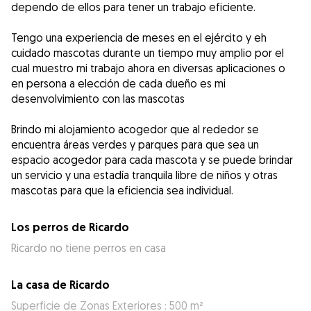
dependo de ellos para tener un trabajo eficiente.
Tengo una experiencia de meses en el ejército y eh
cuidado mascotas durante un tiempo muy amplio por el
cual muestro mi trabajo ahora en diversas aplicaciones o
en persona a elección de cada dueño es mi
desenvolvimiento con las mascotas
Brindo mi alojamiento acogedor que al rededor se
encuentra áreas verdes y parques para que sea un
espacio acogedor para cada mascota y se puede brindar
un servicio y una estadía tranquila libre de niños y otras
mascotas para que la eficiencia sea individual.
Los perros de Ricardo
Ricardo no tiene perros en casa
La casa de Ricardo
Superficie de Zonas Exteriores : 500 m²