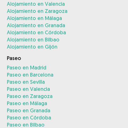
Alojamiento en Valencia
Alojamiento en Zaragoza
Alojamiento en Málaga
Alojamiento en Granada
Alojamiento en Córdoba
Alojamiento en Bilbao
Alojamiento en Gijón
Paseo
Paseo en Madrid
Paseo en Barcelona
Paseo en Sevilla
Paseo en Valencia
Paseo en Zaragoza
Paseo en Málaga
Paseo en Granada
Paseo en Córdoba
Paseo en Bilbao