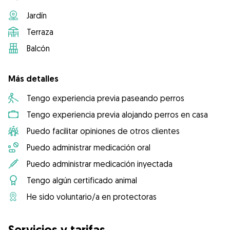
Jardín
Terraza
Balcón
Más detalles
Tengo experiencia previa paseando perros
Tengo experiencia previa alojando perros en casa
Puedo facilitar opiniones de otros clientes
Puedo administrar medicación oral
Puedo administrar medicación inyectada
Tengo algún certificado animal
He sido voluntario/a en protectoras
Servicios y tarifas