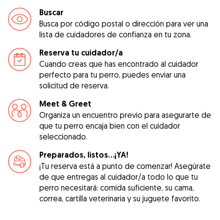
Buscar
Busca por código postal o dirección para ver una
lista de cuidadores de confianza en tu zona.
Reserva tu cuidador/a
Cuando creas que has encontrado al cuidador
perfecto para tu perro, puedes enviar una
solicitud de reserva.
Meet & Greet
Organiza un encuentro previo para asegurarte de
que tu perro encaja bien con el cuidador
seleccionado.
Preparados, listos...¡YA!
¡Tu reserva está a punto de comenzar! Asegúrate
de que entregas al cuidador/a todo lo que tu
perro necesitará: comida suficiente, su cama,
correa, cartilla veterinaria y su juguete favorito.