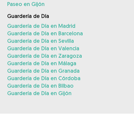
Paseo en Gijón
Guardería de Día
Guardería de Día en Madrid
Guardería de Día en Barcelona
Guardería de Día en Sevilla
Guardería de Día en Valencia
Guardería de Día en Zaragoza
Guardería de Día en Málaga
Guardería de Día en Granada
Guardería de Día en Córdoba
Guardería de Día en Bilbao
Guardería de Día en Gijón