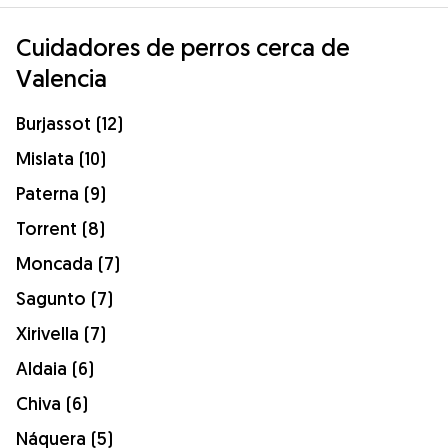
Cuidadores de perros cerca de
Valencia
Burjassot (12)
Mislata (10)
Paterna (9)
Torrent (8)
Moncada (7)
Sagunto (7)
Xirivella (7)
Aldaia (6)
Chiva (6)
Náquera (5)