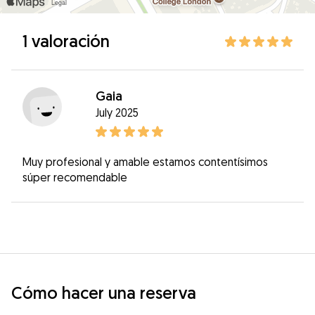
1 valoración
Gaia
July 2025
Muy profesional y amable estamos contentísimos
súper recomendable
Cómo hacer una reserva