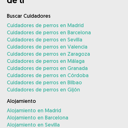
de ti
Buscar Cuidadores
Cuidadores de perros en Madrid
Cuidadores de perros en Barcelona
Cuidadores de perros en Sevilla
Cuidadores de perros en Valencia
Cuidadores de perros en Zaragoza
Cuidadores de perros en Málaga
Cuidadores de perros en Granada
Cuidadores de perros en Córdoba
Cuidadores de perros en Bilbao
Cuidadores de perros en Gijón
Alojamiento
Alojamiento en Madrid
Alojamiento en Barcelona
Alojamiento en Sevilla