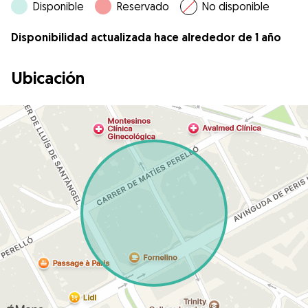
Disponible
Reservado
No disponible
Disponibilidad actualizada hace alrededor de 1 año
Ubicación