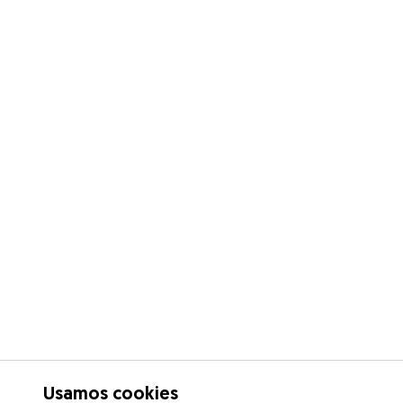
Usamos cookies