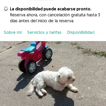
La disponibilidad puede acabarse pronto.
Reserva ahora, con cancelación gratuita hasta 3
días antes del inicio de la reserva.
Sobre mí
Servicios y tarifas
Disponibilidad
Ub