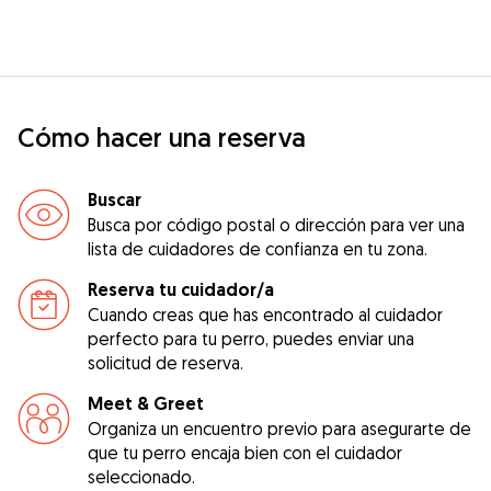
Cómo hacer una reserva
Buscar
Busca por código postal o dirección para ver una
lista de cuidadores de confianza en tu zona.
Reserva tu cuidador/a
Cuando creas que has encontrado al cuidador
perfecto para tu perro, puedes enviar una
solicitud de reserva.
Meet & Greet
Organiza un encuentro previo para asegurarte de
que tu perro encaja bien con el cuidador
seleccionado.