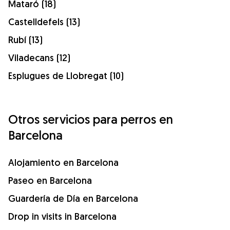
Mataró (18)
Castelldefels (13)
Rubí (13)
Viladecans (12)
Esplugues de Llobregat (10)
Otros servicios para perros en
Barcelona
Alojamiento en Barcelona
Paseo en Barcelona
Guardería de Día en Barcelona
Drop in visits in Barcelona