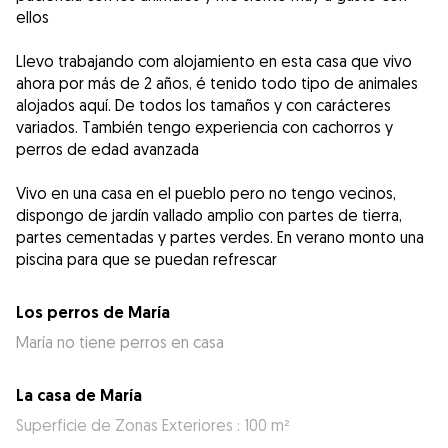
ellos
Llevo trabajando com alojamiento en esta casa que vivo
ahora por más de 2 años, é tenido todo tipo de animales
alojados aquí. De todos los tamaños y con carácteres
variados. También tengo experiencia con cachorros y
perros de edad avanzada
Vivo en una casa en el pueblo pero no tengo vecinos,
dispongo de jardín vallado amplio con partes de tierra,
partes cementadas y partes verdes. En verano monto una
piscina para que se puedan refrescar
Los perros de María
María no tiene perros en casa
La casa de María
Superficie de Zonas Exteriores : 100 m²