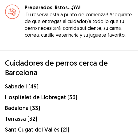
Preparados, listos...¡YA!
¡Tu reserva está a punto de comenzar! Asegúrate
de que entregas al cuidador/a todo lo que tu
perro necesitará: comida suficiente, su cama,
correa, cartilla veterinaria y su juguete favorito.
Cuidadores de perros cerca de
Barcelona
Sabadell (49)
Hospitalet de Llobregat (36)
Badalona (33)
Terrassa (32)
Sant Cugat del Vallès (21)