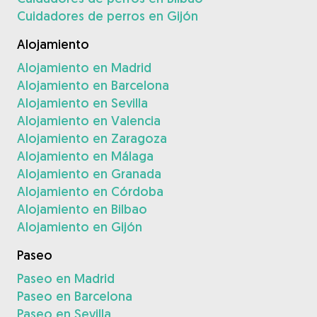
Cuidadores de perros en Gijón
Alojamiento
Alojamiento en Madrid
Alojamiento en Barcelona
Alojamiento en Sevilla
Alojamiento en Valencia
Alojamiento en Zaragoza
Alojamiento en Málaga
Alojamiento en Granada
Alojamiento en Córdoba
Alojamiento en Bilbao
Alojamiento en Gijón
Paseo
Paseo en Madrid
Paseo en Barcelona
Paseo en Sevilla