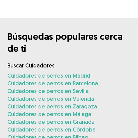
Búsquedas populares cerca
de ti
Buscar Cuidadores
Cuidadores de perros en Madrid
Cuidadores de perros en Barcelona
Cuidadores de perros en Sevilla
Cuidadores de perros en Valencia
Cuidadores de perros en Zaragoza
Cuidadores de perros en Málaga
Cuidadores de perros en Granada
Cuidadores de perros en Córdoba
Cuidadores de perros en Bilbao