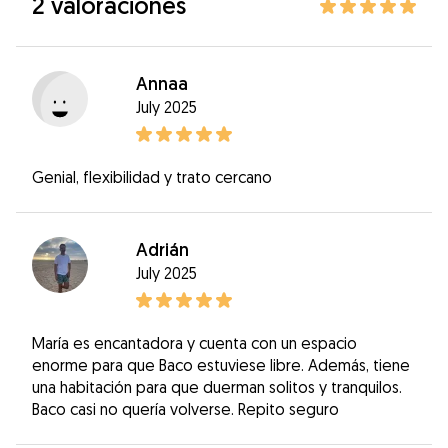
2 valoraciones
Annaa
July 2025
Genial, flexibilidad y trato cercano
Adrián
July 2025
María es encantadora y cuenta con un espacio
enorme para que Baco estuviese libre. Además, tiene
una habitación para que duerman solitos y tranquilos.
Baco casi no quería volverse. Repito seguro