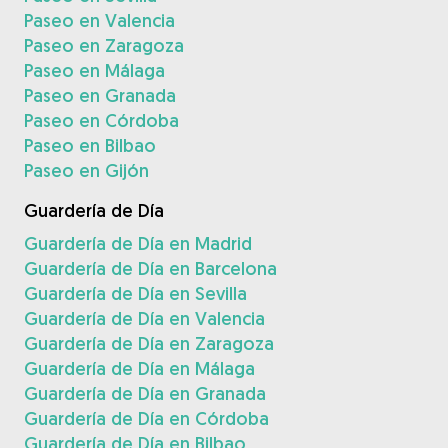
Paseo en Valencia
Paseo en Zaragoza
Paseo en Málaga
Paseo en Granada
Paseo en Córdoba
Paseo en Bilbao
Paseo en Gijón
Guardería de Día
Guardería de Día en Madrid
Guardería de Día en Barcelona
Guardería de Día en Sevilla
Guardería de Día en Valencia
Guardería de Día en Zaragoza
Guardería de Día en Málaga
Guardería de Día en Granada
Guardería de Día en Córdoba
Guardería de Día en Bilbao