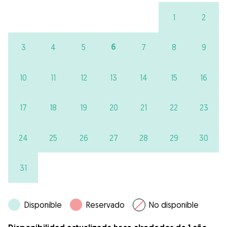
1
2
6
3
4
5
7
8
9
10
11
12
13
14
15
16
17
18
19
20
21
22
23
24
25
26
27
28
29
30
31
Disponible
Reservado
No disponible