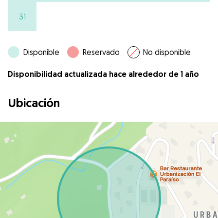
31
Disponible
Reservado
No disponible
Disponibilidad actualizada hace alrededor de 1 año
Ubicación