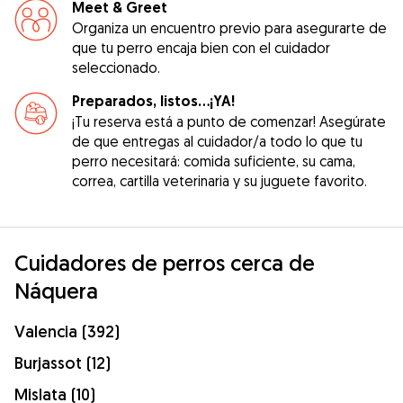
Meet & Greet
Organiza un encuentro previo para asegurarte de
que tu perro encaja bien con el cuidador
seleccionado.
Preparados, listos...¡YA!
¡Tu reserva está a punto de comenzar! Asegúrate
de que entregas al cuidador/a todo lo que tu
perro necesitará: comida suficiente, su cama,
correa, cartilla veterinaria y su juguete favorito.
Cuidadores de perros cerca de
Náquera
Valencia (392)
Burjassot (12)
Mislata (10)