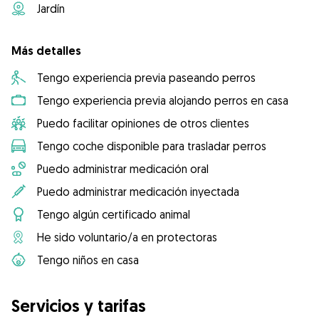
Jardín
Más detalles
Tengo experiencia previa paseando perros
Tengo experiencia previa alojando perros en casa
Puedo facilitar opiniones de otros clientes
Tengo coche disponible para trasladar perros
Puedo administrar medicación oral
Puedo administrar medicación inyectada
Tengo algún certificado animal
He sido voluntario/a en protectoras
Tengo niños en casa
Servicios y tarifas