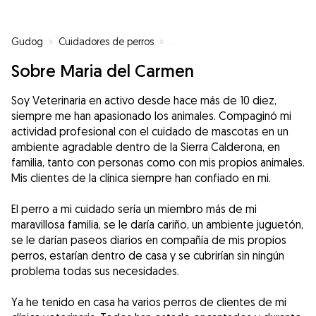
Gudog
»
Cuidadores de perros
»
Cuidadores de perros en Náquer
Sobre Maria del Carmen
Soy Veterinaria en activo desde hace más de 10 diez,
siempre me han apasionado los animales. Compaginó mi
actividad profesional con el cuidado de mascotas en un
ambiente agradable dentro de la Sierra Calderona, en
familia, tanto con personas como con mis propios animales.
Mis clientes de la clínica siempre han confiado en mi.
El perro a mi cuidado sería un miembro más de mi
maravillosa familia, se le daría cariño, un ambiente juguetón,
se le darían paseos diarios en compañía de mis propios
perros, estarían dentro de casa y se cubrirían sin ningún
problema todas sus necesidades.
Ya he tenido en casa ha varios perros de clientes de mi