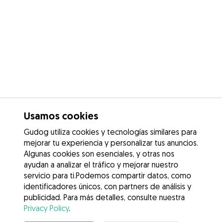
Usamos cookies
Gudog utiliza cookies y tecnologías similares para
mejorar tu experiencia y personalizar tus anuncios.
Algunas cookies son esenciales, y otras nos
ayudan a analizar el tráfico y mejorar nuestro
servicio para ti.Podemos compartir datos, como
identificadores únicos, con partners de análisis y
publicidad. Para más detalles, consulte nuestra
Privacy Policy
.
Contacta con Maria del Carmen