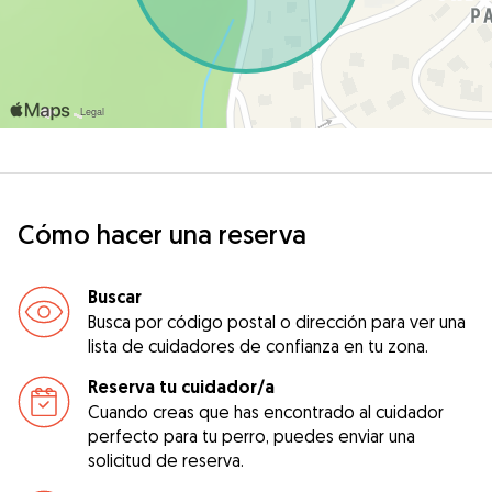
Cómo hacer una reserva
Buscar
Busca por código postal o dirección para ver una
lista de cuidadores de confianza en tu zona.
Reserva tu cuidador/a
Cuando creas que has encontrado al cuidador
perfecto para tu perro, puedes enviar una
solicitud de reserva.