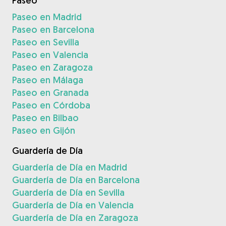
Paseo
Paseo en Madrid
Paseo en Barcelona
Paseo en Sevilla
Paseo en Valencia
Paseo en Zaragoza
Paseo en Málaga
Paseo en Granada
Paseo en Córdoba
Paseo en Bilbao
Paseo en Gijón
Guardería de Día
Guardería de Día en Madrid
Guardería de Día en Barcelona
Guardería de Día en Sevilla
Guardería de Día en Valencia
Guardería de Día en Zaragoza