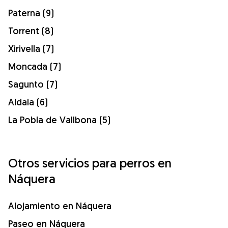
Paterna (9)
Torrent (8)
Xirivella (7)
Moncada (7)
Sagunto (7)
Aldaia (6)
La Pobla de Vallbona (5)
Otros servicios para perros en
Náquera
Alojamiento en Náquera
Paseo en Náquera