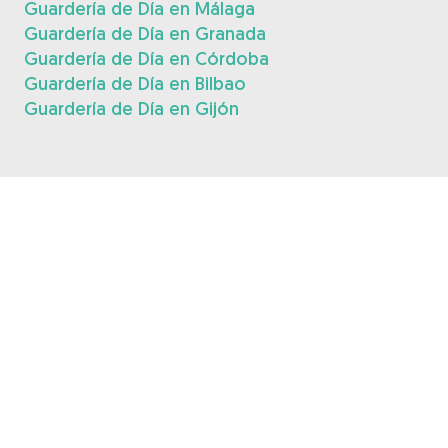
Guardería de Día en Málaga
Guardería de Día en Granada
Guardería de Día en Córdoba
Guardería de Día en Bilbao
Guardería de Día en Gijón