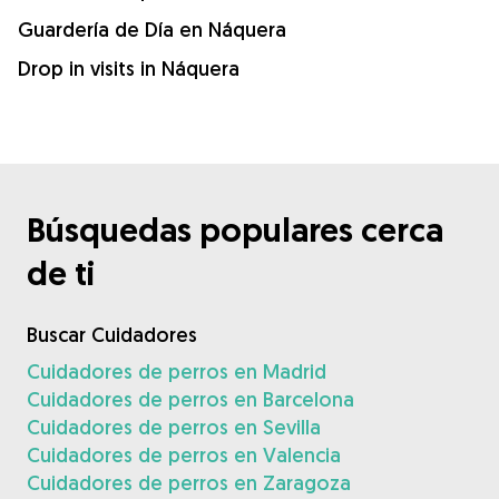
Guardería de Día en Náquera
Drop in visits in Náquera
Búsquedas populares cerca
de ti
Buscar Cuidadores
Cuidadores de perros en Madrid
Cuidadores de perros en Barcelona
Cuidadores de perros en Sevilla
Cuidadores de perros en Valencia
Cuidadores de perros en Zaragoza