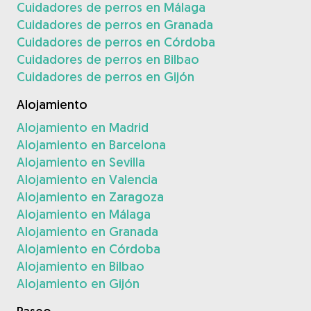
Cuidadores de perros en Málaga
Cuidadores de perros en Granada
Cuidadores de perros en Córdoba
Cuidadores de perros en Bilbao
Cuidadores de perros en Gijón
Alojamiento
Alojamiento en Madrid
Alojamiento en Barcelona
Alojamiento en Sevilla
Alojamiento en Valencia
Alojamiento en Zaragoza
Alojamiento en Málaga
Alojamiento en Granada
Alojamiento en Córdoba
Alojamiento en Bilbao
Alojamiento en Gijón