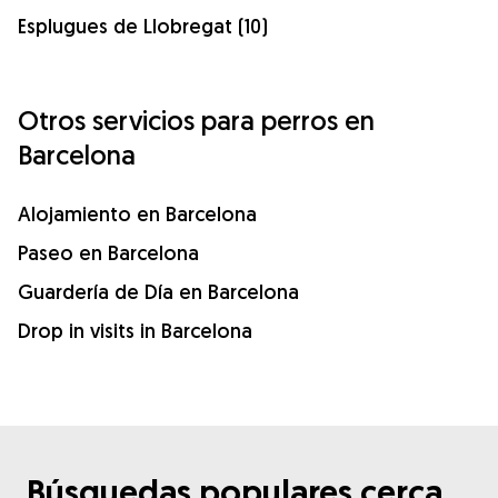
Esplugues de Llobregat (10)
Otros servicios para perros en
Barcelona
Alojamiento en Barcelona
Paseo en Barcelona
Guardería de Día en Barcelona
Drop in visits in Barcelona
Búsquedas populares cerca