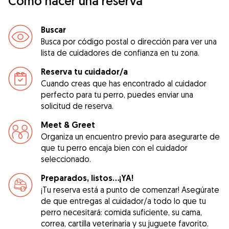
Cómo hacer una reserva
Buscar
Busca por código postal o dirección para ver una
lista de cuidadores de confianza en tu zona.
Reserva tu cuidador/a
Cuando creas que has encontrado al cuidador
perfecto para tu perro, puedes enviar una
solicitud de reserva.
Meet & Greet
Organiza un encuentro previo para asegurarte de
que tu perro encaja bien con el cuidador
seleccionado.
Preparados, listos...¡YA!
¡Tu reserva está a punto de comenzar! Asegúrate
de que entregas al cuidador/a todo lo que tu
perro necesitará: comida suficiente, su cama,
correa, cartilla veterinaria y su juguete favorito.