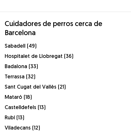
Cuidadores de perros cerca de
Barcelona
Sabadell (49)
Hospitalet de Llobregat (36)
Badalona (33)
Terrassa (32)
Sant Cugat del Vallès (21)
Mataró (18)
Castelldefels (13)
Rubí (13)
Viladecans (12)