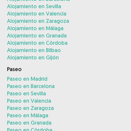
Alojamiento en Sevilla
Alojamiento en Valencia
Alojamiento en Zaragoza
Alojamiento en Málaga
Alojamiento en Granada
Alojamiento en Córdoba
Alojamiento en Bilbao
Alojamiento en Gijón
Paseo
Paseo en Madrid
Paseo en Barcelona
Paseo en Sevilla
Paseo en Valencia
Paseo en Zaragoza
Paseo en Málaga
Paseo en Granada
Paseo en Córdoba