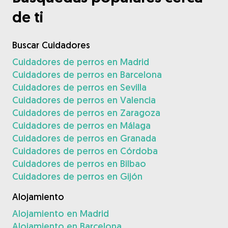
de ti
Buscar Cuidadores
Cuidadores de perros en Madrid
Cuidadores de perros en Barcelona
Cuidadores de perros en Sevilla
Cuidadores de perros en Valencia
Cuidadores de perros en Zaragoza
Cuidadores de perros en Málaga
Cuidadores de perros en Granada
Cuidadores de perros en Córdoba
Cuidadores de perros en Bilbao
Cuidadores de perros en Gijón
Alojamiento
Alojamiento en Madrid
Alojamiento en Barcelona