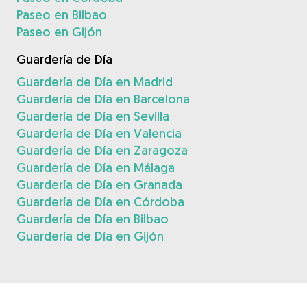
Paseo en Bilbao
Paseo en Gijón
Guardería de Día
Guardería de Día en Madrid
Guardería de Día en Barcelona
Guardería de Día en Sevilla
Guardería de Día en Valencia
Guardería de Día en Zaragoza
Guardería de Día en Málaga
Guardería de Día en Granada
Guardería de Día en Córdoba
Guardería de Día en Bilbao
Guardería de Día en Gijón