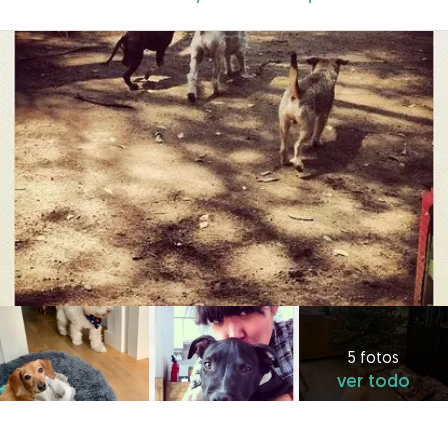
5 fotos
ver todo