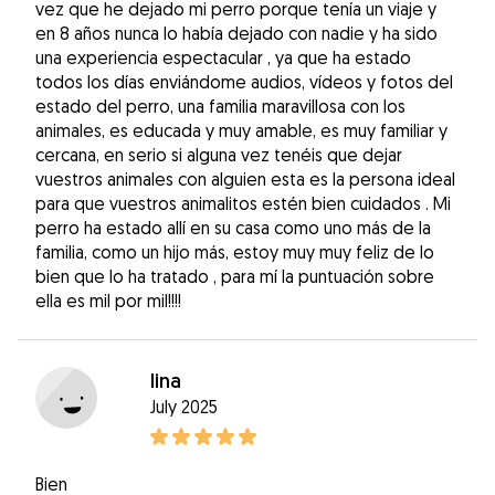
vez que he dejado mi perro porque tenía un viaje y
en 8 años nunca lo había dejado con nadie y ha sido
una experiencia espectacular , ya que ha estado
todos los días enviándome audios, vídeos y fotos del
estado del perro, una familia maravillosa con los
animales, es educada y muy amable, es muy familiar y
cercana, en serio si alguna vez tenéis que dejar
vuestros animales con alguien esta es la persona ideal
para que vuestros animalitos estén bien cuidados . Mi
perro ha estado allí en su casa como uno más de la
familia, como un hijo más, estoy muy muy feliz de lo
bien que lo ha tratado , para mí la puntuación sobre
ella es mil por mil!!!!
lina
July 2025
Bien