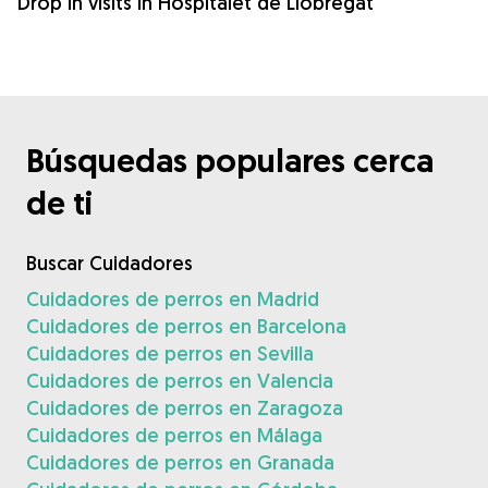
Drop in visits in Hospitalet de Llobregat
Búsquedas populares cerca
de ti
Buscar Cuidadores
Cuidadores de perros en Madrid
Cuidadores de perros en Barcelona
Cuidadores de perros en Sevilla
Cuidadores de perros en Valencia
Cuidadores de perros en Zaragoza
Cuidadores de perros en Málaga
Cuidadores de perros en Granada