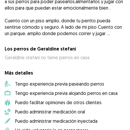
a sus perros para poder pasearlos,alimentarlos y jugar con
ellos para que puedan estar emocionalmente bien .
Cuento con un piso amplio, donde tu perrito pueda
sentirse cómodo y seguro. A lado de mi piso Cuento con
un parque. amplio donde podemos correr y jugar ...
Los perros de Geraldine stefani
Geraldine stefani no tiene perros en casa
Más detalles
Tengo experiencia previa paseando perros
Tengo experiencia previa alojando perros en casa
Puedo facilitar opiniones de otros clientes
Puedo administrar medicación oral
Puedo administrar medicación inyectada