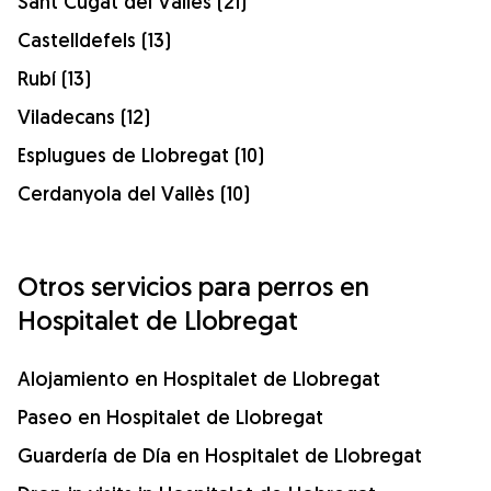
Sant Cugat del Vallès (21)
Castelldefels (13)
Rubí (13)
Viladecans (12)
Esplugues de Llobregat (10)
Cerdanyola del Vallès (10)
Otros servicios para perros en
Hospitalet de Llobregat
Alojamiento en Hospitalet de Llobregat
Paseo en Hospitalet de Llobregat
Guardería de Día en Hospitalet de Llobregat