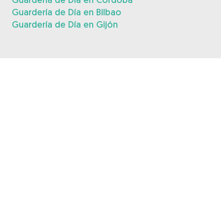
Guardería de Día en Bilbao
Guardería de Día en Gijón