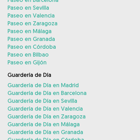
Paseo en Sevilla
Paseo en Valencia
Paseo en Zaragoza
Paseo en Málaga
Paseo en Granada
Paseo en Córdoba
Paseo en Bilbao
Paseo en Gijón
Guardería de Día
Guardería de Día en Madrid
Guardería de Día en Barcelona
Guardería de Día en Sevilla
Guardería de Día en Valencia
Guardería de Día en Zaragoza
Guardería de Día en Málaga
Guardería de Día en Granada
Guardería de Día en Córdoba