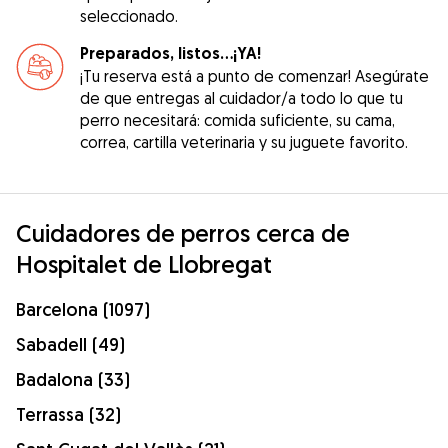
seleccionado.
Preparados, listos...¡YA!
¡Tu reserva está a punto de comenzar! Asegúrate
de que entregas al cuidador/a todo lo que tu
perro necesitará: comida suficiente, su cama,
correa, cartilla veterinaria y su juguete favorito.
Cuidadores de perros cerca de
Hospitalet de Llobregat
Barcelona (1097)
Sabadell (49)
Badalona (33)
Terrassa (32)