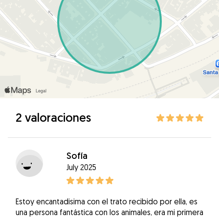
2 valoraciones
Sofía
July 2025
Estoy encantadisima con el trato recibido por ella, es
una persona fantástica con los animales, era mi primera