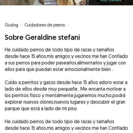
Gudog
»
Cuidadores de perros
»
Cuidadores de perros en Hospita
Sobre Geraldine stefani
He cuidado perros de todo tipo de razas y tamaños
desde hace 15 años,mis amigos y vecinos me han Confiado
a sus perros para poder pasearlos,alimentarlos y jugar con
ellos para que puedan estar emocionalmente bien .
Cuido a perritos y gatos desde hace 15 años adoro estar a
lado de ellos desde muy pequeña . Me encanta motivar a
los perritos físico y mentalmente,jugaremos mucho,podrá
explorar nuevos olores,nuevos lugares y descubrir el gran
parque que está a lado de mi piso
He cuidado perros de todo tipo de razas y tamaños
desde hace 15 años,mis amigos y vecinos me han Confiado