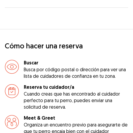
Cómo hacer una reserva
Buscar
Busca por código postal o dirección para ver una
lista de cuidadores de confianza en tu zona.
Reserva tu cuidador/a
Cuando creas que has encontrado al cuidador
perfecto para tu perro, puedes enviar una
solicitud de reserva.
Meet & Greet
Organiza un encuentro previo para asegurarte de
que tu perro encaja bien con el cuidador