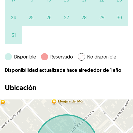
24
25
26
27
28
29
30
31
Disponible
Reservado
No disponible
Disponibilidad actualizada hace alrededor de 1 año
Ubicación