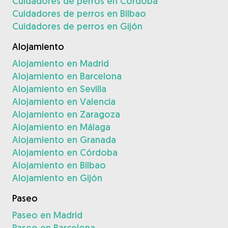
Cuidadores de perros en Córdoba
Cuidadores de perros en Bilbao
Cuidadores de perros en Gijón
Alojamiento
Alojamiento en Madrid
Alojamiento en Barcelona
Alojamiento en Sevilla
Alojamiento en Valencia
Alojamiento en Zaragoza
Alojamiento en Málaga
Alojamiento en Granada
Alojamiento en Córdoba
Alojamiento en Bilbao
Alojamiento en Gijón
Paseo
Paseo en Madrid
Paseo en Barcelona