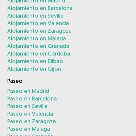
Alojamiento en Madrid
Alojamiento en Barcelona
Alojamiento en Sevilla
Alojamiento en Valencia
Alojamiento en Zaragoza
Alojamiento en Málaga
Alojamiento en Granada
Alojamiento en Córdoba
Alojamiento en Bilbao
Alojamiento en Gijón
Paseo
Paseo en Madrid
Paseo en Barcelona
Paseo en Sevilla
Paseo en Valencia
Paseo en Zaragoza
Paseo en Málaga