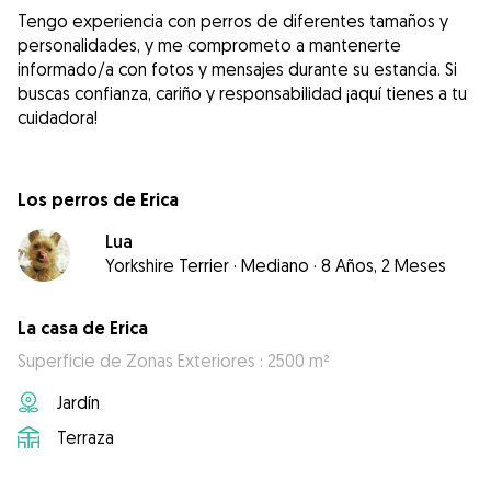
Tengo experiencia con perros de diferentes tamaños y
personalidades, y me comprometo a mantenerte
informado/a con fotos y mensajes durante su estancia. Si
buscas confianza, cariño y responsabilidad ¡aquí tienes a tu
cuidadora!
Los perros de Erica
Lua
Yorkshire Terrier
·
Mediano
·
8 Años, 2 Meses
La casa de Erica
Superficie de Zonas Exteriores : 2500 m²
Jardín
Terraza