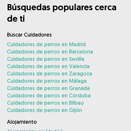
Búsquedas populares cerca
de ti
Buscar Cuidadores
Cuidadores de perros en Madrid
Cuidadores de perros en Barcelona
Cuidadores de perros en Sevilla
Cuidadores de perros en Valencia
Cuidadores de perros en Zaragoza
Cuidadores de perros en Málaga
Cuidadores de perros en Granada
Cuidadores de perros en Córdoba
Cuidadores de perros en Bilbao
Cuidadores de perros en Gijón
Alojamiento