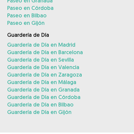
Paseo en Granada
Paseo en Córdoba
Paseo en Bilbao
Paseo en Gijón
Guardería de Día
Guardería de Día en Madrid
Guardería de Día en Barcelona
Guardería de Día en Sevilla
Guardería de Día en Valencia
Guardería de Día en Zaragoza
Guardería de Día en Málaga
Guardería de Día en Granada
Guardería de Día en Córdoba
Guardería de Día en Bilbao
Guardería de Día en Gijón