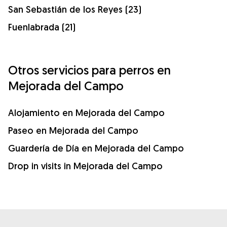
San Sebastián de los Reyes (23)
Fuenlabrada (21)
Otros servicios para perros en
Mejorada del Campo
Alojamiento en Mejorada del Campo
Paseo en Mejorada del Campo
Guardería de Día en Mejorada del Campo
Drop in visits in Mejorada del Campo