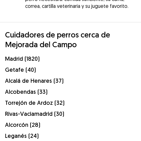
correa, cartilla veterinaria y su juguete favorito.
Cuidadores de perros cerca de
Mejorada del Campo
Madrid (1820)
Getafe (40)
Alcalá de Henares (37)
Alcobendas (33)
Torrejón de Ardoz (32)
Rivas-Vaciamadrid (30)
Alcorcón (28)
Leganés (24)