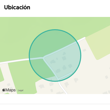
Ubicación