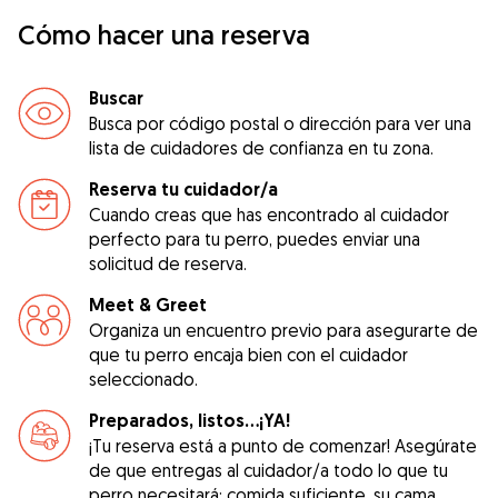
Cómo hacer una reserva
Buscar
Busca por código postal o dirección para ver una
lista de cuidadores de confianza en tu zona.
Reserva tu cuidador/a
Cuando creas que has encontrado al cuidador
perfecto para tu perro, puedes enviar una
solicitud de reserva.
Meet & Greet
Organiza un encuentro previo para asegurarte de
que tu perro encaja bien con el cuidador
seleccionado.
Preparados, listos...¡YA!
¡Tu reserva está a punto de comenzar! Asegúrate
de que entregas al cuidador/a todo lo que tu
perro necesitará: comida suficiente, su cama,