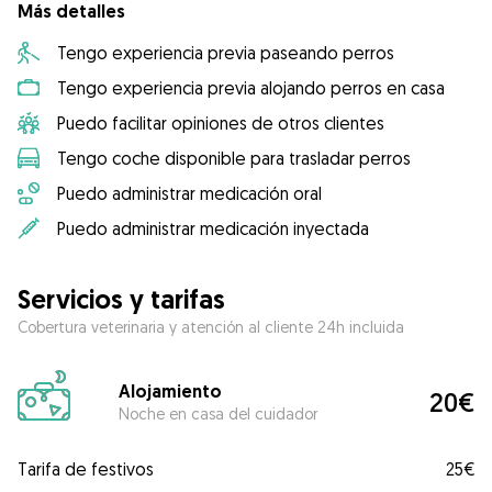
Más detalles
Tengo experiencia previa paseando perros
Tengo experiencia previa alojando perros en casa
Puedo facilitar opiniones de otros clientes
Tengo coche disponible para trasladar perros
Puedo administrar medicación oral
Puedo administrar medicación inyectada
Servicios y tarifas
Cobertura veterinaria y atención al cliente 24h incluida
Alojamiento
20€
Noche en casa del cuidador
Tarifa de festivos
25€