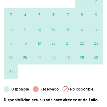
1
2
6
3
4
5
7
8
9
10
11
12
13
14
15
16
17
18
19
20
21
22
23
24
25
26
27
28
29
30
31
Disponible
Reservado
No disponible
Disponibilidad actualizada hace alrededor de 1 año