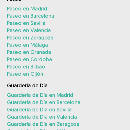
Paseo en Madrid
Paseo en Barcelona
Paseo en Sevilla
Paseo en Valencia
Paseo en Zaragoza
Paseo en Málaga
Paseo en Granada
Paseo en Córdoba
Paseo en Bilbao
Paseo en Gijón
Guardería de Día
Guardería de Día en Madrid
Guardería de Día en Barcelona
Guardería de Día en Sevilla
Guardería de Día en Valencia
Guardería de Día en Zaragoza