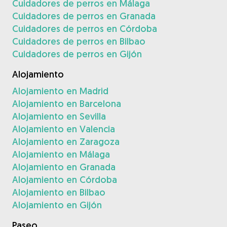
Cuidadores de perros en Málaga
Cuidadores de perros en Granada
Cuidadores de perros en Córdoba
Cuidadores de perros en Bilbao
Cuidadores de perros en Gijón
Alojamiento
Alojamiento en Madrid
Alojamiento en Barcelona
Alojamiento en Sevilla
Alojamiento en Valencia
Alojamiento en Zaragoza
Alojamiento en Málaga
Alojamiento en Granada
Alojamiento en Córdoba
Alojamiento en Bilbao
Alojamiento en Gijón
Paseo