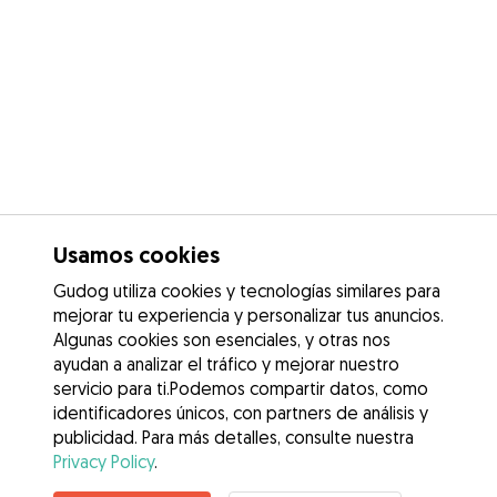
Usamos cookies
Gudog utiliza cookies y tecnologías similares para
mejorar tu experiencia y personalizar tus anuncios.
Algunas cookies son esenciales, y otras nos
ayudan a analizar el tráfico y mejorar nuestro
servicio para ti.Podemos compartir datos, como
identificadores únicos, con partners de análisis y
publicidad. Para más detalles, consulte nuestra
Privacy Policy
.
Contacta con Sofía