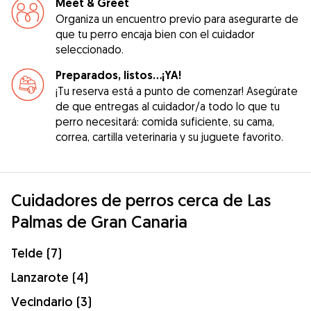
Meet & Greet
Organiza un encuentro previo para asegurarte de
que tu perro encaja bien con el cuidador
seleccionado.
Preparados, listos...¡YA!
¡Tu reserva está a punto de comenzar! Asegúrate
de que entregas al cuidador/a todo lo que tu
perro necesitará: comida suficiente, su cama,
correa, cartilla veterinaria y su juguete favorito.
Cuidadores de perros cerca de Las
Palmas de Gran Canaria
Telde (7)
Lanzarote (4)
Vecindario (3)