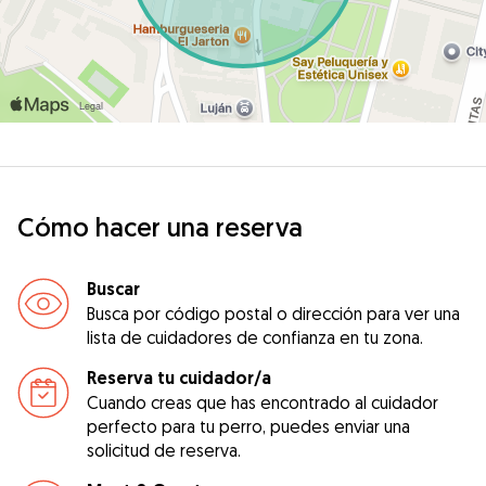
Cómo hacer una reserva
Buscar
Busca por código postal o dirección para ver una
lista de cuidadores de confianza en tu zona.
Reserva tu cuidador/a
Cuando creas que has encontrado al cuidador
perfecto para tu perro, puedes enviar una
solicitud de reserva.