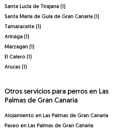
Santa Lucía de Tirajana (1)
Santa María de Guía de Gran Canaría (1)
Tamaraceite (1)
Arinaga (1)
Marzagan (1)
El Calero (1)
Arucas (1)
Otros servicios para perros en Las
Palmas de Gran Canaria
Alojamiento en Las Palmas de Gran Canaria
Paseo en Las Palmas de Gran Canaria