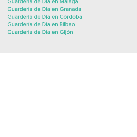
Guardería de Día en Málaga
Guardería de Día en Granada
Guardería de Día en Córdoba
Guardería de Día en Bilbao
Guardería de Día en Gijón