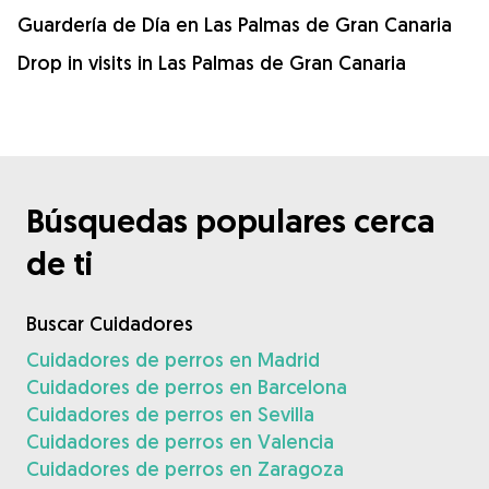
Guardería de Día en Las Palmas de Gran Canaria
Drop in visits in Las Palmas de Gran Canaria
Búsquedas populares cerca
de ti
Buscar Cuidadores
Cuidadores de perros en Madrid
Cuidadores de perros en Barcelona
Cuidadores de perros en Sevilla
Cuidadores de perros en Valencia
Cuidadores de perros en Zaragoza