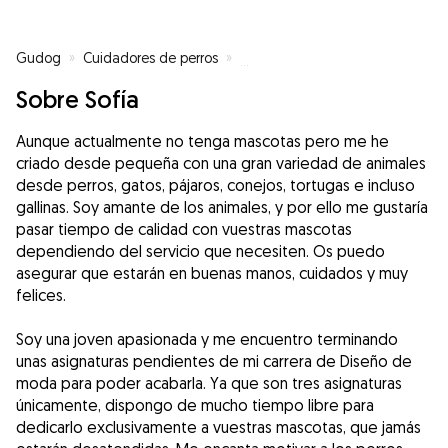
Gudog
»
Cuidadores de perros
»
Cuidadores de perros en Las Pal
Sobre Sofía
Aunque actualmente no tenga mascotas pero me he
criado desde pequeña con una gran variedad de animales
desde perros, gatos, pájaros, conejos, tortugas e incluso
gallinas. Soy amante de los animales, y por ello me gustaría
pasar tiempo de calidad con vuestras mascotas
dependiendo del servicio que necesiten. Os puedo
asegurar que estarán en buenas manos, cuidados y muy
felices.
Soy una joven apasionada y me encuentro terminando
unas asignaturas pendientes de mi carrera de Diseño de
moda para poder acabarla. Ya que son tres asignaturas
únicamente, dispongo de mucho tiempo libre para
dedicarlo exclusivamente a vuestras mascotas, que jamás