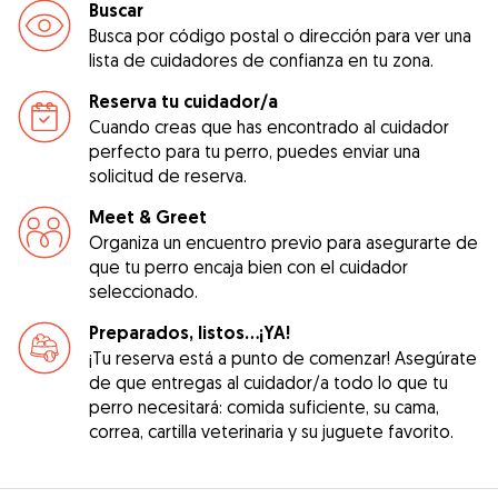
Buscar
Busca por código postal o dirección para ver una
lista de cuidadores de confianza en tu zona.
Reserva tu cuidador/a
Cuando creas que has encontrado al cuidador
perfecto para tu perro, puedes enviar una
solicitud de reserva.
Meet & Greet
Organiza un encuentro previo para asegurarte de
que tu perro encaja bien con el cuidador
seleccionado.
Preparados, listos...¡YA!
¡Tu reserva está a punto de comenzar! Asegúrate
de que entregas al cuidador/a todo lo que tu
perro necesitará: comida suficiente, su cama,
correa, cartilla veterinaria y su juguete favorito.