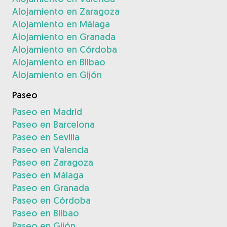
Alojamiento en Zaragoza
Alojamiento en Málaga
Alojamiento en Granada
Alojamiento en Córdoba
Alojamiento en Bilbao
Alojamiento en Gijón
Paseo
Paseo en Madrid
Paseo en Barcelona
Paseo en Sevilla
Paseo en Valencia
Paseo en Zaragoza
Paseo en Málaga
Paseo en Granada
Paseo en Córdoba
Paseo en Bilbao
Paseo en Gijón