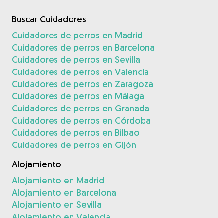
Buscar Cuidadores
Cuidadores de perros en Madrid
Cuidadores de perros en Barcelona
Cuidadores de perros en Sevilla
Cuidadores de perros en Valencia
Cuidadores de perros en Zaragoza
Cuidadores de perros en Málaga
Cuidadores de perros en Granada
Cuidadores de perros en Córdoba
Cuidadores de perros en Bilbao
Cuidadores de perros en Gijón
Alojamiento
Alojamiento en Madrid
Alojamiento en Barcelona
Alojamiento en Sevilla
Alojamiento en Valencia