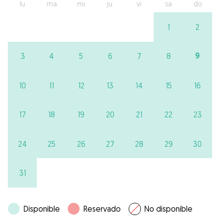
lu
ma
mi
ju
vi
sa
do
1
2
9
3
4
5
6
7
8
10
11
12
13
14
15
16
17
18
19
20
21
22
23
24
25
26
27
28
29
30
31
Disponible
Reservado
No disponible