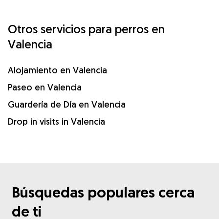
Otros servicios para perros en
Valencia
Alojamiento en Valencia
Paseo en Valencia
Guardería de Día en Valencia
Drop in visits in Valencia
Búsquedas populares cerca
de ti