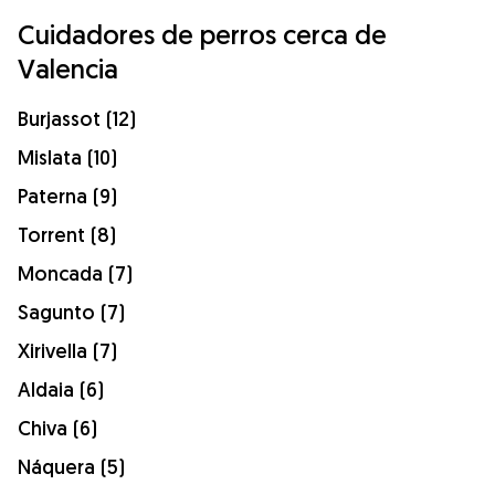
Cuidadores de perros cerca de
Valencia
Burjassot (12)
Mislata (10)
Paterna (9)
Torrent (8)
Moncada (7)
Sagunto (7)
Xirivella (7)
Aldaia (6)
Chiva (6)
Náquera (5)