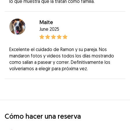
lo que muestra que la tratan como familia.
Maite
June 2025
Excelente el cuidado de Ramon y su pareja. Nos
mandaron fotos y videos todos los días mostrando
como salían a pasear y correr. Definitivamente los
volveriamos a elegir para próxima vez.
Cómo hacer una reserva