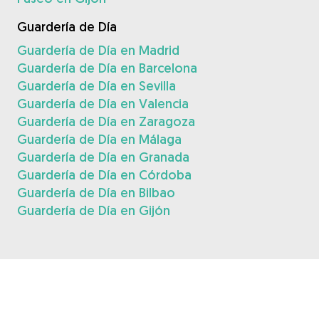
Guardería de Día
Guardería de Día en Madrid
Guardería de Día en Barcelona
Guardería de Día en Sevilla
Guardería de Día en Valencia
Guardería de Día en Zaragoza
Guardería de Día en Málaga
Guardería de Día en Granada
Guardería de Día en Córdoba
Guardería de Día en Bilbao
Guardería de Día en Gijón