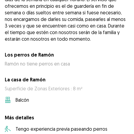
ofrecemos en principio es el de guardería en fin de
semana o días sueltos entre semana si fuese necesario,
nos encargamos de darles su comida, pasearles al menos
3 veces y que se encuentren casi como en casa. Durante
el tiempo que estén con nosotros serán de la familia y
estarán con nosotros en todo momento.
Los perros de Ramón
Ramón no tiene perros en casa
La casa de Ramón
Superficie de Zonas Exteriores : 8 m²
Balcón
Más detalles
Tengo experiencia previa paseando perros