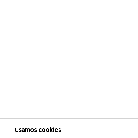
Usamos cookies