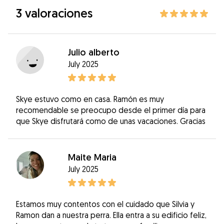
3 valoraciones
Julio alberto
July 2025
Skye estuvo como en casa. Ramón es muy
recomendable se preocupo desde el primer día para
que Skye disfrutará como de unas vacaciones. Gracias
Maite Maria
July 2025
Estamos muy contentos con el cuidado que Silvia y
Ramon dan a nuestra perra. Ella entra a su edificio feliz,