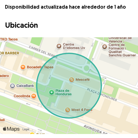
Disponibilidad actualizada hace alrededor de 1 año
Ubicación