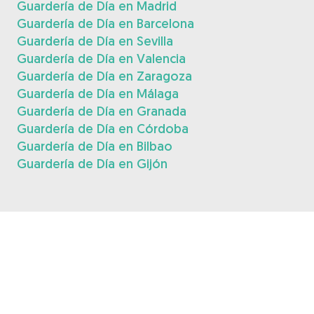
Guardería de Día en Madrid
Guardería de Día en Barcelona
Guardería de Día en Sevilla
Guardería de Día en Valencia
Guardería de Día en Zaragoza
Guardería de Día en Málaga
Guardería de Día en Granada
Guardería de Día en Córdoba
Guardería de Día en Bilbao
Guardería de Día en Gijón