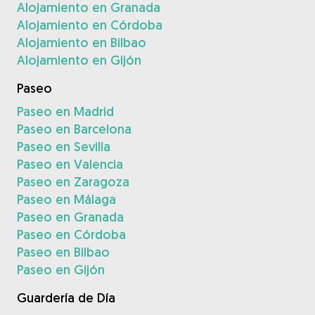
Alojamiento en Granada
Alojamiento en Córdoba
Alojamiento en Bilbao
Alojamiento en Gijón
Paseo
Paseo en Madrid
Paseo en Barcelona
Paseo en Sevilla
Paseo en Valencia
Paseo en Zaragoza
Paseo en Málaga
Paseo en Granada
Paseo en Córdoba
Paseo en Bilbao
Paseo en Gijón
Guardería de Día