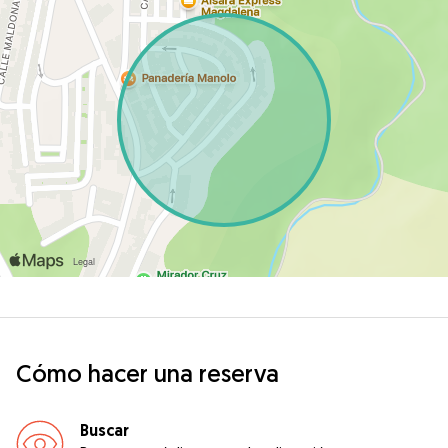
Cómo hacer una reserva
Buscar