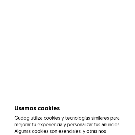
Usamos cookies
Gudog utiliza cookies y tecnologías similares para
mejorar tu experiencia y personalizar tus anuncios.
Algunas cookies son esenciales, y otras nos