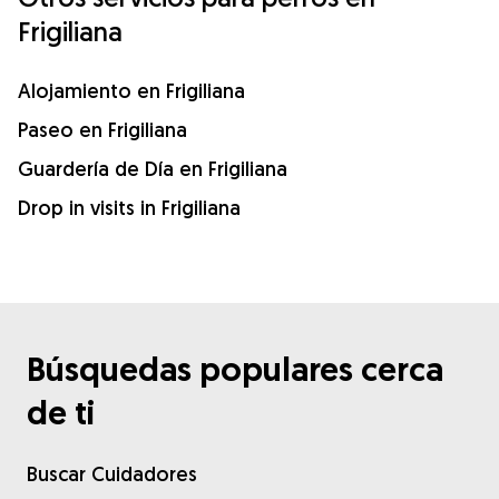
Frigiliana
Alojamiento en Frigiliana
Paseo en Frigiliana
Guardería de Día en Frigiliana
Drop in visits in Frigiliana
Búsquedas populares cerca
de ti
Buscar Cuidadores