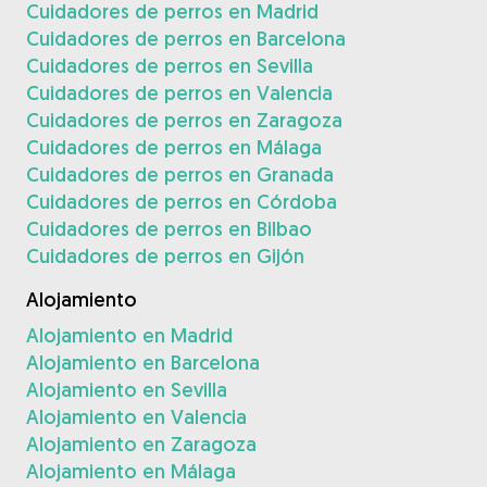
Cuidadores de perros en Madrid
Cuidadores de perros en Barcelona
Cuidadores de perros en Sevilla
Cuidadores de perros en Valencia
Cuidadores de perros en Zaragoza
Cuidadores de perros en Málaga
Cuidadores de perros en Granada
Cuidadores de perros en Córdoba
Cuidadores de perros en Bilbao
Cuidadores de perros en Gijón
Alojamiento
Alojamiento en Madrid
Alojamiento en Barcelona
Alojamiento en Sevilla
Alojamiento en Valencia
Alojamiento en Zaragoza
Alojamiento en Málaga