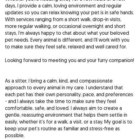
days, I provide a calm, loving environment and regular
updates so you can relax knowing your pet is in safe hands.
With services ranging from a short walk, drop-in visits,
more regular walking, or occasional overnight and short
stays, I’m always happy to chat about what your beloved
pet needs. Every animal is different, and I’ll work with you
to make sure they feel safe, relaxed and well cared for.
Looking forward to meeting you and your furry companion!
As a sitter, I bring a calm, kind, and compassionate
approach to every animal in my care. I understand that
each pet has their own personality, pace, and preferences
- and I always take the time to make sure they feel
comfortable, safe, and loved. I always aim to create a
gentle, reassuring environment that helps them settle in
easily, whether it’s for a walk, a visit, or a stay. My goal is to
keep your pet’s routine as familiar and stress-free as
possible.