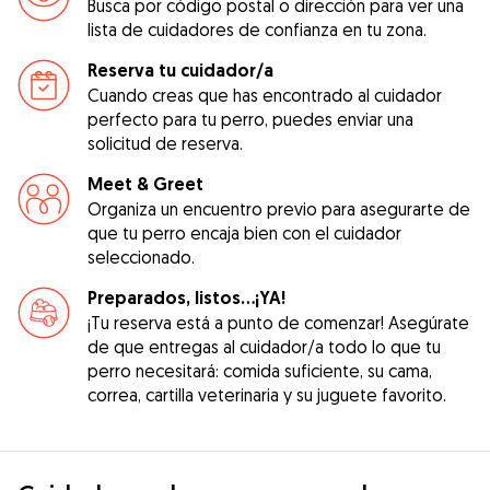
Busca por código postal o dirección para ver una
lista de cuidadores de confianza en tu zona.
Reserva tu cuidador/a
Cuando creas que has encontrado al cuidador
perfecto para tu perro, puedes enviar una
solicitud de reserva.
Meet & Greet
Organiza un encuentro previo para asegurarte de
que tu perro encaja bien con el cuidador
seleccionado.
Preparados, listos...¡YA!
¡Tu reserva está a punto de comenzar! Asegúrate
de que entregas al cuidador/a todo lo que tu
perro necesitará: comida suficiente, su cama,
correa, cartilla veterinaria y su juguete favorito.