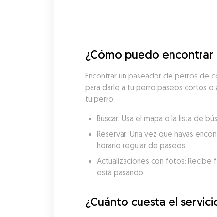
¿Cómo puedo encontrar un
Encontrar un paseador de perros de con
para darle a tu perro paseos cortos o 
tu perro:
Buscar: Usa el mapa o la lista de b
Reservar: Una vez que hayas encon
horario regular de paseos.
Actualizaciones con fotos: Recibe f
está pasando.
¿Cuánto cuesta el servici