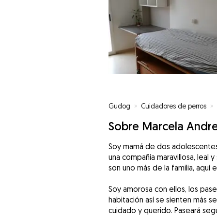
Gudog
»
Cuidadores de perros
»
Sobre Marcela Andr
Soy mamá de dos adolescentes, 
una compañía maravillosa, leal y
son uno más de la familia, aquí
Soy amorosa con ellos, los pase
habitación así se sienten más se
cuidado y querido. Paseará seg