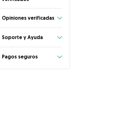
Opiniones verificadas
Soporte y Ayuda
Pagos seguros