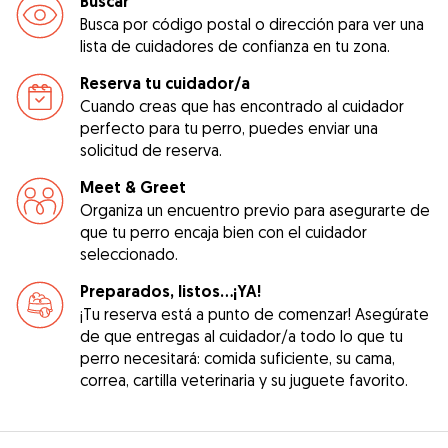
Buscar
Busca por código postal o dirección para ver una
lista de cuidadores de confianza en tu zona.
Reserva tu cuidador/a
Cuando creas que has encontrado al cuidador
perfecto para tu perro, puedes enviar una
solicitud de reserva.
Meet & Greet
Organiza un encuentro previo para asegurarte de
que tu perro encaja bien con el cuidador
seleccionado.
Preparados, listos...¡YA!
¡Tu reserva está a punto de comenzar! Asegúrate
de que entregas al cuidador/a todo lo que tu
perro necesitará: comida suficiente, su cama,
correa, cartilla veterinaria y su juguete favorito.