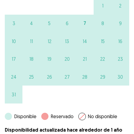
1
2
7
3
4
5
6
8
9
10
11
12
13
14
15
16
17
18
19
20
21
22
23
24
25
26
27
28
29
30
31
Disponible
Reservado
No disponible
Disponibilidad actualizada hace alrededor de 1 año