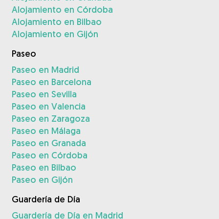
Alojamiento en Córdoba
Alojamiento en Bilbao
Alojamiento en Gijón
Paseo
Paseo en Madrid
Paseo en Barcelona
Paseo en Sevilla
Paseo en Valencia
Paseo en Zaragoza
Paseo en Málaga
Paseo en Granada
Paseo en Córdoba
Paseo en Bilbao
Paseo en Gijón
Guardería de Día
Guardería de Día en Madrid