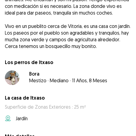
con medicación si es necesario. La zona donde vivo es
ideal para dar paseos, tranquila sin muchos coches.
Vivo en un pueblito cerca de Vitoria, es una casa con jardín.
Los paseos por el pueblo son agradables y tranquilos, hay
mucha zona verde y campos de agricultura alrededor.
Cerca tenemos un bosquecillo muy bonito.
Los perros de Itxaso
Bora
Mestizo
·
Mediano
·
11 Años, 8 Meses
La casa de Itxaso
Superficie de Zonas Exteriores : 25 m²
Jardín