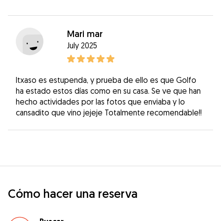
Mari mar
July 2025
Itxaso es estupenda, y prueba de ello es que Golfo
ha estado estos días como en su casa. Se ve que han
hecho actividades por las fotos que enviaba y lo
cansadito que vino jejeje Totalmente recomendable!!
Cómo hacer una reserva