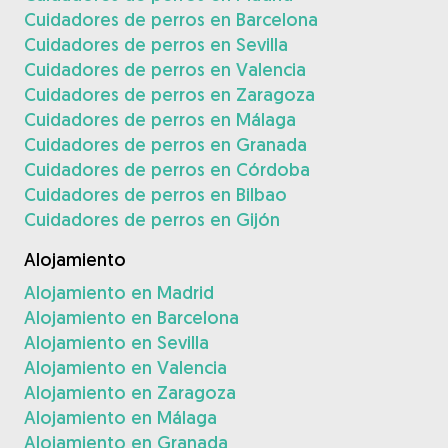
Cuidadores de perros en Barcelona
Cuidadores de perros en Sevilla
Cuidadores de perros en Valencia
Cuidadores de perros en Zaragoza
Cuidadores de perros en Málaga
Cuidadores de perros en Granada
Cuidadores de perros en Córdoba
Cuidadores de perros en Bilbao
Cuidadores de perros en Gijón
Alojamiento
Alojamiento en Madrid
Alojamiento en Barcelona
Alojamiento en Sevilla
Alojamiento en Valencia
Alojamiento en Zaragoza
Alojamiento en Málaga
Alojamiento en Granada