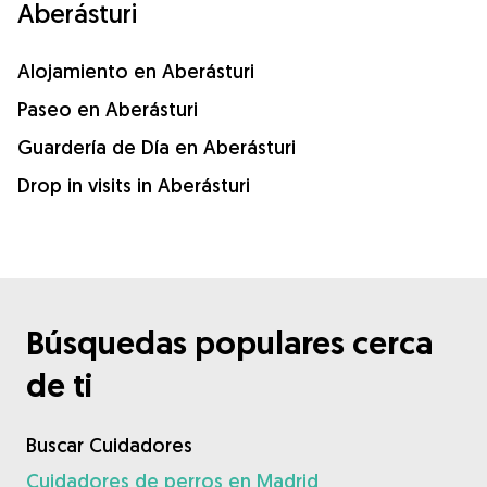
Aberásturi
Alojamiento en Aberásturi
Paseo en Aberásturi
Guardería de Día en Aberásturi
Drop in visits in Aberásturi
Búsquedas populares cerca
de ti
Buscar Cuidadores
Cuidadores de perros en Madrid