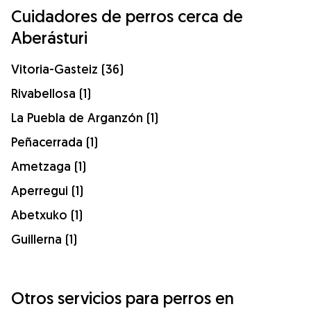
Cuidadores de perros cerca de
Aberásturi
Vitoria-Gasteiz (36)
Rivabellosa (1)
La Puebla de Arganzón (1)
Peñacerrada (1)
Ametzaga (1)
Aperregui (1)
Abetxuko (1)
Guillerna (1)
Otros servicios para perros en