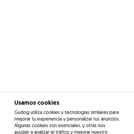
Usamos cookies
Gudog utiliza cookies y tecnologías similares para
mejorar tu experiencia y personalizar tus anuncios.
Algunas cookies son esenciales, y otras nos
ayudan a analizar el tráfico y mejorar nuestro