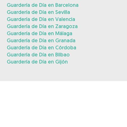
Guardería de Día en Barcelona
Guardería de Día en Sevilla
Guardería de Día en Valencia
Guardería de Día en Zaragoza
Guardería de Día en Málaga
Guardería de Día en Granada
Guardería de Día en Córdoba
Guardería de Día en Bilbao
Guardería de Día en Gijón