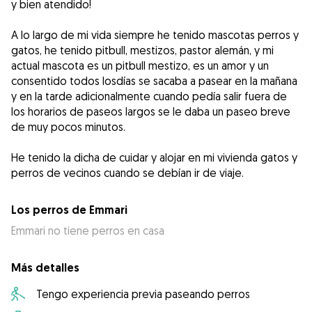
y bien atendido!
A lo largo de mi vida siempre he tenido mascotas perros y
gatos, he tenido pitbull, mestizos, pastor alemán, y mi
actual mascota es un pitbull mestizo, es un amor y un
consentido todos losdías se sacaba a pasear en la mañana
y en la tarde adicionalmente cuando pedía salir fuera de
los horarios de paseos largos se le daba un paseo breve
de muy pocos minutos.
He tenido la dicha de cuidar y alojar en mi vivienda gatos y
perros de vecinos cuando se debían ir de viaje.
Los perros de Emmari
Emmari no tiene perros en casa
Más detalles
Tengo experiencia previa paseando perros