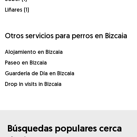
Liñares (1)
Otros servicios para perros en Bizcaia
Alojamiento en Bizcaia
Paseo en Bizcaia
Guardería de Día en Bizcaia
Drop in visits in Bizcaia
Búsquedas populares cerca