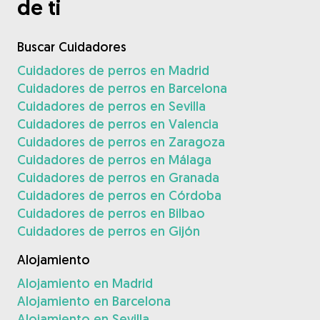
de ti
Buscar Cuidadores
Cuidadores de perros en Madrid
Cuidadores de perros en Barcelona
Cuidadores de perros en Sevilla
Cuidadores de perros en Valencia
Cuidadores de perros en Zaragoza
Cuidadores de perros en Málaga
Cuidadores de perros en Granada
Cuidadores de perros en Córdoba
Cuidadores de perros en Bilbao
Cuidadores de perros en Gijón
Alojamiento
Alojamiento en Madrid
Alojamiento en Barcelona
Alojamiento en Sevilla