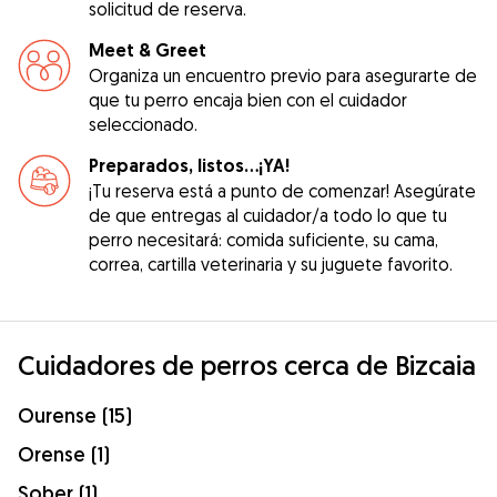
solicitud de reserva.
Meet & Greet
Organiza un encuentro previo para asegurarte de
que tu perro encaja bien con el cuidador
seleccionado.
Preparados, listos...¡YA!
¡Tu reserva está a punto de comenzar! Asegúrate
de que entregas al cuidador/a todo lo que tu
perro necesitará: comida suficiente, su cama,
correa, cartilla veterinaria y su juguete favorito.
Cuidadores de perros cerca de Bizcaia
Ourense (15)
Orense (1)
Sober (1)