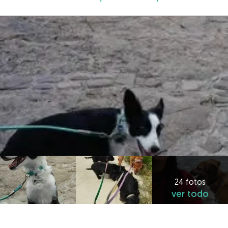
24 fotos
ver todo