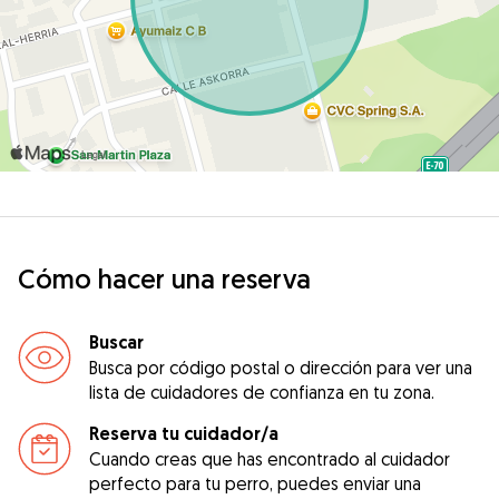
Cómo hacer una reserva
Buscar
Busca por código postal o dirección para ver una
lista de cuidadores de confianza en tu zona.
Reserva tu cuidador/a
Cuando creas que has encontrado al cuidador
perfecto para tu perro, puedes enviar una