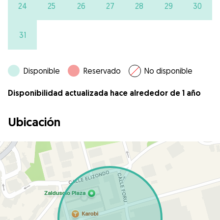
24
25
26
27
28
29
30
31
Disponible
Reservado
No disponible
Disponibilidad actualizada hace alrededor de 1 año
Ubicación