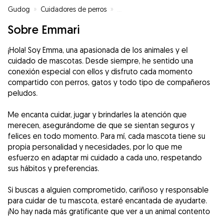
Gudog
»
Cuidadores de perros
»
Cuidadores de perros en Bizcaia
Sobre Emmari
¡Hola! Soy Emma, una apasionada de los animales y el
cuidado de mascotas. Desde siempre, he sentido una
conexión especial con ellos y disfruto cada momento
compartido con perros, gatos y todo tipo de compañeros
peludos.
Me encanta cuidar, jugar y brindarles la atención que
merecen, asegurándome de que se sientan seguros y
felices en todo momento. Para mí, cada mascota tiene su
propia personalidad y necesidades, por lo que me
esfuerzo en adaptar mi cuidado a cada uno, respetando
sus hábitos y preferencias.
Si buscas a alguien comprometido, cariñoso y responsable
para cuidar de tu mascota, estaré encantada de ayudarte.
¡No hay nada más gratificante que ver a un animal contento