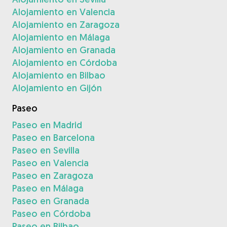
Alojamiento en Valencia
Alojamiento en Zaragoza
Alojamiento en Málaga
Alojamiento en Granada
Alojamiento en Córdoba
Alojamiento en Bilbao
Alojamiento en Gijón
Paseo
Paseo en Madrid
Paseo en Barcelona
Paseo en Sevilla
Paseo en Valencia
Paseo en Zaragoza
Paseo en Málaga
Paseo en Granada
Paseo en Córdoba
Paseo en Bilbao