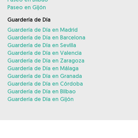
Paseo en Gijón
Guardería de Día
Guardería de Día en Madrid
Guardería de Día en Barcelona
Guardería de Día en Sevilla
Guardería de Día en Valencia
Guardería de Día en Zaragoza
Guardería de Día en Málaga
Guardería de Día en Granada
Guardería de Día en Córdoba
Guardería de Día en Bilbao
Guardería de Día en Gijón