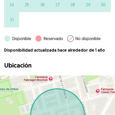
24
25
26
27
28
29
30
31
Disponible
Reservado
No disponible
Disponibilidad actualizada hace alrededor de 1 año
Ubicación