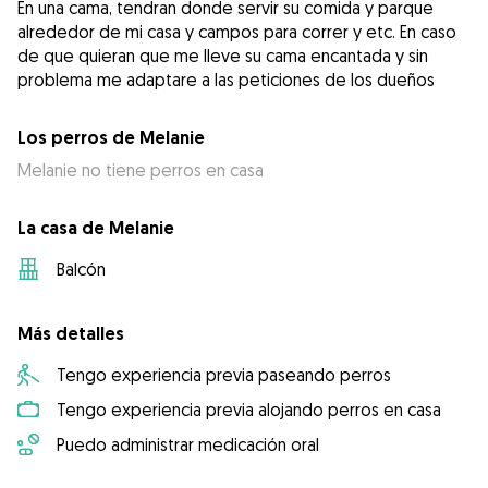
En una cama, tendran donde servir su comida y parque
alrededor de mi casa y campos para correr y etc. En caso
de que quieran que me lleve su cama encantada y sin
problema me adaptare a las peticiones de los dueños
Los perros de Melanie
Melanie no tiene perros en casa
La casa de Melanie
Balcón
Más detalles
Tengo experiencia previa paseando perros
Tengo experiencia previa alojando perros en casa
Puedo administrar medicación oral