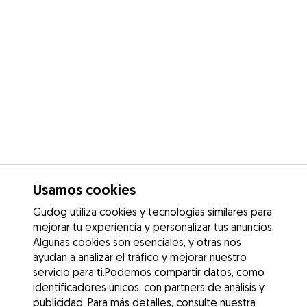
Usamos cookies
Gudog utiliza cookies y tecnologías similares para
mejorar tu experiencia y personalizar tus anuncios.
Algunas cookies son esenciales, y otras nos
ayudan a analizar el tráfico y mejorar nuestro
servicio para ti.Podemos compartir datos, como
identificadores únicos, con partners de análisis y
publicidad. Para más detalles, consulte nuestra