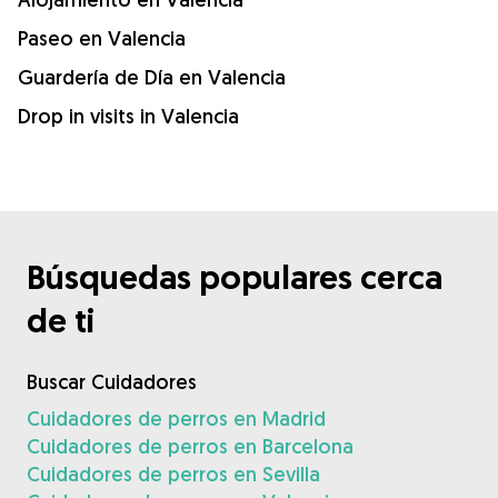
Paseo en Valencia
Guardería de Día en Valencia
Drop in visits in Valencia
Búsquedas populares cerca
de ti
Buscar Cuidadores
Cuidadores de perros en Madrid
Cuidadores de perros en Barcelona
Cuidadores de perros en Sevilla