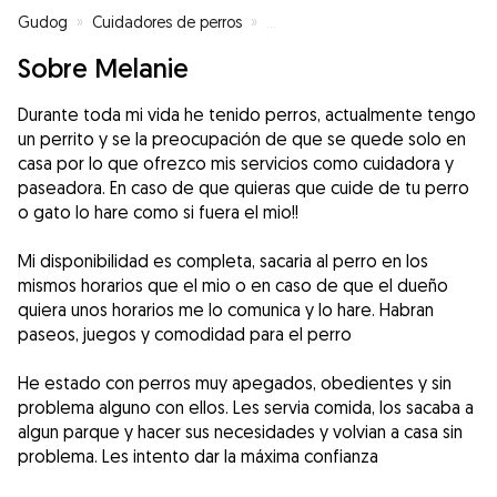
Gudog
»
Cuidadores de perros
»
Cuidadores de perros en Valenci
Sobre Melanie
Durante toda mi vida he tenido perros, actualmente tengo
un perrito y se la preocupación de que se quede solo en
casa por lo que ofrezco mis servicios como cuidadora y
paseadora. En caso de que quieras que cuide de tu perro
o gato lo hare como si fuera el mio!!
Mi disponibilidad es completa, sacaria al perro en los
mismos horarios que el mio o en caso de que el dueño
quiera unos horarios me lo comunica y lo hare. Habran
paseos, juegos y comodidad para el perro
He estado con perros muy apegados, obedientes y sin
problema alguno con ellos. Les servia comida, los sacaba a
algun parque y hacer sus necesidades y volvian a casa sin
problema. Les intento dar la máxima confianza