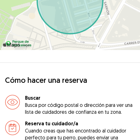
Cómo hacer una reserva
Buscar
Busca por código postal o dirección para ver una
lista de cuidadores de confianza en tu zona.
Reserva tu cuidador/a
Cuando creas que has encontrado al cuidador
perfecto para tu perro, puedes enviar una