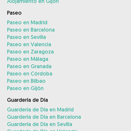
Alojamiento en Gijón
Paseo
Paseo en Madrid
Paseo en Barcelona
Paseo en Sevilla
Paseo en Valencia
Paseo en Zaragoza
Paseo en Málaga
Paseo en Granada
Paseo en Córdoba
Paseo en Bilbao
Paseo en Gijón
Guardería de Día
Guardería de Día en Madrid
Guardería de Día en Barcelona
Guardería de Día en Sevilla