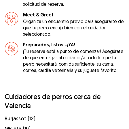
solicitud de reserva.
Meet & Greet
Organiza un encuentro previo para asegurarte de
que tu perro encaja bien con el cuidador
seleccionado.
Preparados, listos...¡YA!
¡Tu reserva está a punto de comenzar! Asegúrate
de que entregas al cuidador/a todo lo que tu
perro necesitará: comida suficiente, su cama,
correa, cartilla veterinaria y su juguete favorito.
Cuidadores de perros cerca de
Valencia
Burjassot (12)
Mislata (10)