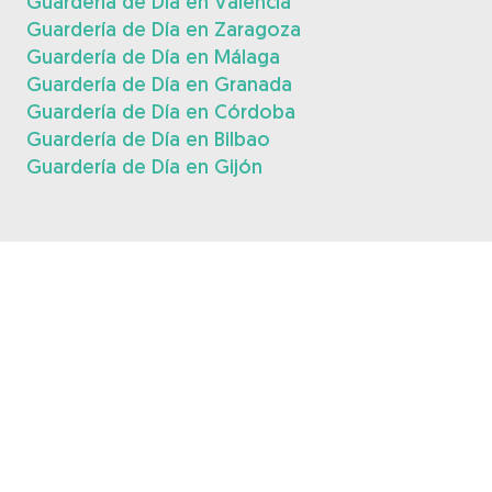
Guardería de Día en Valencia
Guardería de Día en Zaragoza
Guardería de Día en Málaga
Guardería de Día en Granada
Guardería de Día en Córdoba
Guardería de Día en Bilbao
Guardería de Día en Gijón