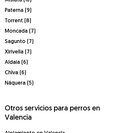
Paterna (9)
Torrent (8)
Moncada (7)
Sagunto (7)
Xirivella (7)
Aldaia (6)
Chiva (6)
Náquera (5)
Otros servicios para perros en
Valencia
Alojamiento en Valencia