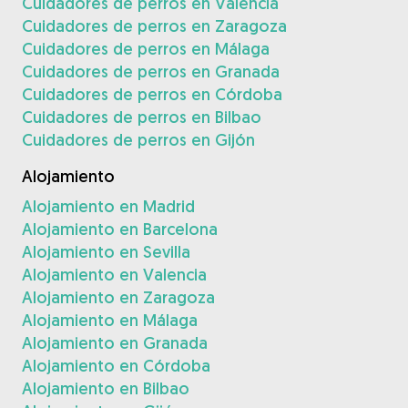
Cuidadores de perros en Valencia
Cuidadores de perros en Zaragoza
Cuidadores de perros en Málaga
Cuidadores de perros en Granada
Cuidadores de perros en Córdoba
Cuidadores de perros en Bilbao
Cuidadores de perros en Gijón
Alojamiento
Alojamiento en Madrid
Alojamiento en Barcelona
Alojamiento en Sevilla
Alojamiento en Valencia
Alojamiento en Zaragoza
Alojamiento en Málaga
Alojamiento en Granada
Alojamiento en Córdoba
Alojamiento en Bilbao