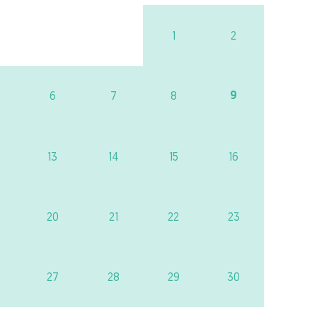
1
2
9
6
7
8
13
14
15
16
20
21
22
23
27
28
29
30