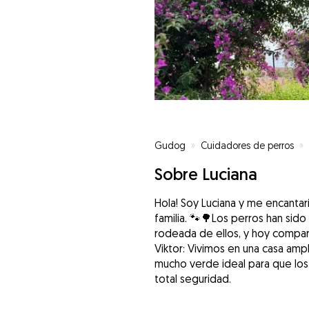
Gudog
»
Cuidadores de perros
»
Sobre Luciana
Hola! Soy Luciana y me encantar
familia. 🐾🌳Los perros han sid
rodeada de ellos, y hoy compar
Viktor: Vivimos en una casa amp
mucho verde ideal para que los p
total seguridad.