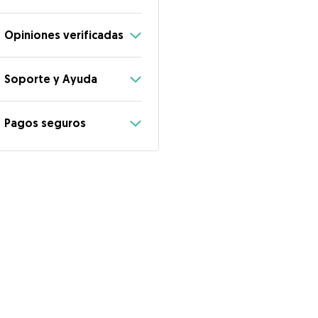
Opiniones verificadas
Soporte y Ayuda
Pagos seguros