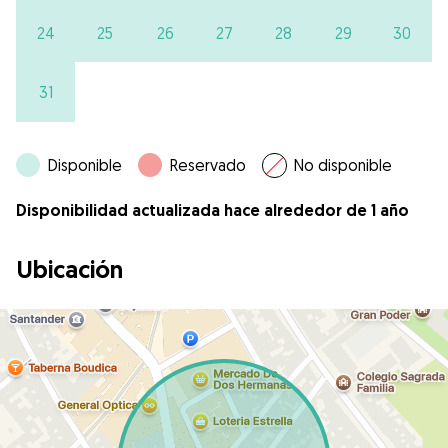
24
25
26
27
28
29
30
31
Disponible
Reservado
No disponible
Disponibilidad actualizada hace alrededor de 1 año
Ubicación