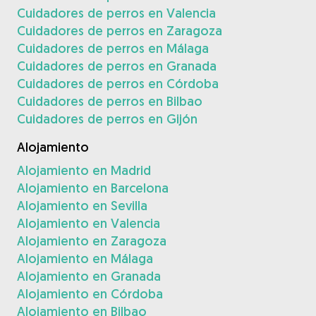
Cuidadores de perros en Valencia
Cuidadores de perros en Zaragoza
Cuidadores de perros en Málaga
Cuidadores de perros en Granada
Cuidadores de perros en Córdoba
Cuidadores de perros en Bilbao
Cuidadores de perros en Gijón
Alojamiento
Alojamiento en Madrid
Alojamiento en Barcelona
Alojamiento en Sevilla
Alojamiento en Valencia
Alojamiento en Zaragoza
Alojamiento en Málaga
Alojamiento en Granada
Alojamiento en Córdoba
Alojamiento en Bilbao