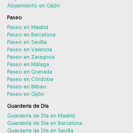
Alojamiento en Gijón
Paseo
Paseo en Madrid
Paseo en Barcelona
Paseo en Sevilla
Paseo en Valencia
Paseo en Zaragoza
Paseo en Málaga
Paseo en Granada
Paseo en Córdoba
Paseo en Bilbao
Paseo en Gijón
Guardería de Día
Guardería de Día en Madrid
Guardería de Día en Barcelona
Guardería de Día en Sevilla