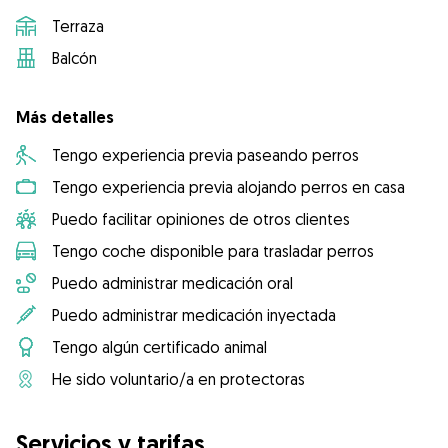
Terraza
Balcón
Más detalles
Tengo experiencia previa paseando perros
Tengo experiencia previa alojando perros en casa
Puedo facilitar opiniones de otros clientes
Tengo coche disponible para trasladar perros
Puedo administrar medicación oral
Puedo administrar medicación inyectada
Tengo algún certificado animal
He sido voluntario/a en protectoras
Servicios y tarifas