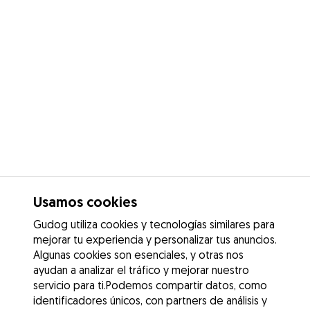
Usamos cookies
Gudog utiliza cookies y tecnologías similares para
mejorar tu experiencia y personalizar tus anuncios.
Algunas cookies son esenciales, y otras nos
ayudan a analizar el tráfico y mejorar nuestro
servicio para ti.Podemos compartir datos, como
identificadores únicos, con partners de análisis y