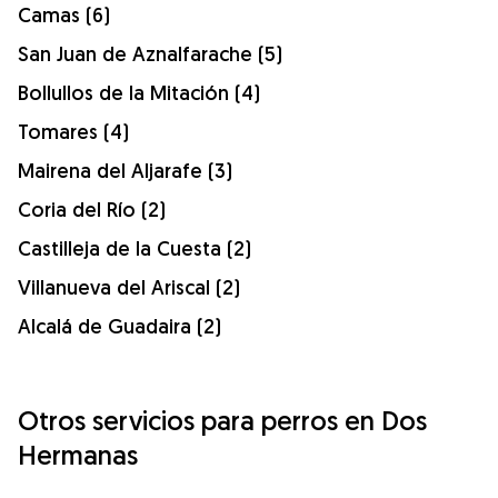
Camas (6)
San Juan de Aznalfarache (5)
Bollullos de la Mitación (4)
Tomares (4)
Mairena del Aljarafe (3)
Coria del Río (2)
Castilleja de la Cuesta (2)
Villanueva del Ariscal (2)
Alcalá de Guadaira (2)
Otros servicios para perros en Dos
Hermanas