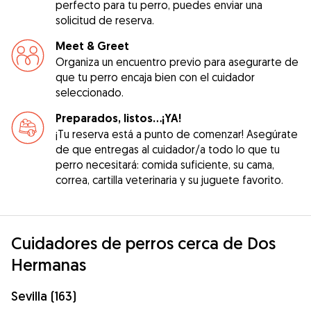
perfecto para tu perro, puedes enviar una
solicitud de reserva.
Meet & Greet
Organiza un encuentro previo para asegurarte de
que tu perro encaja bien con el cuidador
seleccionado.
Preparados, listos...¡YA!
¡Tu reserva está a punto de comenzar! Asegúrate
de que entregas al cuidador/a todo lo que tu
perro necesitará: comida suficiente, su cama,
correa, cartilla veterinaria y su juguete favorito.
Cuidadores de perros cerca de Dos
Hermanas
Sevilla (163)