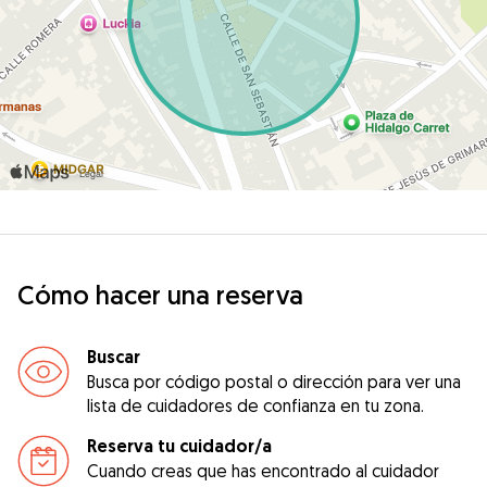
Cómo hacer una reserva
Buscar
Busca por código postal o dirección para ver una
lista de cuidadores de confianza en tu zona.
Reserva tu cuidador/a
Cuando creas que has encontrado al cuidador