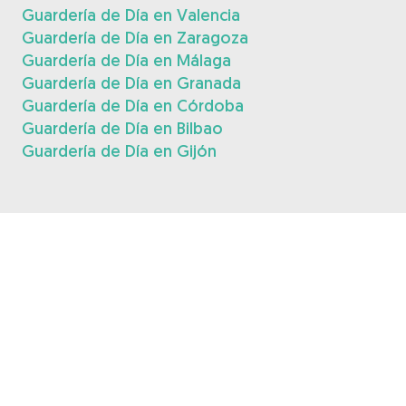
Guardería de Día en Valencia
Guardería de Día en Zaragoza
Guardería de Día en Málaga
Guardería de Día en Granada
Guardería de Día en Córdoba
Guardería de Día en Bilbao
Guardería de Día en Gijón