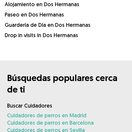
Alojamiento en Dos Hermanas
Paseo en Dos Hermanas
Guardería de Día en Dos Hermanas
Drop in visits in Dos Hermanas
Búsquedas populares cerca
de ti
Buscar Cuidadores
Cuidadores de perros en Madrid
Cuidadores de perros en Barcelona
Cuidadores de perros en Sevilla