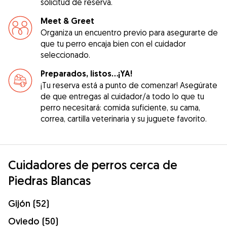
solicitud de reserva.
Meet & Greet
Organiza un encuentro previo para asegurarte de
que tu perro encaja bien con el cuidador
seleccionado.
Preparados, listos...¡YA!
¡Tu reserva está a punto de comenzar! Asegúrate
de que entregas al cuidador/a todo lo que tu
perro necesitará: comida suficiente, su cama,
correa, cartilla veterinaria y su juguete favorito.
Cuidadores de perros cerca de
Piedras Blancas
Gijón (52)
Oviedo (50)