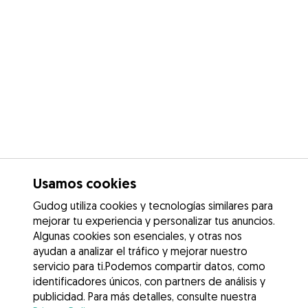
Usamos cookies
Gudog utiliza cookies y tecnologías similares para
mejorar tu experiencia y personalizar tus anuncios.
Algunas cookies son esenciales, y otras nos
ayudan a analizar el tráfico y mejorar nuestro
servicio para ti.Podemos compartir datos, como
identificadores únicos, con partners de análisis y
publicidad. Para más detalles, consulte nuestra