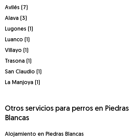
Avilés (7)
Alava (3)
Lugones (1)
Luanco (1)
Villayo (1)
Trasona (1)
San Claudio (1)
La Manjoya (1)
Otros servicios para perros en Piedras
Blancas
Alojamiento en Piedras Blancas