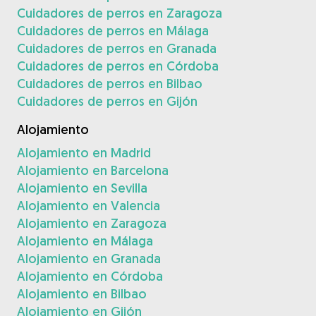
Cuidadores de perros en Zaragoza
Cuidadores de perros en Málaga
Cuidadores de perros en Granada
Cuidadores de perros en Córdoba
Cuidadores de perros en Bilbao
Cuidadores de perros en Gijón
Alojamiento
Alojamiento en Madrid
Alojamiento en Barcelona
Alojamiento en Sevilla
Alojamiento en Valencia
Alojamiento en Zaragoza
Alojamiento en Málaga
Alojamiento en Granada
Alojamiento en Córdoba
Alojamiento en Bilbao
Alojamiento en Gijón