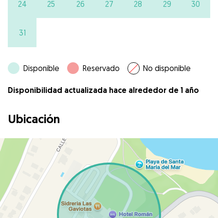
24
25
26
27
28
29
30
31
Disponible
Reservado
No disponible
Disponibilidad actualizada hace alrededor de 1 año
Ubicación