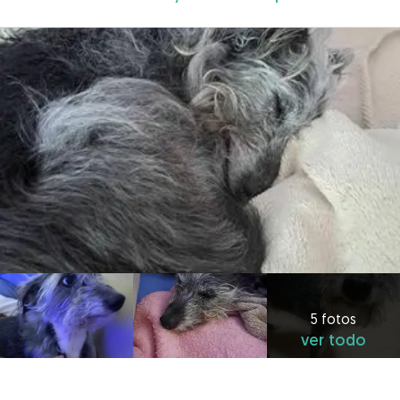
5 fotos
ver todo