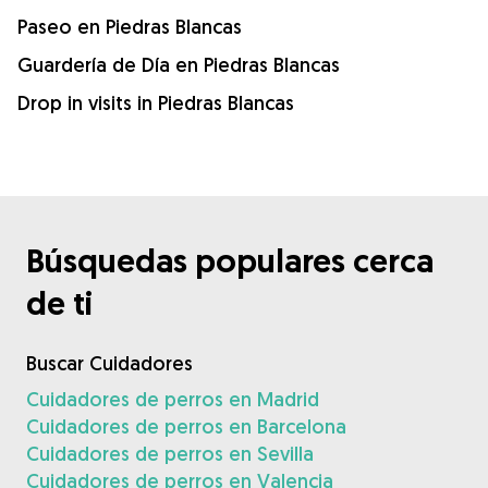
Paseo en Piedras Blancas
Guardería de Día en Piedras Blancas
Drop in visits in Piedras Blancas
Búsquedas populares cerca
de ti
Buscar Cuidadores
Cuidadores de perros en Madrid
Cuidadores de perros en Barcelona
Cuidadores de perros en Sevilla
Cuidadores de perros en Valencia