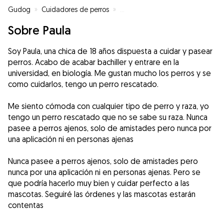
Gudog
»
Cuidadores de perros
»
Cuidadores de perros en Piedras
Sobre Paula
Soy Paula, una chica de 18 años dispuesta a cuidar y pasear
perros. Acabo de acabar bachiller y entrare en la
universidad, en biología. Me gustan mucho los perros y se
como cuidarlos, tengo un perro rescatado.
Me siento cómoda con cualquier tipo de perro y raza, yo
tengo un perro rescatado que no se sabe su raza. Nunca
pasee a perros ajenos, solo de amistades pero nunca por
una aplicación ni en personas ajenas
Nunca pasee a perros ajenos, solo de amistades pero
nunca por una aplicación ni en personas ajenas. Pero se
que podría hacerlo muy bien y cuidar perfecto a las
mascotas. Seguiré las órdenes y las mascotas estarán
contentas