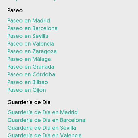
Paseo
Paseo en Madrid
Paseo en Barcelona
Paseo en Sevilla
Paseo en Valencia
Paseo en Zaragoza
Paseo en Málaga
Paseo en Granada
Paseo en Córdoba
Paseo en Bilbao
Paseo en Gijón
Guardería de Día
Guardería de Día en Madrid
Guardería de Día en Barcelona
Guardería de Día en Sevilla
Guardería de Día en Valencia