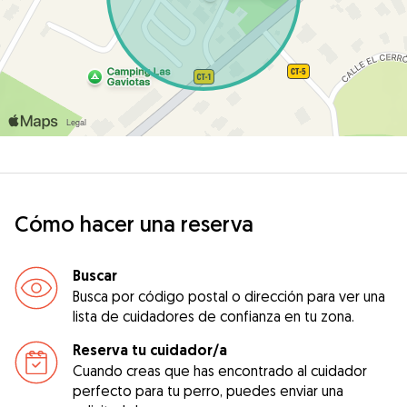
Cómo hacer una reserva
Buscar
Busca por código postal o dirección para ver una
lista de cuidadores de confianza en tu zona.
Reserva tu cuidador/a
Cuando creas que has encontrado al cuidador
perfecto para tu perro, puedes enviar una