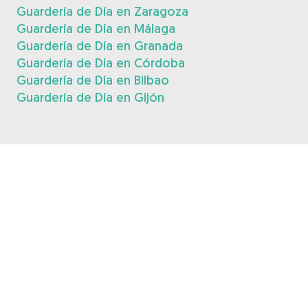
Guardería de Día en Zaragoza
Guardería de Día en Málaga
Guardería de Día en Granada
Guardería de Día en Córdoba
Guardería de Día en Bilbao
Guardería de Día en Gijón