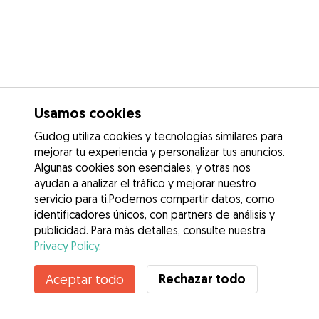
Usamos cookies
Gudog utiliza cookies y tecnologías similares para
mejorar tu experiencia y personalizar tus anuncios.
Algunas cookies son esenciales, y otras nos
ayudan a analizar el tráfico y mejorar nuestro
servicio para ti.Podemos compartir datos, como
identificadores únicos, con partners de análisis y
publicidad. Para más detalles, consulte nuestra
Privacy Policy
.
Rechazar todo
Aceptar todo