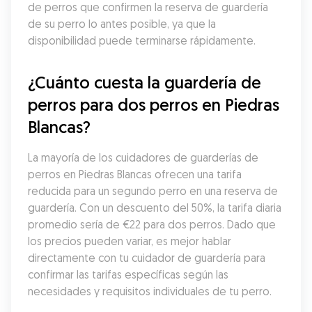
de perros que confirmen la reserva de guardería 
de su perro lo antes posible, ya que la 
disponibilidad puede terminarse rápidamente.
¿Cuánto cuesta la guardería de 
perros para dos perros en Piedras 
Blancas?
La mayoría de los cuidadores de guarderías de 
perros en Piedras Blancas ofrecen una tarifa 
reducida para un segundo perro en una reserva de 
guardería. Con un descuento del 50%, la tarifa diaria 
promedio sería de €22 para dos perros. Dado que 
los precios pueden variar, es mejor hablar 
directamente con tu cuidador de guardería para 
confirmar las tarifas específicas según las 
necesidades y requisitos individuales de tu perro.