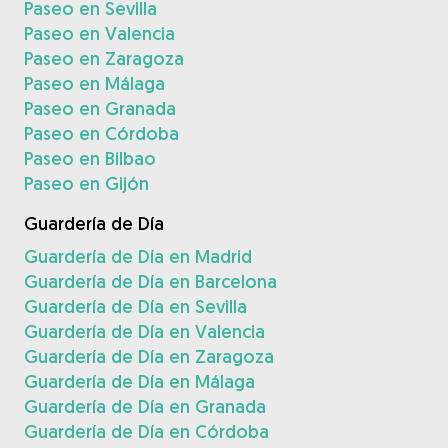
Paseo en Sevilla
Paseo en Valencia
Paseo en Zaragoza
Paseo en Málaga
Paseo en Granada
Paseo en Córdoba
Paseo en Bilbao
Paseo en Gijón
Guardería de Día
Guardería de Día en Madrid
Guardería de Día en Barcelona
Guardería de Día en Sevilla
Guardería de Día en Valencia
Guardería de Día en Zaragoza
Guardería de Día en Málaga
Guardería de Día en Granada
Guardería de Día en Córdoba