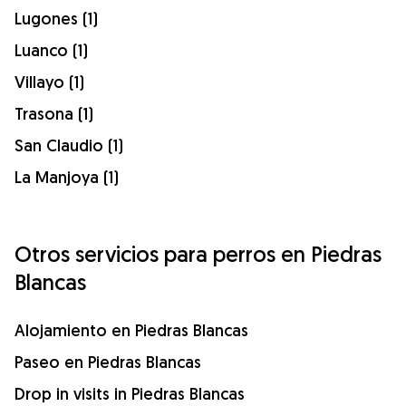
Lugones (1)
Luanco (1)
Villayo (1)
Trasona (1)
San Claudio (1)
La Manjoya (1)
Otros servicios para perros en Piedras
Blancas
Alojamiento en Piedras Blancas
Paseo en Piedras Blancas
Drop in visits in Piedras Blancas