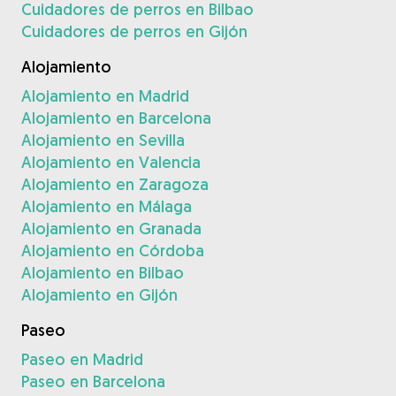
Cuidadores de perros en Bilbao
Cuidadores de perros en Gijón
Alojamiento
Alojamiento en Madrid
Alojamiento en Barcelona
Alojamiento en Sevilla
Alojamiento en Valencia
Alojamiento en Zaragoza
Alojamiento en Málaga
Alojamiento en Granada
Alojamiento en Córdoba
Alojamiento en Bilbao
Alojamiento en Gijón
Paseo
Paseo en Madrid
Paseo en Barcelona