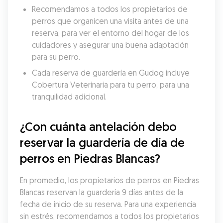
Recomendamos a todos los propietarios de 
perros que organicen una visita antes de una 
reserva, para ver el entorno del hogar de los 
cuidadores y asegurar una buena adaptación 
para su perro.
Cada reserva de guardería en Gudog incluye 
Cobertura Veterinaria para tu perro, para una 
tranquilidad adicional.
¿Con cuánta antelación debo 
reservar la guardería de día de 
perros en Piedras Blancas?
En promedio, los propietarios de perros en Piedras 
Blancas reservan la guardería 9 días antes de la 
fecha de inicio de su reserva. Para una experiencia 
sin estrés, recomendamos a todos los propietarios 