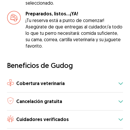
seleccionado.
Preparados, listos...¡YA!
¡Tu reserva está a punto de comenzar!
Asegúrate de que entregas al cuidador/a todo
lo que tu perro necesitará: comida suficiente,
su cama, correa, cartilla veterinaria y su juguete
favorito.
Beneficios de Gudog
Cobertura veterinaria
Cancelación gratuita
Cuidadores verificados