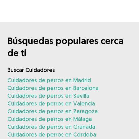
Búsquedas populares cerca
de ti
Buscar Cuidadores
Cuidadores de perros en Madrid
Cuidadores de perros en Barcelona
Cuidadores de perros en Sevilla
Cuidadores de perros en Valencia
Cuidadores de perros en Zaragoza
Cuidadores de perros en Málaga
Cuidadores de perros en Granada
Cuidadores de perros en Córdoba