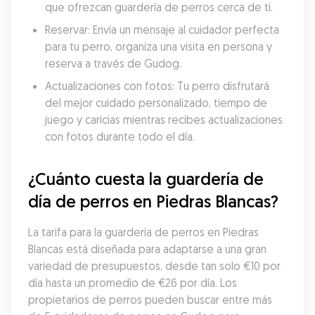
que ofrezcan guardería de perros cerca de ti.
Reservar: Envía un mensaje al cuidador perfecta 
para tu perro, organiza una visita en persona y 
reserva a través de Gudog.
Actualizaciones con fotos: Tu perro disfrutará 
del mejor cuidado personalizado, tiempo de 
juego y caricias mientras recibes actualizaciones 
con fotos durante todo el día.
¿Cuánto cuesta la guardería de 
día de perros en Piedras Blancas?
La tarifa para la guardería de perros en Piedras 
Blancas está diseñada para adaptarse a una gran 
variedad de presupuestos, desde tan solo €10 por 
día hasta un promedio de €26 por día. Los 
propietarios de perros pueden buscar entre más 