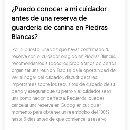
¿Puedo conocer a mi cuidador 
antes de una reserva de 
guardería de canina en Piedras 
Blancas?
¡Por supuesto! Una vez que hayas confirmado tu 
reserva con el cuidador elegido en Piedras Blancas, 
recomendamos a todos los propietarios de perros 
organizar una reunión. Esto te da la oportunidad de 
ver el hogar del cuidador, discutir detalles 
importantes sobre los requisitos de cuidado de tu 
perro y asegurar que tu perro y el cuidador sean 
una combinación perfecta. Recuerda, puedes 
cancelar una reserva en Gudog en cualquier 
momento para obtener un reembolso del 100% 
hasta 3 días antes de que comience la reserva.