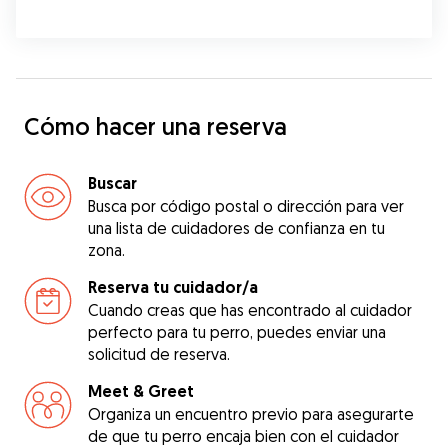
Cómo hacer una reserva
Buscar
Busca por código postal o dirección para ver
una lista de cuidadores de confianza en tu
zona.
Reserva tu cuidador/a
Cuando creas que has encontrado al cuidador
perfecto para tu perro, puedes enviar una
solicitud de reserva.
Meet & Greet
Organiza un encuentro previo para asegurarte
de que tu perro encaja bien con el cuidador