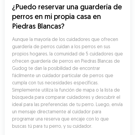
¿Puedo reservar una guardería de 
perros en mi propia casa en 
Piedras Blancas?
Aunque la mayoría de los cuidadores que ofrecen 
guardería de perros cuidan a los perros en sus 
propios hogares, la comunidad de 5 cuidadores que 
ofrecen guardería de perros en Piedras Blancas de 
Gudog te dan la posibilidad de encontrar 
fácilmente un cuidador particular de perros que 
cumpla con tus necesidades específicas. 
Simplemente utiliza la función de mapa o la lista de 
búsqueda para comparar cuidadores y descubrir el 
ideal para las preferencias de tu perro. Luego, envía 
un mensaje directamente al cuidador para 
programar una reserva que encaje con lo que 
buscas tú para tu perro, y su cuidador.