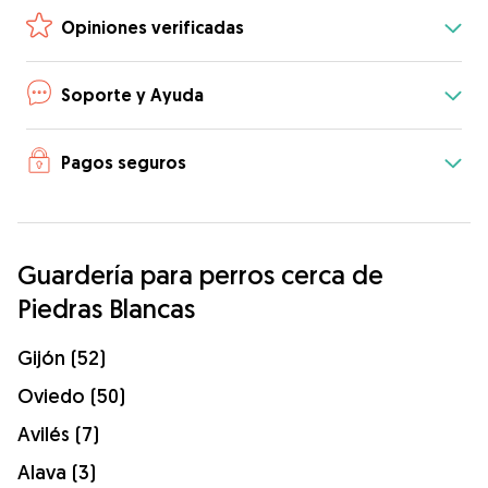
Opiniones verificadas
Soporte y Ayuda
Pagos seguros
Guardería para perros cerca de
Piedras Blancas
Gijón (52)
Oviedo (50)
Avilés (7)
Alava (3)