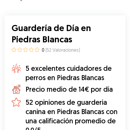
Guardería de Día en
Piedras Blancas
0
(
52
Valoraciones
)
5 excelentes cuidadores de
perros en Piedras Blancas
Precio medio de 14€ por día
52 opiniones de guarderia
canina en Piedras Blancas con
una calificación promedio de