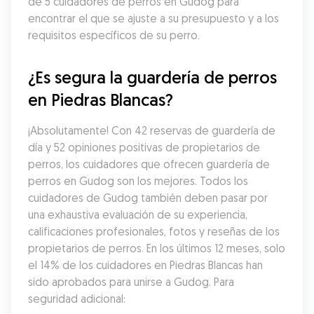
de 5 cuidadores de perros en Gudog para 
encontrar el que se ajuste a su presupuesto y a los 
requisitos específicos de su perro.
¿Es segura la guardería de perros 
en Piedras Blancas?
¡Absolutamente! Con 42 reservas de guardería de 
día y 52 opiniones positivas de propietarios de 
perros, los cuidadores que ofrecen guardería de 
perros en Gudog son los mejores. Todos los 
cuidadores de Gudog también deben pasar por 
una exhaustiva evaluación de su experiencia, 
calificaciones profesionales, fotos y reseñas de los 
propietarios de perros. En los últimos 12 meses, solo 
el 14% de los cuidadores en Piedras Blancas han 
sido aprobados para unirse a Gudog. Para 
seguridad adicional: