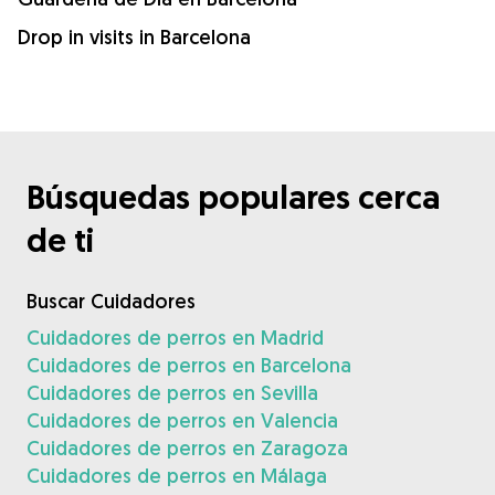
Drop in visits in Barcelona
Búsquedas populares cerca
de ti
Buscar Cuidadores
Cuidadores de perros en Madrid
Cuidadores de perros en Barcelona
Cuidadores de perros en Sevilla
Cuidadores de perros en Valencia
Cuidadores de perros en Zaragoza
Cuidadores de perros en Málaga