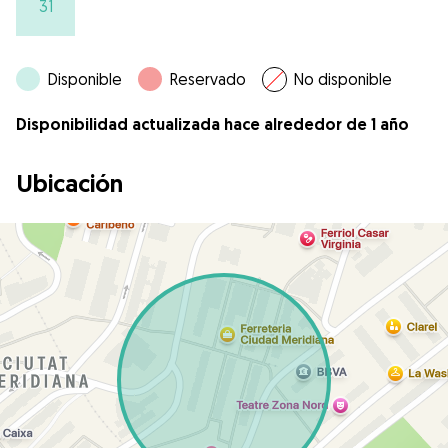
31
Disponible
Reservado
No disponible
Disponibilidad actualizada hace alrededor de 1 año
Ubicación