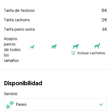
Tarifa de festivos
15€
Tarifa cachorro
12€
Tarifa perro extra
6€
Acepto
perros
de todos
Incluye cachorros
los
tamaños
Disponibilidad
Servicio