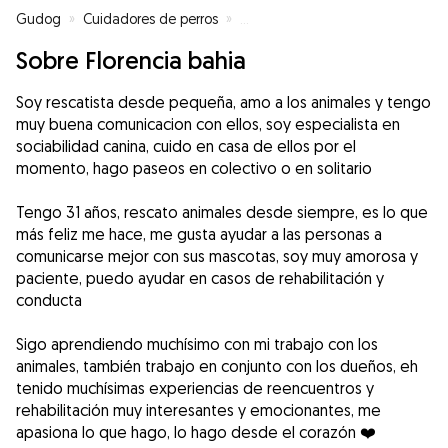
Gudog
»
Cuidadores de perros
»
Cuidadores de perros en Barcel
Sobre Florencia bahia
Soy rescatista desde pequeña, amo a los animales y tengo
muy buena comunicacion con ellos, soy especialista en
sociabilidad canina, cuido en casa de ellos por el
momento, hago paseos en colectivo o en solitario
Tengo 31 años, rescato animales desde siempre, es lo que
más feliz me hace, me gusta ayudar a las personas a
comunicarse mejor con sus mascotas, soy muy amorosa y
paciente, puedo ayudar en casos de rehabilitación y
conducta
Sigo aprendiendo muchísimo con mi trabajo con los
animales, también trabajo en conjunto con los dueños, eh
tenido muchísimas experiencias de reencuentros y
rehabilitación muy interesantes y emocionantes, me
apasiona lo que hago, lo hago desde el corazón ❤️