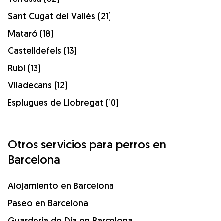
Sant Cugat del Vallès (21)
Mataró (18)
Castelldefels (13)
Rubí (13)
Viladecans (12)
Esplugues de Llobregat (10)
Otros servicios para perros en
Barcelona
Alojamiento en Barcelona
Paseo en Barcelona
Guardería de Día en Barcelona