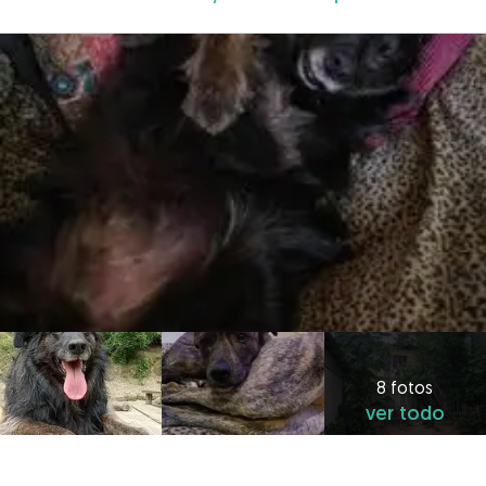
8 fotos
ver todo