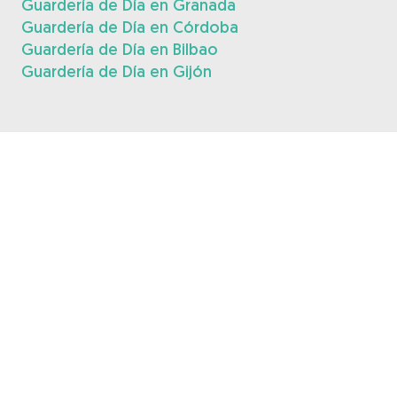
Guardería de Día en Granada
Guardería de Día en Córdoba
Guardería de Día en Bilbao
Guardería de Día en Gijón