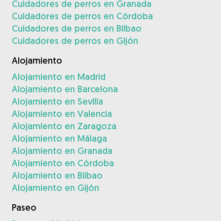
Cuidadores de perros en Granada
Cuidadores de perros en Córdoba
Cuidadores de perros en Bilbao
Cuidadores de perros en Gijón
Alojamiento
Alojamiento en Madrid
Alojamiento en Barcelona
Alojamiento en Sevilla
Alojamiento en Valencia
Alojamiento en Zaragoza
Alojamiento en Málaga
Alojamiento en Granada
Alojamiento en Córdoba
Alojamiento en Bilbao
Alojamiento en Gijón
Paseo