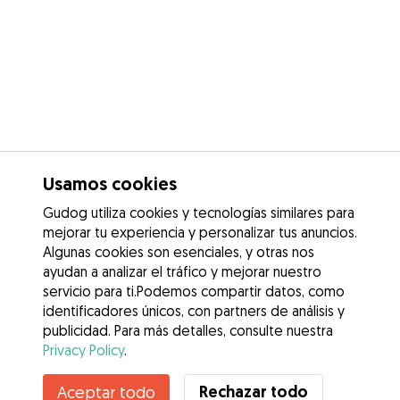
Usamos cookies
Gudog utiliza cookies y tecnologías similares para
mejorar tu experiencia y personalizar tus anuncios.
Algunas cookies son esenciales, y otras nos
ayudan a analizar el tráfico y mejorar nuestro
servicio para ti.Podemos compartir datos, como
identificadores únicos, con partners de análisis y
publicidad. Para más detalles, consulte nuestra
Privacy Policy
.
Contacta con Florencia bahia
Rechazar todo
Aceptar todo