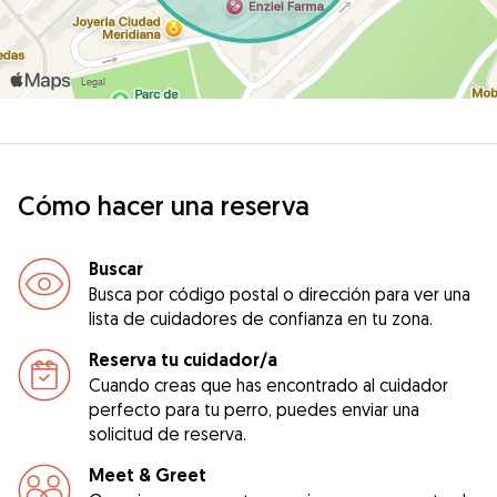
Cómo hacer una reserva
Buscar
Busca por código postal o dirección para ver una
lista de cuidadores de confianza en tu zona.
Reserva tu cuidador/a
Cuando creas que has encontrado al cuidador
perfecto para tu perro, puedes enviar una
solicitud de reserva.
Meet & Greet