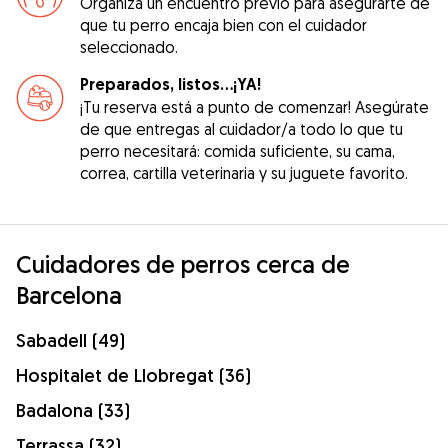
Organiza un encuentro previo para asegurarte de
que tu perro encaja bien con el cuidador
seleccionado.
Preparados, listos...¡YA!
¡Tu reserva está a punto de comenzar! Asegúrate
de que entregas al cuidador/a todo lo que tu
perro necesitará: comida suficiente, su cama,
correa, cartilla veterinaria y su juguete favorito.
Cuidadores de perros cerca de
Barcelona
Sabadell (49)
Hospitalet de Llobregat (36)
Badalona (33)
Terrassa (32)