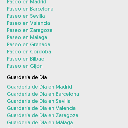
Paseo en Madrid
Paseo en Barcelona
Paseo en Sevilla
Paseo en Valencia
Paseo en Zaragoza
Paseo en Málaga
Paseo en Granada
Paseo en Córdoba
Paseo en Bilbao
Paseo en Gijón
Guardería de Día
Guardería de Día en Madrid
Guardería de Día en Barcelona
Guardería de Día en Sevilla
Guardería de Día en Valencia
Guardería de Día en Zaragoza
Guardería de Día en Málaga