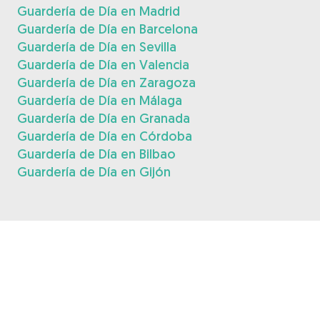
Guardería de Día en Madrid
Guardería de Día en Barcelona
Guardería de Día en Sevilla
Guardería de Día en Valencia
Guardería de Día en Zaragoza
Guardería de Día en Málaga
Guardería de Día en Granada
Guardería de Día en Córdoba
Guardería de Día en Bilbao
Guardería de Día en Gijón