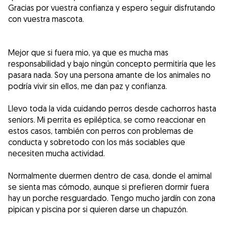
Gracias por vuestra confianza y espero seguir disfrutando
con vuestra mascota.
Mejor que si fuera mio, ya que es mucha mas
responsabilidad y bajo ningún concepto permitiría que les
pasara nada. Soy una persona amante de los animales no
podría vivir sin ellos, me dan paz y confianza.
Llevo toda la vida cuidando perros desde cachorros hasta
seniors. Mi perrita es epiléptica, se como reaccionar en
estos casos, también con perros con problemas de
conducta y sobretodo con los más sociables que
necesiten mucha actividad.
Normalmente duermen dentro de casa, donde el amimal
se sienta mas cómodo, aunque si prefieren dormir fuera
hay un porche resguardado. Tengo mucho jardín con zona
pipican y piscina por si quieren darse un chapuzón.