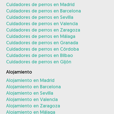
Cuidadores de perros en Madrid
Cuidadores de perros en Barcelona
Cuidadores de perros en Sevilla
Cuidadores de perros en Valencia
Cuidadores de perros en Zaragoza
Cuidadores de perros en Málaga
Cuidadores de perros en Granada
Cuidadores de perros en Córdoba
Cuidadores de perros en Bilbao
Cuidadores de perros en Gijón
Alojamiento
Alojamiento en Madrid
Alojamiento en Barcelona
Alojamiento en Sevilla
Alojamiento en Valencia
Alojamiento en Zaragoza
Alojamiento en Málaga