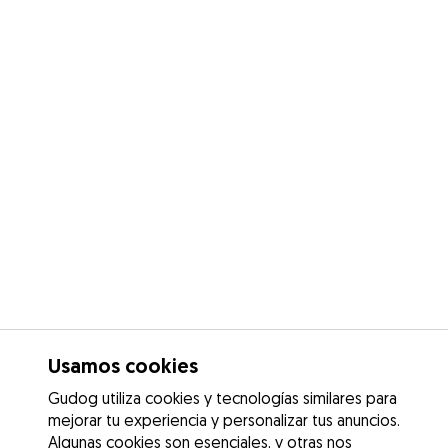
Usamos cookies
Gudog utiliza cookies y tecnologías similares para
mejorar tu experiencia y personalizar tus anuncios.
Algunas cookies son esenciales, y otras nos