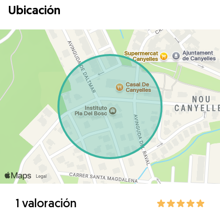
Ubicación
1 valoración