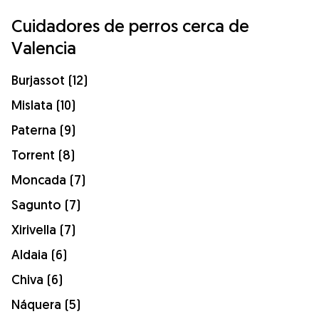
Cuidadores de perros cerca de
Valencia
Burjassot (12)
Mislata (10)
Paterna (9)
Torrent (8)
Moncada (7)
Sagunto (7)
Xirivella (7)
Aldaia (6)
Chiva (6)
Náquera (5)