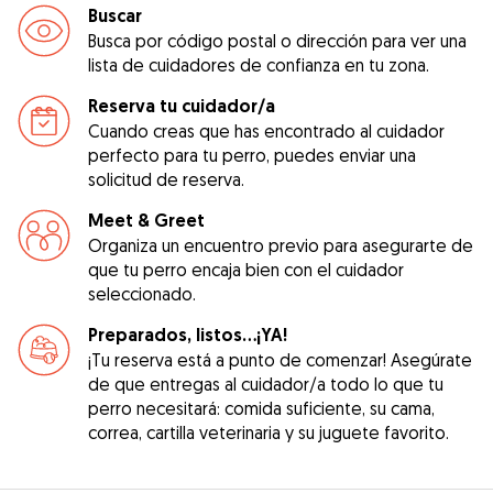
Buscar
Busca por código postal o dirección para ver una
lista de cuidadores de confianza en tu zona.
Reserva tu cuidador/a
Cuando creas que has encontrado al cuidador
perfecto para tu perro, puedes enviar una
solicitud de reserva.
Meet & Greet
Organiza un encuentro previo para asegurarte de
que tu perro encaja bien con el cuidador
seleccionado.
Preparados, listos...¡YA!
¡Tu reserva está a punto de comenzar! Asegúrate
de que entregas al cuidador/a todo lo que tu
perro necesitará: comida suficiente, su cama,
correa, cartilla veterinaria y su juguete favorito.