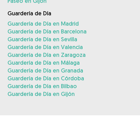
Paseo en Gijón
Guardería de Día
Guardería de Día en Madrid
Guardería de Día en Barcelona
Guardería de Día en Sevilla
Guardería de Día en Valencia
Guardería de Día en Zaragoza
Guardería de Día en Málaga
Guardería de Día en Granada
Guardería de Día en Córdoba
Guardería de Día en Bilbao
Guardería de Día en Gijón