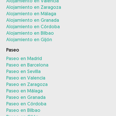
Alojamiento en Valencia
Alojamiento en Zaragoza
Alojamiento en Málaga
Alojamiento en Granada
Alojamiento en Córdoba
Alojamiento en Bilbao
Alojamiento en Gijón
Paseo
Paseo en Madrid
Paseo en Barcelona
Paseo en Sevilla
Paseo en Valencia
Paseo en Zaragoza
Paseo en Málaga
Paseo en Granada
Paseo en Córdoba
Paseo en Bilbao