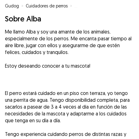
Gudog
»
Cuidadores de perros
»
Cuidadores de perros en Valenci
Sobre Alba
Me llamo Alba y soy una amante de los animales,
especialmente de los perros. Me encanta pasar tiempo al
aire libre, jugar con ellos y asegurarme de que estén
felices, cuidados y tranquilos.
Estoy deseando conocer a tu mascota!
El perro estará cuidado en un piso con terraza, yo tengo
una perrita de agua. Tengo disponibilidad completa, para
sacarlos a pasear de 3 a 4 veces al dia en función de las
necesidades de la mascota y adaptarme a los cuidados
que tenga en su día a día.
Tengo experiencia cuidando perros de distintas razas y