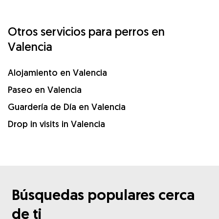
Otros servicios para perros en
Valencia
Alojamiento en Valencia
Paseo en Valencia
Guardería de Día en Valencia
Drop in visits in Valencia
Búsquedas populares cerca
de ti