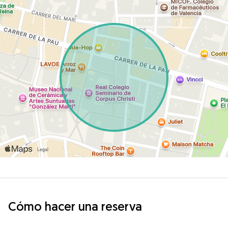
Cómo hacer una reserva