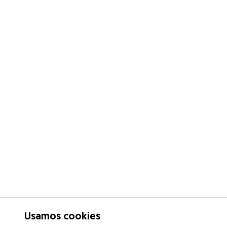
Usamos cookies