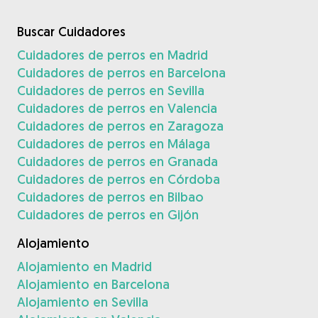
Buscar Cuidadores
Cuidadores de perros en Madrid
Cuidadores de perros en Barcelona
Cuidadores de perros en Sevilla
Cuidadores de perros en Valencia
Cuidadores de perros en Zaragoza
Cuidadores de perros en Málaga
Cuidadores de perros en Granada
Cuidadores de perros en Córdoba
Cuidadores de perros en Bilbao
Cuidadores de perros en Gijón
Alojamiento
Alojamiento en Madrid
Alojamiento en Barcelona
Alojamiento en Sevilla