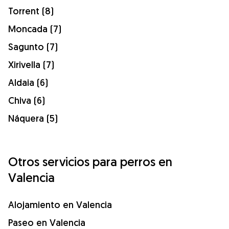
Torrent (8)
Moncada (7)
Sagunto (7)
Xirivella (7)
Aldaia (6)
Chiva (6)
Náquera (5)
Otros servicios para perros en
Valencia
Alojamiento en Valencia
Paseo en Valencia