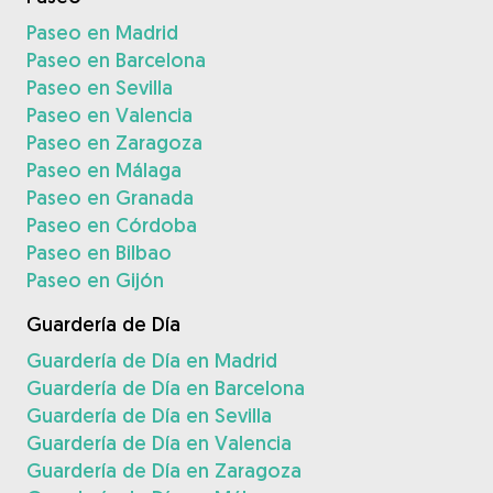
Paseo en Madrid
Paseo en Barcelona
Paseo en Sevilla
Paseo en Valencia
Paseo en Zaragoza
Paseo en Málaga
Paseo en Granada
Paseo en Córdoba
Paseo en Bilbao
Paseo en Gijón
Guardería de Día
Guardería de Día en Madrid
Guardería de Día en Barcelona
Guardería de Día en Sevilla
Guardería de Día en Valencia
Guardería de Día en Zaragoza