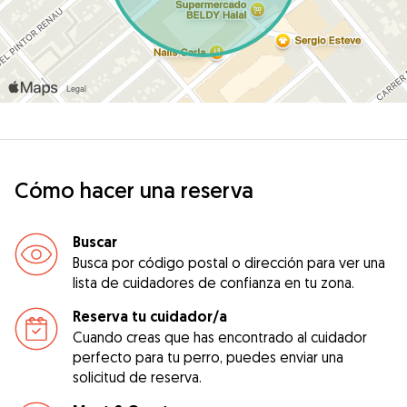
Cómo hacer una reserva
Buscar
Busca por código postal o dirección para ver una
lista de cuidadores de confianza en tu zona.
Reserva tu cuidador/a
Cuando creas que has encontrado al cuidador
perfecto para tu perro, puedes enviar una
solicitud de reserva.