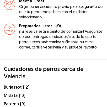
Meet & Greet
Organiza un encuentro previo para asegurarte de
que tu perro encaja bien con el cuidador
seleccionado.
Preparados, listos...¡YA!
¡Tu reserva está a punto de comenzar! Asegúrate
de que entregas al cuidador/a todo lo que tu
perro necesitará: comida suficiente, su cama,
correa, cartilla veterinaria y su juguete favorito.
Cuidadores de perros cerca de
Valencia
Burjassot (12)
Mislata (10)
Paterna (9)