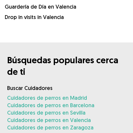
Guardería de Día en Valencia
Drop in visits in Valencia
Búsquedas populares cerca
de ti
Buscar Cuidadores
Cuidadores de perros en Madrid
Cuidadores de perros en Barcelona
Cuidadores de perros en Sevilla
Cuidadores de perros en Valencia
Cuidadores de perros en Zaragoza