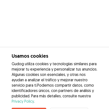
Usamos cookies
Gudog utiliza cookies y tecnologías similares para
mejorar tu experiencia y personalizar tus anuncios.
Algunas cookies son esenciales, y otras nos
ayudan a analizar el tráfico y mejorar nuestro
servicio para ti.Podemos compartir datos, como
identificadores únicos, con partners de análisis y
publicidad. Para más detalles, consulte nuestra
Privacy Policy
.
Contacta con Paula