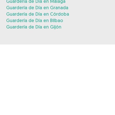
Guardería de Día en Málaga
Guardería de Día en Granada
Guardería de Día en Córdoba
Guardería de Día en Bilbao
Guardería de Día en Gijón