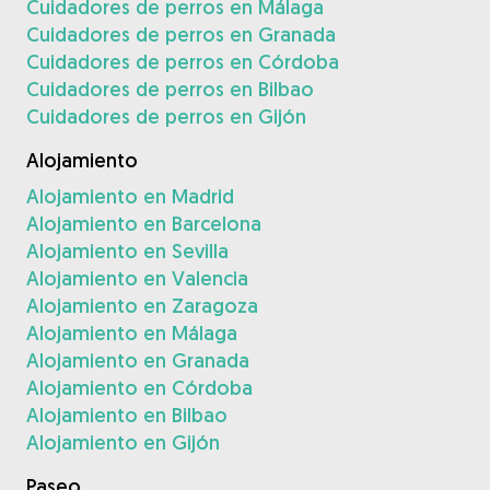
Cuidadores de perros en Málaga
Cuidadores de perros en Granada
Cuidadores de perros en Córdoba
Cuidadores de perros en Bilbao
Cuidadores de perros en Gijón
Alojamiento
Alojamiento en Madrid
Alojamiento en Barcelona
Alojamiento en Sevilla
Alojamiento en Valencia
Alojamiento en Zaragoza
Alojamiento en Málaga
Alojamiento en Granada
Alojamiento en Córdoba
Alojamiento en Bilbao
Alojamiento en Gijón
Paseo