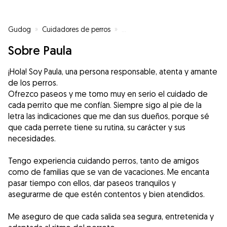
Gudog
»
Cuidadores de perros
»
Cuidadores de perros en Valenci
Sobre Paula
¡Hola! Soy Paula, una persona responsable, atenta y amante
de los perros.
Ofrezco paseos y me tomo muy en serio el cuidado de
cada perrito que me confían. Siempre sigo al pie de la
letra las indicaciones que me dan sus dueños, porque sé
que cada perrete tiene su rutina, su carácter y sus
necesidades.
Tengo experiencia cuidando perros, tanto de amigos
como de familias que se van de vacaciones. Me encanta
pasar tiempo con ellos, dar paseos tranquilos y
asegurarme de que estén contentos y bien atendidos.
Me aseguro de que cada salida sea segura, entretenida y