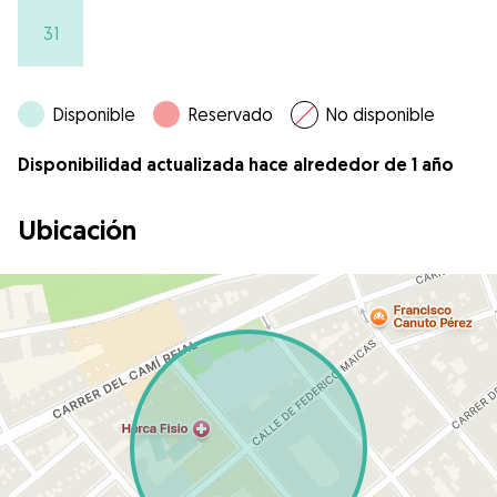
31
Disponible
Reservado
No disponible
Disponibilidad actualizada hace alrededor de 1 año
Ubicación