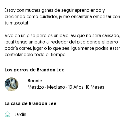
Estoy con muchas ganas de seguir aprendiendo y
creciendo como cuidador, ¡y me encantaría empezar con
tu mascota!
Vivo en un piso pero es un bajo, así que no será cansado,
igual tengo un patio al rededor del piso donde el perro
podría correr, jugar o lo que sea. Igualmente podría estar
controlandolo todo el tiempo.
Los perros de Brandon Lee
Bonnie
Mestizo
·
Mediano
·
19 Años, 10 Meses
La casa de Brandon Lee
Jardín