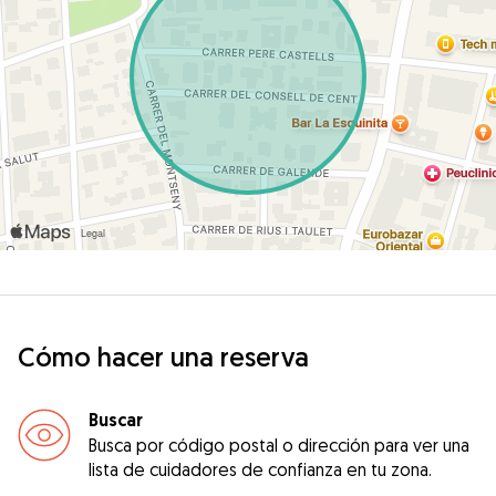
Cómo hacer una reserva
Buscar
Busca por código postal o dirección para ver una
lista de cuidadores de confianza en tu zona.