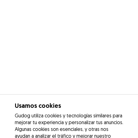
Usamos cookies
Gudog utiliza cookies y tecnologías similares para
mejorar tu experiencia y personalizar tus anuncios.
Algunas cookies son esenciales, y otras nos
ayudan a analizar el tráfico y mejorar nuestro