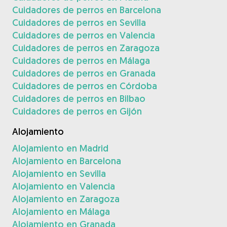
Cuidadores de perros en Barcelona
Cuidadores de perros en Sevilla
Cuidadores de perros en Valencia
Cuidadores de perros en Zaragoza
Cuidadores de perros en Málaga
Cuidadores de perros en Granada
Cuidadores de perros en Córdoba
Cuidadores de perros en Bilbao
Cuidadores de perros en Gijón
Alojamiento
Alojamiento en Madrid
Alojamiento en Barcelona
Alojamiento en Sevilla
Alojamiento en Valencia
Alojamiento en Zaragoza
Alojamiento en Málaga
Alojamiento en Granada