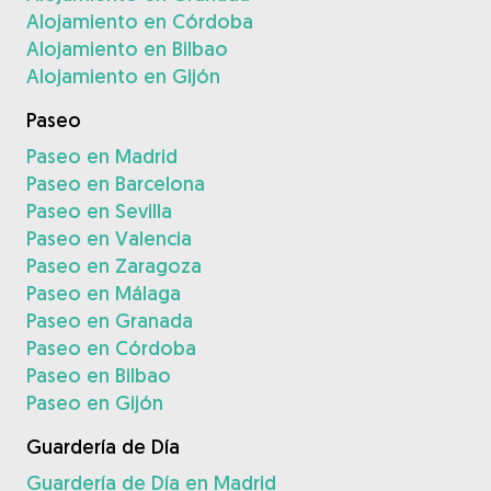
Alojamiento en Córdoba
Alojamiento en Bilbao
Alojamiento en Gijón
Paseo
Paseo en Madrid
Paseo en Barcelona
Paseo en Sevilla
Paseo en Valencia
Paseo en Zaragoza
Paseo en Málaga
Paseo en Granada
Paseo en Córdoba
Paseo en Bilbao
Paseo en Gijón
Guardería de Día
Guardería de Día en Madrid