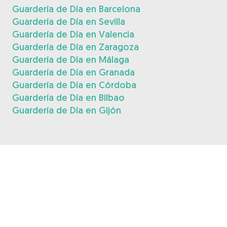
Guardería de Día en Barcelona
Guardería de Día en Sevilla
Guardería de Día en Valencia
Guardería de Día en Zaragoza
Guardería de Día en Málaga
Guardería de Día en Granada
Guardería de Día en Córdoba
Guardería de Día en Bilbao
Guardería de Día en Gijón