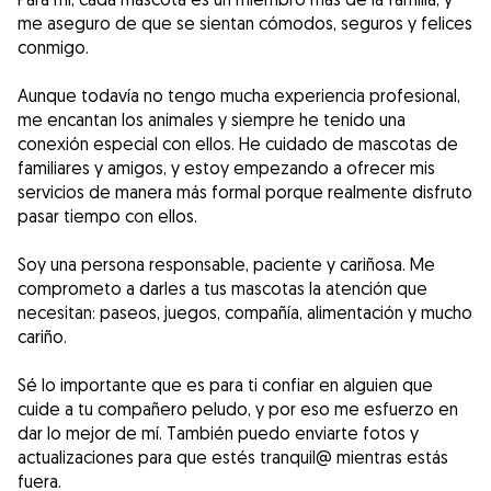
me aseguro de que se sientan cómodos, seguros y felices
conmigo.
Aunque todavía no tengo mucha experiencia profesional,
me encantan los animales y siempre he tenido una
conexión especial con ellos. He cuidado de mascotas de
familiares y amigos, y estoy empezando a ofrecer mis
servicios de manera más formal porque realmente disfruto
pasar tiempo con ellos.
Soy una persona responsable, paciente y cariñosa. Me
comprometo a darles a tus mascotas la atención que
necesitan: paseos, juegos, compañía, alimentación y mucho
cariño.
Sé lo importante que es para ti confiar en alguien que
cuide a tu compañero peludo, y por eso me esfuerzo en
dar lo mejor de mí. También puedo enviarte fotos y
actualizaciones para que estés tranquil@ mientras estás
fuera.