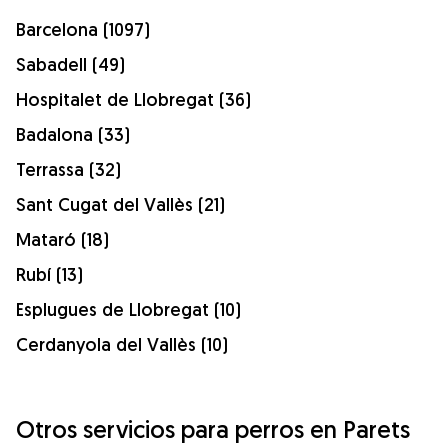
Barcelona (1097)
Sabadell (49)
Hospitalet de Llobregat (36)
Badalona (33)
Terrassa (32)
Sant Cugat del Vallès (21)
Mataró (18)
Rubí (13)
Esplugues de Llobregat (10)
Cerdanyola del Vallès (10)
Otros servicios para perros en Parets