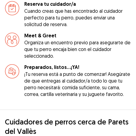
Reserva tu cuidador/a
Cuando creas que has encontrado al cuidador
perfecto para tu perro, puedes enviar una
solicitud de reserva.
Meet & Greet
Organiza un encuentro previo para asegurarte de
que tu perro encaja bien con el cuidador
seleccionado.
Preparados, listos...¡YA!
¡Tu reserva está a punto de comenzar! Asegúrate
de que entregas al cuidador/a todo lo que tu
perro necesitará: comida suficiente, su cama,
correa, cartilla veterinaria y su juguete favorito.
Cuidadores de perros cerca de Parets
del Vallès