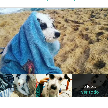
5 fotos
ver todo