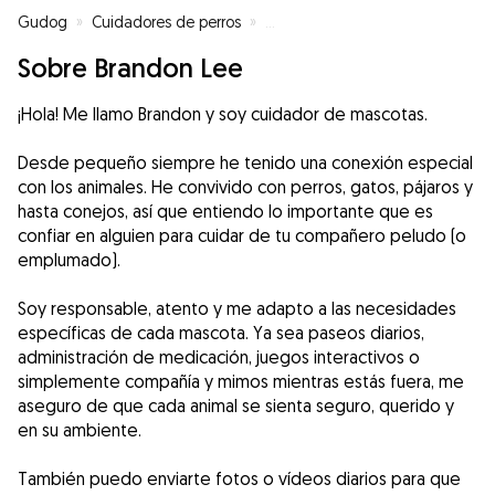
Gudog
»
Cuidadores de perros
»
Cuidadores de perros en Parets d
Sobre Brandon Lee
¡Hola! Me llamo Brandon y soy cuidador de mascotas.
Desde pequeño siempre he tenido una conexión especial
con los animales. He convivido con perros, gatos, pájaros y
hasta conejos, así que entiendo lo importante que es
confiar en alguien para cuidar de tu compañero peludo (o
emplumado).
Soy responsable, atento y me adapto a las necesidades
específicas de cada mascota. Ya sea paseos diarios,
administración de medicación, juegos interactivos o
simplemente compañía y mimos mientras estás fuera, me
aseguro de que cada animal se sienta seguro, querido y
en su ambiente.
También puedo enviarte fotos o vídeos diarios para que