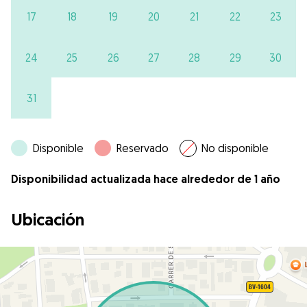
17
18
19
20
21
22
23
24
25
26
27
28
29
30
31
Disponible
Reservado
No disponible
Disponibilidad actualizada hace alrededor de 1 año
Ubicación