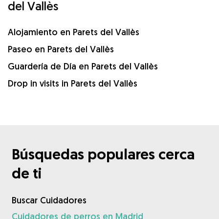
del Vallès
Alojamiento en Parets del Vallès
Paseo en Parets del Vallès
Guardería de Día en Parets del Vallès
Drop in visits in Parets del Vallès
Búsquedas populares cerca
de ti
Buscar Cuidadores
Cuidadores de perros en Madrid