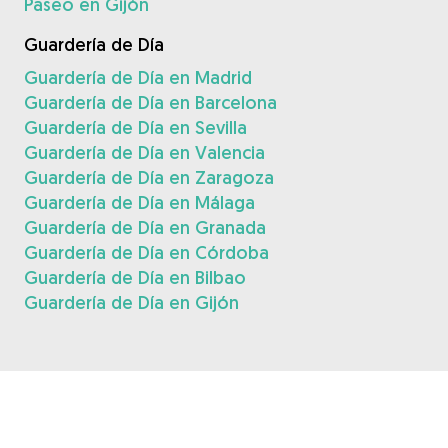
Paseo en Gijón
Guardería de Día
Guardería de Día en Madrid
Guardería de Día en Barcelona
Guardería de Día en Sevilla
Guardería de Día en Valencia
Guardería de Día en Zaragoza
Guardería de Día en Málaga
Guardería de Día en Granada
Guardería de Día en Córdoba
Guardería de Día en Bilbao
Guardería de Día en Gijón