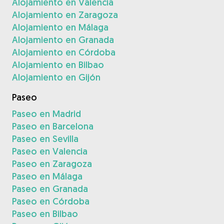
Alojamiento en Valencia
Alojamiento en Zaragoza
Alojamiento en Málaga
Alojamiento en Granada
Alojamiento en Córdoba
Alojamiento en Bilbao
Alojamiento en Gijón
Paseo
Paseo en Madrid
Paseo en Barcelona
Paseo en Sevilla
Paseo en Valencia
Paseo en Zaragoza
Paseo en Málaga
Paseo en Granada
Paseo en Córdoba
Paseo en Bilbao