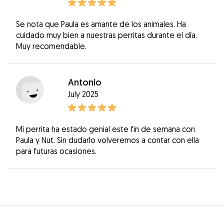
Se nota que Paula es amante de los animales. Ha
cuidado muy bien a nuestras perritas durante el día.
Muy recomendable.
Antonio
July 2025
Mi perrita ha estado genial este fin de semana con
Paula y Nut. Sin dudarlo volveremos a contar con ella
para futuras ocasiones.