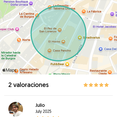
2 valoraciones
Julio
July 2025