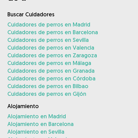
Buscar Cuidadores
Cuidadores de perros en Madrid
Cuidadores de perros en Barcelona
Cuidadores de perros en Sevilla
Cuidadores de perros en Valencia
Cuidadores de perros en Zaragoza
Cuidadores de perros en Málaga
Cuidadores de perros en Granada
Cuidadores de perros en Córdoba
Cuidadores de perros en Bilbao
Cuidadores de perros en Gijón
Alojamiento
Alojamiento en Madrid
Alojamiento en Barcelona
Alojamiento en Sevilla