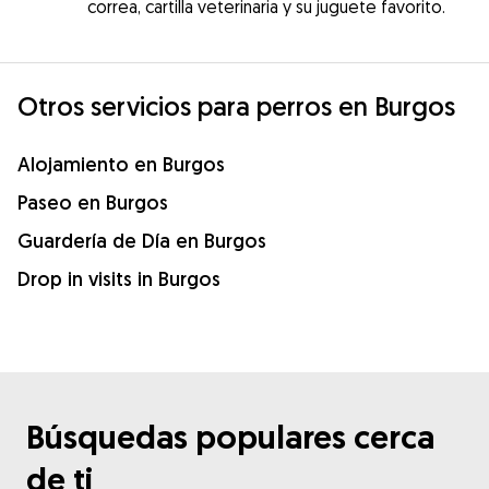
correa, cartilla veterinaria y su juguete favorito.
Otros servicios para perros en Burgos
Alojamiento en Burgos
Paseo en Burgos
Guardería de Día en Burgos
Drop in visits in Burgos
Búsquedas populares cerca
de ti