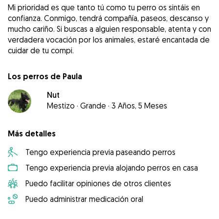
Mi prioridad es que tanto tú como tu perro os sintáis en
confianza. Conmigo, tendrá compañía, paseos, descanso y
mucho cariño. Si buscas a alguien responsable, atenta y con
verdadera vocación por los animales, estaré encantada de
cuidar de tu compi.
Los perros de Paula
Nut
Mestizo
·
Grande
·
3 Años, 5 Meses
Más detalles
Tengo experiencia previa paseando perros
Tengo experiencia previa alojando perros en casa
Puedo facilitar opiniones de otros clientes
Puedo administrar medicación oral