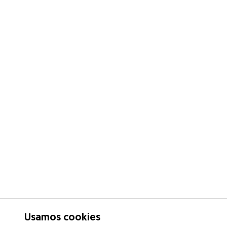
Usamos cookies