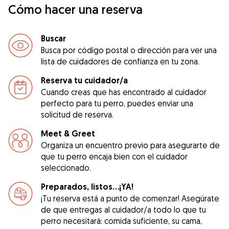
Cómo hacer una reserva
Buscar
Busca por código postal o dirección para ver una
lista de cuidadores de confianza en tu zona.
Reserva tu cuidador/a
Cuando creas que has encontrado al cuidador
perfecto para tu perro, puedes enviar una
solicitud de reserva.
Meet & Greet
Organiza un encuentro previo para asegurarte de
que tu perro encaja bien con el cuidador
seleccionado.
Preparados, listos...¡YA!
¡Tu reserva está a punto de comenzar! Asegúrate
de que entregas al cuidador/a todo lo que tu
perro necesitará: comida suficiente, su cama,