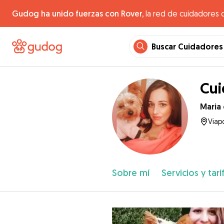
Gudog ha unido fuerzas con Rover,
la red de cuidadores 
Buscar Cuidadores
Cui
Maria
Viapo
Sobre mí
Servicios y tari