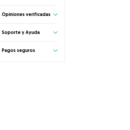
Opiniones verificadas
Soporte y Ayuda
Pagos seguros