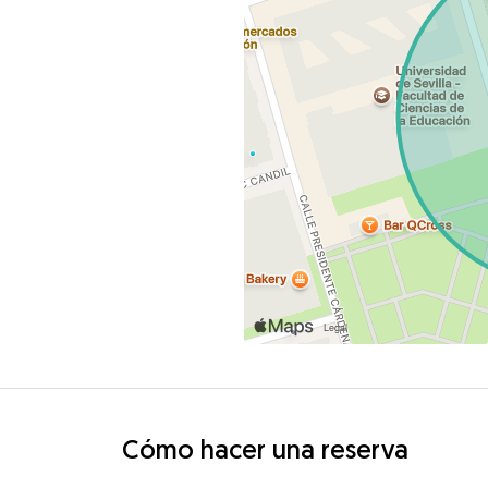
Cómo hacer una reserva