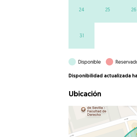
24
25
26
31
Disponible
Reservad
Disponibilidad actualizada h
Ubicación