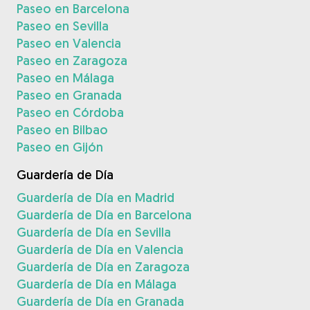
Paseo en Barcelona
Paseo en Sevilla
Paseo en Valencia
Paseo en Zaragoza
Paseo en Málaga
Paseo en Granada
Paseo en Córdoba
Paseo en Bilbao
Paseo en Gijón
Guardería de Día
Guardería de Día en Madrid
Guardería de Día en Barcelona
Guardería de Día en Sevilla
Guardería de Día en Valencia
Guardería de Día en Zaragoza
Guardería de Día en Málaga
Guardería de Día en Granada