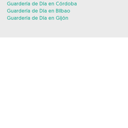
Guardería de Día en Córdoba
Guardería de Día en Bilbao
Guardería de Día en Gijón