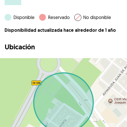
Disponible
Reservado
No disponible
Disponibilidad actualizada hace alrededor de 1 año
Ubicación