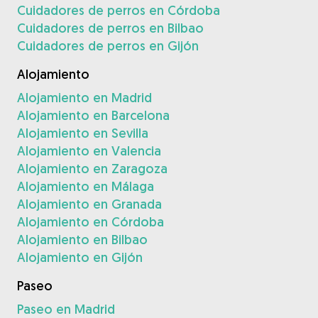
Cuidadores de perros en Córdoba
Cuidadores de perros en Bilbao
Cuidadores de perros en Gijón
Alojamiento
Alojamiento en Madrid
Alojamiento en Barcelona
Alojamiento en Sevilla
Alojamiento en Valencia
Alojamiento en Zaragoza
Alojamiento en Málaga
Alojamiento en Granada
Alojamiento en Córdoba
Alojamiento en Bilbao
Alojamiento en Gijón
Paseo
Paseo en Madrid