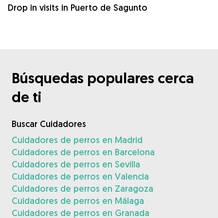
Drop in visits in Puerto de Sagunto
Búsquedas populares cerca
de ti
Buscar Cuidadores
Cuidadores de perros en Madrid
Cuidadores de perros en Barcelona
Cuidadores de perros en Sevilla
Cuidadores de perros en Valencia
Cuidadores de perros en Zaragoza
Cuidadores de perros en Málaga
Cuidadores de perros en Granada