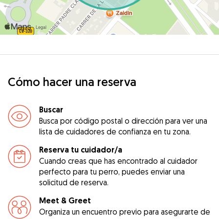
Cómo hacer una reserva
Buscar
Busca por código postal o dirección para ver una
lista de cuidadores de confianza en tu zona.
Reserva tu cuidador/a
Cuando creas que has encontrado al cuidador
perfecto para tu perro, puedes enviar una
solicitud de reserva.
Meet & Greet
Organiza un encuentro previo para asegurarte de