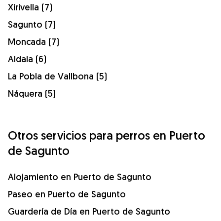
Xirivella (7)
Sagunto (7)
Moncada (7)
Aldaia (6)
La Pobla de Vallbona (5)
Náquera (5)
Otros servicios para perros en Puerto
de Sagunto
Alojamiento en Puerto de Sagunto
Paseo en Puerto de Sagunto
Guardería de Día en Puerto de Sagunto