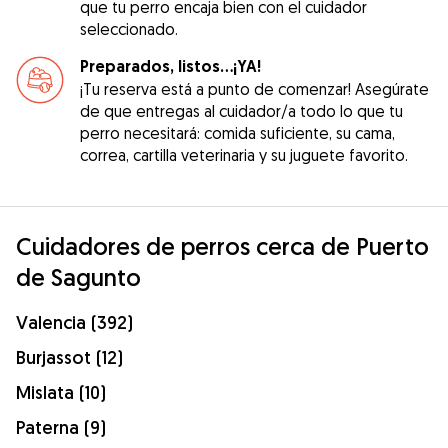
que tu perro encaja bien con el cuidador
seleccionado.
Preparados, listos...¡YA!
¡Tu reserva está a punto de comenzar! Asegúrate
de que entregas al cuidador/a todo lo que tu
perro necesitará: comida suficiente, su cama,
correa, cartilla veterinaria y su juguete favorito.
Cuidadores de perros cerca de Puerto
de Sagunto
Valencia (392)
Burjassot (12)
Mislata (10)
Paterna (9)