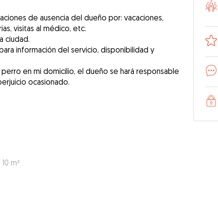
tuaciones de ausencia del dueño por: vacaciones,
ias, visitas al médico, etc.
a ciudad.
ra información del servicio, disponibilidad y
perro en mi domicilio, el dueño se hará responsable
 10 m²