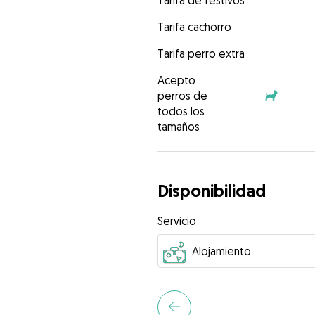
Tarifa de festivos
Tarifa cachorro
Tarifa perro extra
Acepto
perros de
todos los
tamaños
Disponibilidad
Servicio