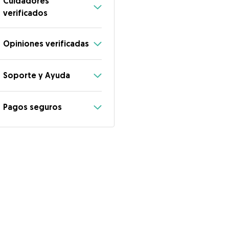
Cuidadores
verificados
Opiniones verificadas
Soporte y Ayuda
Pagos seguros