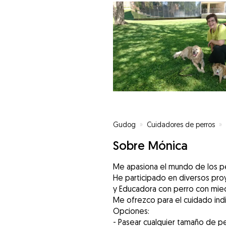
Gudog
»
Cuidadores de perros
»
Sobre Mónica
Me apasiona el mundo de los per
He participado en diversos pro
y Educadora con perro con mie
Me ofrezco para el cuidado indi
Opciones:
- Pasear cualquier tamaño de pe