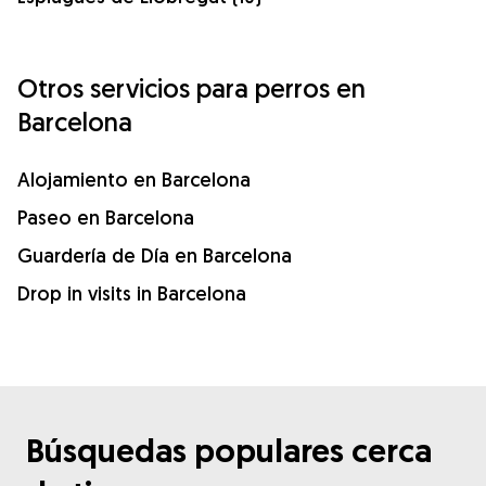
Otros servicios para perros en
Barcelona
Alojamiento en Barcelona
Paseo en Barcelona
Guardería de Día en Barcelona
Drop in visits in Barcelona
Búsquedas populares cerca