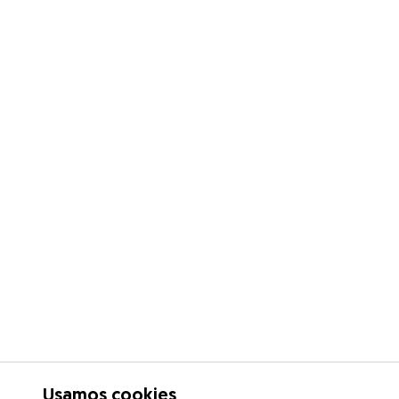
Usamos cookies