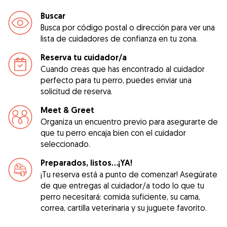
Buscar
Busca por código postal o dirección para ver una
lista de cuidadores de confianza en tu zona.
Reserva tu cuidador/a
Cuando creas que has encontrado al cuidador
perfecto para tu perro, puedes enviar una
solicitud de reserva.
Meet & Greet
Organiza un encuentro previo para asegurarte de
que tu perro encaja bien con el cuidador
seleccionado.
Preparados, listos...¡YA!
¡Tu reserva está a punto de comenzar! Asegúrate
de que entregas al cuidador/a todo lo que tu
perro necesitará: comida suficiente, su cama,
correa, cartilla veterinaria y su juguete favorito.