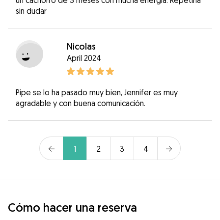
sin dudar
Nicolas
April 2024
Pipe se lo ha pasado muy bien, Jennifer es muy
agradable y con buena comunicación.
1
2
3
4
Cómo hacer una reserva