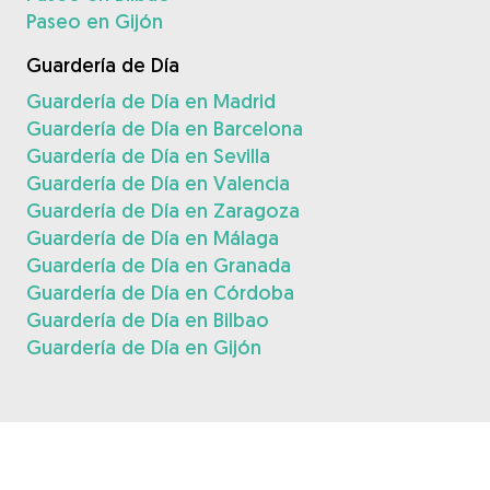
Paseo en Gijón
Guardería de Día
Guardería de Día en Madrid
Guardería de Día en Barcelona
Guardería de Día en Sevilla
Guardería de Día en Valencia
Guardería de Día en Zaragoza
Guardería de Día en Málaga
Guardería de Día en Granada
Guardería de Día en Córdoba
Guardería de Día en Bilbao
Guardería de Día en Gijón