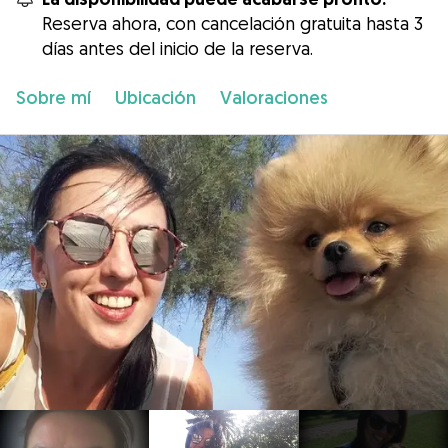
Reserva ahora, con cancelación gratuita hasta 3
días antes del inicio de la reserva.
Sobre mí
Ubicación
Valoraciones