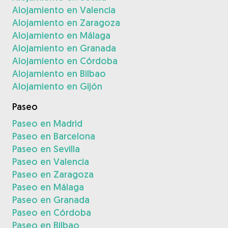
Alojamiento en Valencia
Alojamiento en Zaragoza
Alojamiento en Málaga
Alojamiento en Granada
Alojamiento en Córdoba
Alojamiento en Bilbao
Alojamiento en Gijón
Paseo
Paseo en Madrid
Paseo en Barcelona
Paseo en Sevilla
Paseo en Valencia
Paseo en Zaragoza
Paseo en Málaga
Paseo en Granada
Paseo en Córdoba
Paseo en Bilbao