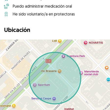
Puedo administrar medicación oral
He sido voluntario/a en protectoras
Ubicación