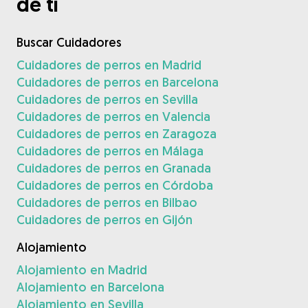
de ti
Buscar Cuidadores
Cuidadores de perros en Madrid
Cuidadores de perros en Barcelona
Cuidadores de perros en Sevilla
Cuidadores de perros en Valencia
Cuidadores de perros en Zaragoza
Cuidadores de perros en Málaga
Cuidadores de perros en Granada
Cuidadores de perros en Córdoba
Cuidadores de perros en Bilbao
Cuidadores de perros en Gijón
Alojamiento
Alojamiento en Madrid
Alojamiento en Barcelona
Alojamiento en Sevilla