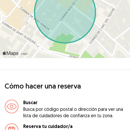
Cómo hacer una reserva
Buscar
Busca por código postal o dirección para ver una
lista de cuidadores de confianza en tu zona.
Reserva tu cuidador/a