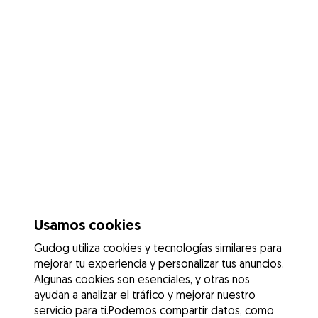
Usamos cookies
Gudog utiliza cookies y tecnologías similares para
mejorar tu experiencia y personalizar tus anuncios.
Algunas cookies son esenciales, y otras nos
ayudan a analizar el tráfico y mejorar nuestro
servicio para ti.Podemos compartir datos, como