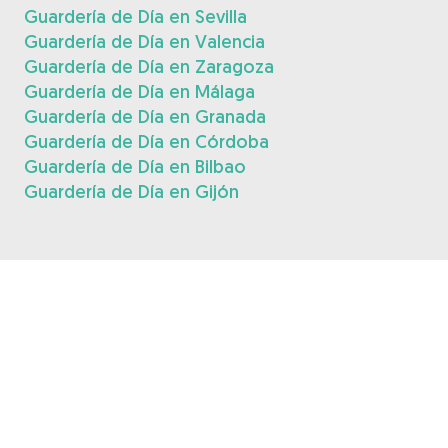
Guardería de Día en Sevilla
Guardería de Día en Valencia
Guardería de Día en Zaragoza
Guardería de Día en Málaga
Guardería de Día en Granada
Guardería de Día en Córdoba
Guardería de Día en Bilbao
Guardería de Día en Gijón