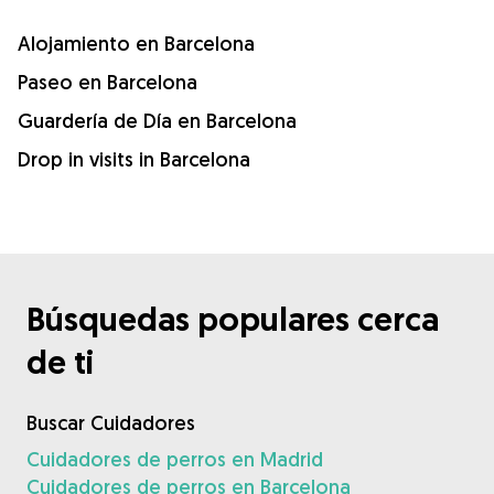
Alojamiento en Barcelona
Paseo en Barcelona
Guardería de Día en Barcelona
Drop in visits in Barcelona
Búsquedas populares cerca
de ti
Buscar Cuidadores
Cuidadores de perros en Madrid
Cuidadores de perros en Barcelona