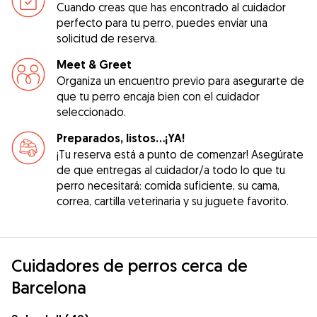
Cuando creas que has encontrado al cuidador
perfecto para tu perro, puedes enviar una
solicitud de reserva.
Meet & Greet
Organiza un encuentro previo para asegurarte de
que tu perro encaja bien con el cuidador
seleccionado.
Preparados, listos...¡YA!
¡Tu reserva está a punto de comenzar! Asegúrate
de que entregas al cuidador/a todo lo que tu
perro necesitará: comida suficiente, su cama,
correa, cartilla veterinaria y su juguete favorito.
Cuidadores de perros cerca de
Barcelona