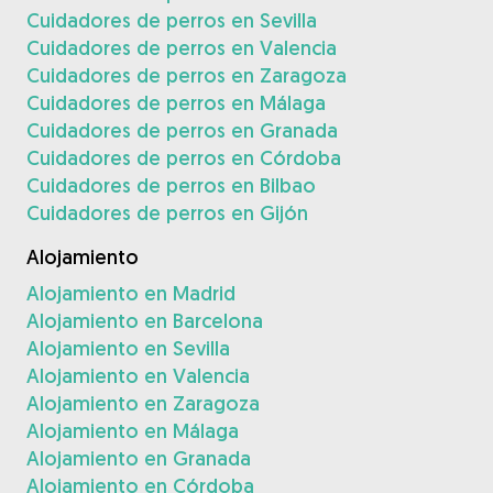
Cuidadores de perros en Sevilla
Cuidadores de perros en Valencia
Cuidadores de perros en Zaragoza
Cuidadores de perros en Málaga
Cuidadores de perros en Granada
Cuidadores de perros en Córdoba
Cuidadores de perros en Bilbao
Cuidadores de perros en Gijón
Alojamiento
Alojamiento en Madrid
Alojamiento en Barcelona
Alojamiento en Sevilla
Alojamiento en Valencia
Alojamiento en Zaragoza
Alojamiento en Málaga
Alojamiento en Granada
Alojamiento en Córdoba