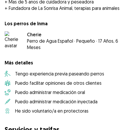
+ Mas de 5 anos de cuidadora y peseadora
+ Fundadora de La Sonrisa Animal, terapias para animales
Los perros de Inma
Cherie
Perro de Agua Español
·
Pequeño
·
17 Años, 6
Meses
Más detalles
Tengo experiencia previa paseando perros
Puedo facilitar opiniones de otros clientes
Puedo administrar medicación oral
Puedo administrar medicación inyectada
He sido voluntario/a en protectoras
Servicios y tarifas