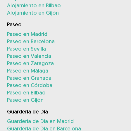
Alojamiento en Bilbao
Alojamiento en Gijón
Paseo
Paseo en Madrid
Paseo en Barcelona
Paseo en Sevilla
Paseo en Valencia
Paseo en Zaragoza
Paseo en Málaga
Paseo en Granada
Paseo en Córdoba
Paseo en Bilbao
Paseo en Gijón
Guardería de Día
Guardería de Día en Madrid
Guardería de Día en Barcelona