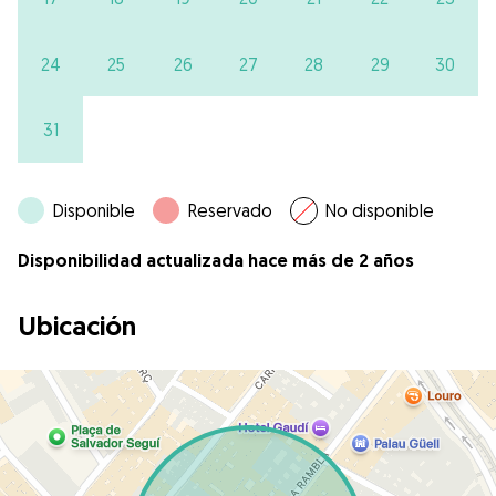
24
25
26
27
28
29
30
31
Disponible
Reservado
No disponible
Disponibilidad actualizada hace más de 2 años
Ubicación